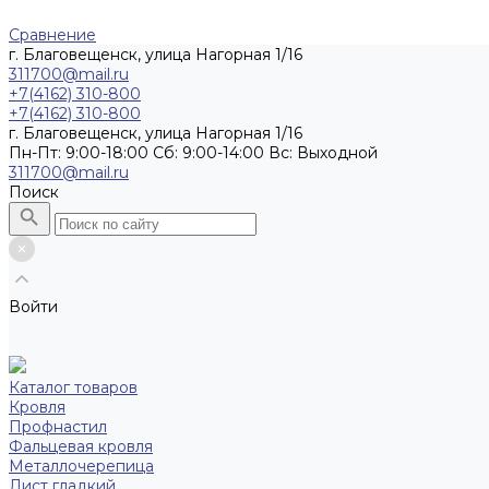
Сравнение
г. Благовещенск, улица Нагорная 1/16
311700@mail.ru
+7(4162) 310-800
+7(4162) 310-800
г. Благовещенск, улица Нагорная 1/16
Пн-Пт: 9:00-18:00 Cб: 9:00-14:00 Вс: Выходной
311700@mail.ru
Поиск
Войти
Каталог товаров
Кровля
Профнастил
Фальцевая кровля
Металлочерепица
Лист гладкий