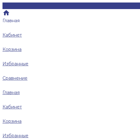
Главная
Кабинет
Корзина
Избранные
Сравнение
Главная
Кабинет
Корзина
Избранные