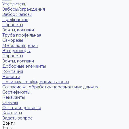
Утеплитель
Заборы/ограждения
Забор жалюзи
Профнастил
Парапеты
Зонты, колпаки
Труба профильная
Саморезы
Металлоизделия
Воздуховоды
Парапеты
Зонты, колпаки
Доборные элементы
Компания
Новости
Политика конфиденциальности
Согласие на обработку персональных данных
Сертификаты
Реквизиты
Отзывы
Оплата и доставка
Контакты
Задать вопрос
Войти