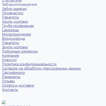
Утеплитель
Заборы/ограждения
Забор жалюзи
Профнастил
Парапеты
Зонты, колпаки
Труба профильная
Саморезы
Металлоизделия
Воздуховоды
Парапеты
Зонты, колпаки
Доборные элементы
Компания
Новости
Политика конфиденциальности
Согласие на обработку персональных данных
Сертификаты
Реквизиты
Отзывы
Оплата и доставка
Контакты