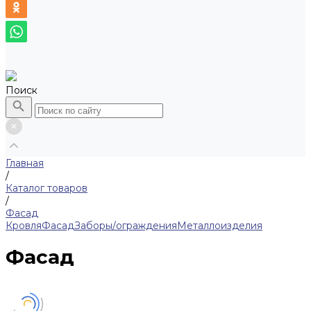
Поиск
Главная
/
Каталог товаров
/
Фасад
Кровля
Фасад
Заборы/ограждения
Металлоизделия
Фасад