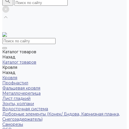
Каталог товаров
Назад
Каталог товаров
Кровля
Назад
Кровля
Профнастил
Фальцевая кровля
Металлочерепица
Лист гладкий
Зонты, колпаки
Водосточная система
Доборные элементы (Конек/ Ендова, Карнизная планка,
Снегозадержатель)
Саморезы