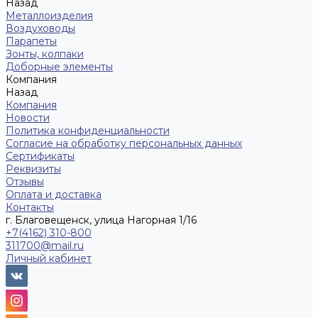
Назад
Металлоизделия
Воздуховоды
Парапеты
Зонты, колпаки
Доборные элементы
Компания
Назад
Компания
Новости
Политика конфиденциальности
Согласие на обработку персональных данных
Сертификаты
Реквизиты
Отзывы
Оплата и доставка
Контакты
г. Благовещенск, улица Нагорная 1/16
+7(4162) 310-800
311700@mail.ru
Личный кабинет