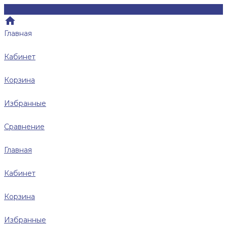
Главная
Кабинет
Корзина
Избранные
Сравнение
Главная
Кабинет
Корзина
Избранные