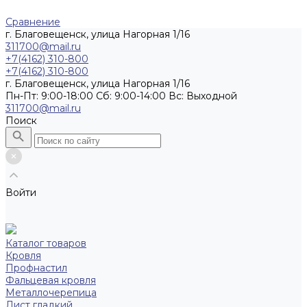
Сравнение
г. Благовещенск, улица Нагорная 1/16
311700@mail.ru
+7(4162) 310-800
+7(4162) 310-800
г. Благовещенск, улица Нагорная 1/16
Пн-Пт: 9:00-18:00 Cб: 9:00-14:00 Вс: Выходной
311700@mail.ru
Поиск
Войти
Каталог товаров
Кровля
Профнастил
Фальцевая кровля
Металлочерепица
Лист гладкий