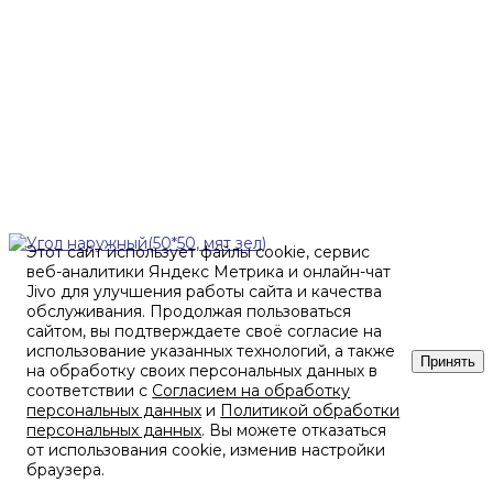
Этот сайт использует файлы cookie, сервис
веб-аналитики Яндекс Метрика и онлайн-чат
Jivo для улучшения работы сайта и качества
обслуживания. Продолжая пользоваться
сайтом, вы подтверждаете своё согласие на
использование указанных технологий, а также
Принять
на обработку своих персональных данных в
соответствии с
Согласием на обработку
персональных данных
и
Политикой обработки
персональных данных
. Вы можете отказаться
от использования cookie, изменив настройки
браузера.