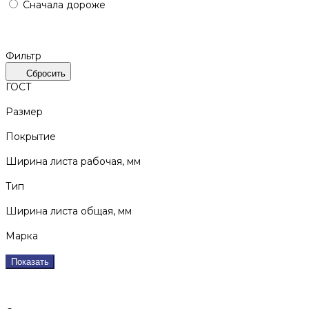
Сначала дороже
Фильтр
Сбросить
ГОСТ
Размер
Покрытие
Ширина листа рабочая, мм
Тип
Ширина листа общая, мм
Марка
Показать