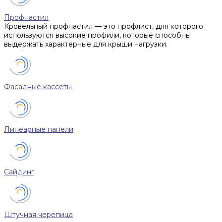
Профнастил
Кровельный профнастил — это профлист, для которого
используются высокие профили, которые способны
выдержать характерные для крыши нагрузки.
Фасадные кассеты
Линеарные панели
Сайдинг
Штучная черепица