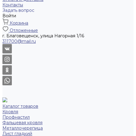
Контакты
Задать вопрос
Войти
Корзина
Отложенные
г. Благовещенск, улица Нагорная 1/16
311700@mail.ru
Каталог товаров
Кровля
Профнастил
Фальцевая кровля
Металлочерепица
Лист гладкий