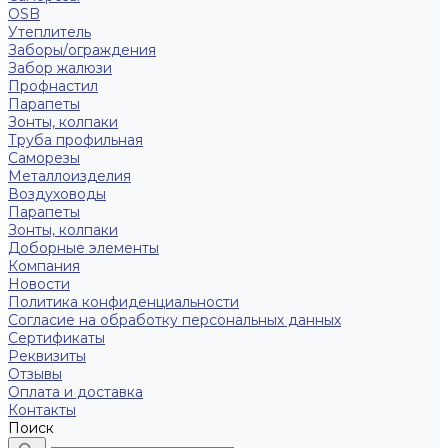
OSB
Утеплитель
Заборы/ограждения
Забор жалюзи
Профнастил
Парапеты
Зонты, колпаки
Труба профильная
Саморезы
Металлоизделия
Воздуховоды
Парапеты
Зонты, колпаки
Доборные элементы
Компания
Новости
Политика конфиденциальности
Согласие на обработку персональных данных
Сертификаты
Реквизиты
Отзывы
Оплата и доставка
Контакты
Поиск