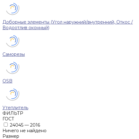
Доборные элементы (Угол наружний/внутренний, Откос /
Водоотлив оконный)
Саморезы
OSB
Утеплитель
ФИЛЬТР
ГОСТ
24045 — 2016
Ничего не найдено
Размер