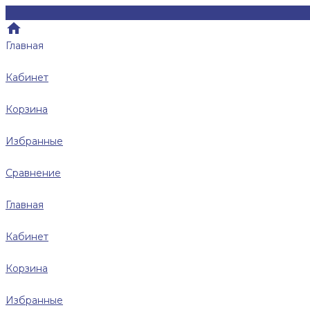
Главная
Кабинет
Корзина
Избранные
Сравнение
Главная
Кабинет
Корзина
Избранные