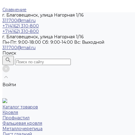
Сравнение
г. Благовещенск, улица Нагорная 1/16
311700@mail.ru
+7(4162) 310-800
+7(4162) 310-800
г. Благовещенск, улица Нагорная 1/16
Пн-Пт: 9:00-18:00 Cб: 9:00-14:00 Вс: Выходной
311700@mail.ru
Поиск
Войти
Каталог товаров
Кровля
Профнастил
Фальцевая кровля
Металлочерепица
Лист гладкий