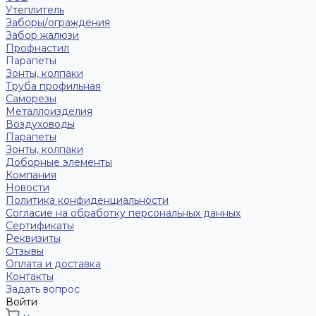
Утеплитель
Заборы/ограждения
Забор жалюзи
Профнастил
Парапеты
Зонты, колпаки
Труба профильная
Саморезы
Металлоизделия
Воздуховоды
Парапеты
Зонты, колпаки
Доборные элементы
Компания
Новости
Политика конфиденциальности
Согласие на обработку персональных данных
Сертификаты
Реквизиты
Отзывы
Оплата и доставка
Контакты
Задать вопрос
Войти