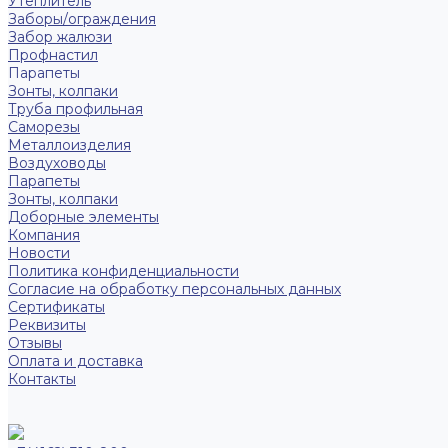
Утеплитель
Заборы/ограждения
Забор жалюзи
Профнастил
Парапеты
Зонты, колпаки
Труба профильная
Саморезы
Металлоизделия
Воздуховоды
Парапеты
Зонты, колпаки
Доборные элементы
Компания
Новости
Политика конфиденциальности
Согласие на обработку персональных данных
Сертификаты
Реквизиты
Отзывы
Оплата и доставка
Контакты