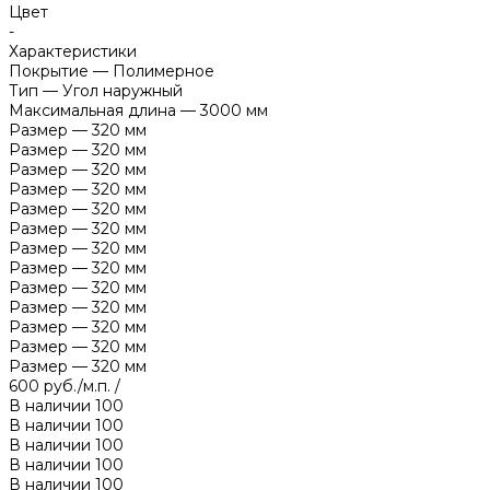
Цвет
-
Характеристики
Покрытие
—
Полимерное
Тип
—
Угол наружный
Максимальная длина
—
3000 мм
Размер
—
320 мм
Размер
—
320 мм
Размер
—
320 мм
Размер
—
320 мм
Размер
—
320 мм
Размер
—
320 мм
Размер
—
320 мм
Размер
—
320 мм
Размер
—
320 мм
Размер
—
320 мм
Размер
—
320 мм
Размер
—
320 мм
Размер
—
320 мм
600 руб./м.п.
/
В наличии
100
В наличии
100
В наличии
100
В наличии
100
В наличии
100