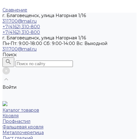
Сравнение
г. Благовещенск, улица Нагорная 1/16
311700@mail.ru
+7(4162) 310-800
+7(4162) 310-800
г. Благовещенск, улица Нагорная 1/16
Пн-Пт: 9:00-18:00 Cб: 9:00-14:00 Вс: Выходной
311700@mail.ru
Поиск
Войти
Каталог товаров
Кровля
Профнастил
Фальцевая кровля
Металлочерепица
Лист гладкий