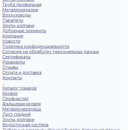
Труба профильная
Металлоизделия
Воздуховоды
Парапеты
Зонты, колпаки
Доборные элементы
Компания
Новости
Политика конфиденциальности
Согласие на обработку персональных данных
Сертификаты
Реквизиты
Отзывы
Оплата и доставка
Контакты
...
Каталог товаров
Кровля
Профнастил
Фальцевая кровля
Металлочерепица
Лист гладкий
Зонты, колпаки
Водосточная система