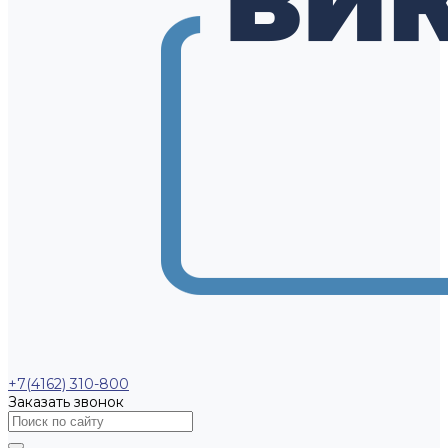
+7(4162) 310-800
Заказать звонок