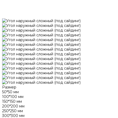
Размер
50*50 мм
100*100 мм
150*150 мм
200*200 мм
250*250 мм
300*300 мм