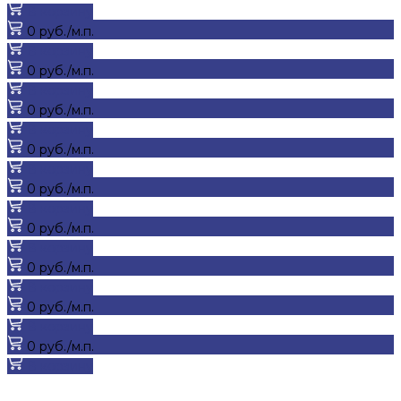
В корзину
0 руб./м.п.
В корзину
0 руб./м.п.
В корзину
0 руб./м.п.
В корзину
0 руб./м.п.
В корзину
0 руб./м.п.
В корзину
0 руб./м.п.
В корзину
0 руб./м.п.
В корзину
0 руб./м.п.
В корзину
0 руб./м.п.
В корзину