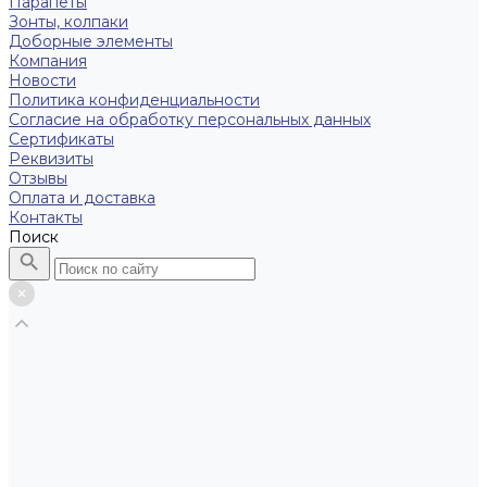
Парапеты
Зонты, колпаки
Доборные элементы
Компания
Новости
Политика конфиденциальности
Согласие на обработку персональных данных
Сертификаты
Реквизиты
Отзывы
Оплата и доставка
Контакты
Поиск