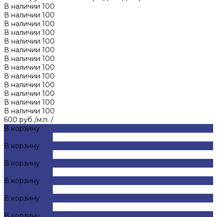
В наличии
100
В наличии
100
В наличии
100
В наличии
100
В наличии
100
В наличии
100
В наличии
100
В наличии
100
В наличии
100
В наличии
100
В наличии
100
В наличии
100
В наличии
100
600 руб./м.п.
/
В корзину
ДОБАВЛЕНО
В корзину
ДОБАВЛЕНО
В корзину
ДОБАВЛЕНО
В корзину
ДОБАВЛЕНО
В корзину
ДОБАВЛЕНО
В корзину