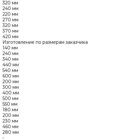
320 мм
240 мм
220 мм
270 мм
320 мм
370 мм
420 мм
Изготовление по размерам заказчика
140 мм
240 мм
340 мм
440 мм
540 мм
600 мм
200 мм
300 мм
400 мм
500 мм
550 мм
180 мм
200 мм
230 мм
460 мм
280 мм
-