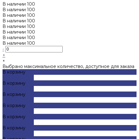
В наличии
100
В наличии
100
В наличии
100
В наличии
100
В наличии
100
В наличии
100
В наличии
100
В наличии
100
-
+
×
Выбрано максимальное количество, доступное для заказа
В корзину
ДОБАВЛЕНО
В корзину
ДОБАВЛЕНО
В корзину
ДОБАВЛЕНО
В корзину
ДОБАВЛЕНО
В корзину
ДОБАВЛЕНО
В корзину
ДОБАВЛЕНО
В корзину