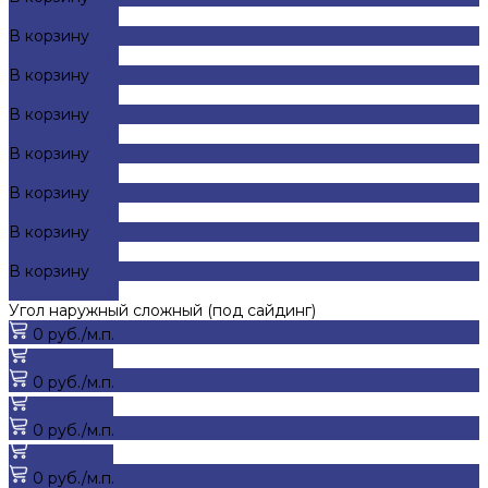
ДОБАВЛЕНО
В корзину
ДОБАВЛЕНО
В корзину
ДОБАВЛЕНО
В корзину
ДОБАВЛЕНО
В корзину
ДОБАВЛЕНО
В корзину
ДОБАВЛЕНО
В корзину
ДОБАВЛЕНО
В корзину
ДОБАВЛЕНО
Угол наружный сложный (под сайдинг)
0 руб./м.п.
В корзину
0 руб./м.п.
В корзину
0 руб./м.п.
В корзину
0 руб./м.п.