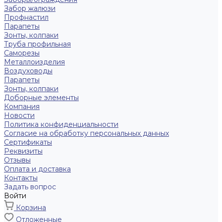
Забор жалюзи
Профнастил
Парапеты
Зонты, колпаки
Труба профильная
Саморезы
Металлоизделия
Воздуховоды
Парапеты
Зонты, колпаки
Доборные элементы
Компания
Новости
Политика конфиденциальности
Согласие на обработку персональных данных
Сертификаты
Реквизиты
Отзывы
Оплата и доставка
Контакты
Задать вопрос
Войти
Корзина
Отложенные