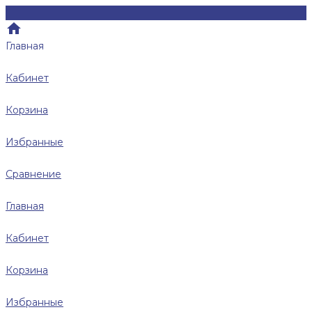
Главная
Кабинет
Корзина
Избранные
Сравнение
Главная
Кабинет
Корзина
Избранные