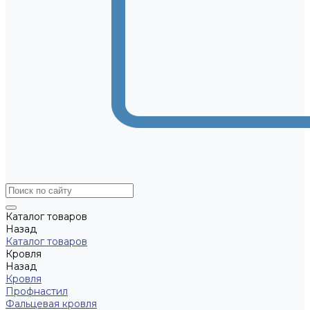
Каталог товаров
Назад
Каталог товаров
Кровля
Назад
Кровля
Профнастил
Фальцевая кровля