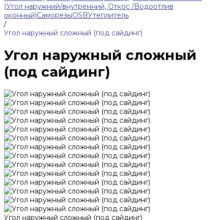
(Угол наружний/внутренний, Откос /Водоотлив
оконный)
Саморезы
OSB
Утеплитель
/
Угол наружный сложный (под сайдинг)
Угол наружный сложный
(под сайдинг)
Угол наружный сложный (под сайдинг)