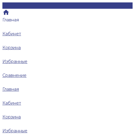
Главная
Кабинет
Корзина
Избранные
Сравнение
Главная
Кабинет
Корзина
Избранные