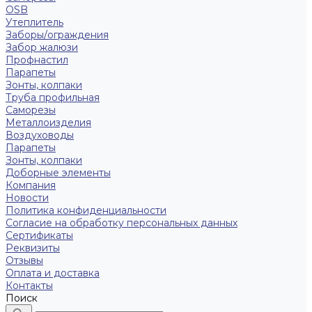
OSB
Утеплитель
Заборы/ограждения
Забор жалюзи
Профнастил
Парапеты
Зонты, колпаки
Труба профильная
Саморезы
Металлоизделия
Воздуховоды
Парапеты
Зонты, колпаки
Доборные элементы
Компания
Новости
Политика конфиденциальности
Согласие на обработку персональных данных
Сертификаты
Реквизиты
Отзывы
Оплата и доставка
Контакты
Поиск