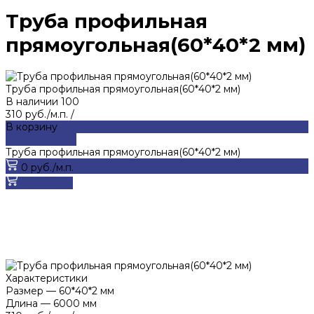
Труба профильная
прямоугольная(60*40*2 мм)
Труба профильная прямоугольная(60*40*2 мм)
В наличии
100
310 руб./м.п.
/
В корзину
ДОБАВЛЕНО
Труба профильная прямоугольная(60*40*2 мм)
0 руб./м.п.
В корзину
Характеристики
Размер
—
60*40*2 мм
Длина
—
6000 мм