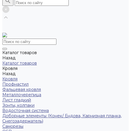
Каталог товаров
Назад
Каталог товаров
Кровля
Назад
Кровля
Профнастил
Фальцевая кровля
Металлочерепица
Лист гладкий
Зонты, колпаки
Водосточная система
Доборные элементы (Конек/ Ендова, Карнизная планка,
Снегозадержатель)
Саморезы