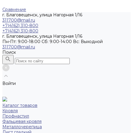
Сравнение
г. Благовещенск, улица Нагорная 1/16
311700@mail.ru
+7(4162) 310-800
+7(4162) 310-800
г. Благовещенск, улица Нагорная 1/16
Пн-Пт: 9:00-18:00 Cб: 9:00-14:00 Вс: Выходной
311700@mail.ru
Поиск
Войти
Каталог товаров
Кровля
Профнастил
Фальцевая кровля
Металлочерепица
Лист гладкий