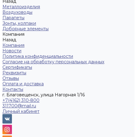
Назад
Металлоизделия
Воздуховоды
Парапеты
Зонты, колпаки
Доборные элементы
Компания
Назад
Компания
Новости
Политика конфиденциальности
Согласие на обработку персональных данных
Сертификаты
Реквизиты
Отзывы
Оплата и доставка
Контакты
г. Благовещенск, улица Нагорная 1/16
+7(4162) 310-800
311700@mail.ru
Личный кабинет