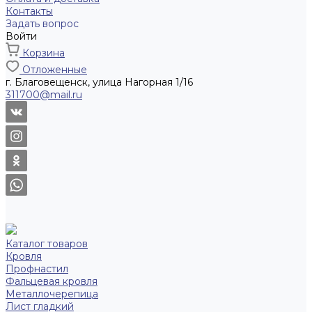
Контакты
Задать вопрос
Войти
Корзина
Отложенные
г. Благовещенск, улица Нагорная 1/16
311700@mail.ru
Каталог товаров
Кровля
Профнастил
Фальцевая кровля
Металлочерепица
Лист гладкий