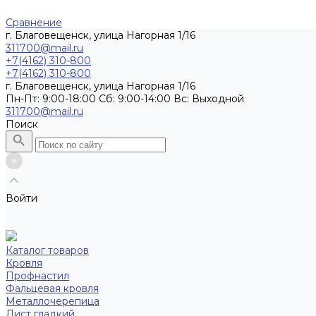
Сравнение
г. Благовещенск, улица Нагорная 1/16
311700@mail.ru
+7(4162) 310-800
+7(4162) 310-800
г. Благовещенск, улица Нагорная 1/16
Пн-Пт: 9:00-18:00 Cб: 9:00-14:00 Вс: Выходной
311700@mail.ru
Поиск
Войти
Каталог товаров
Кровля
Профнастил
Фальцевая кровля
Металлочерепица
Лист гладкий