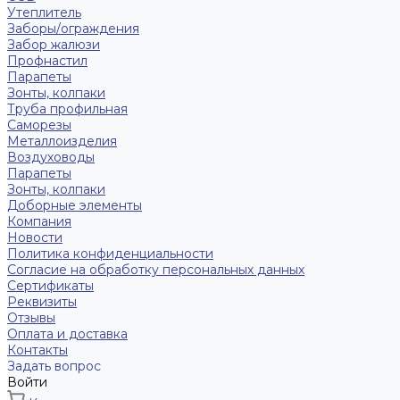
Утеплитель
Заборы/ограждения
Забор жалюзи
Профнастил
Парапеты
Зонты, колпаки
Труба профильная
Саморезы
Металлоизделия
Воздуховоды
Парапеты
Зонты, колпаки
Доборные элементы
Компания
Новости
Политика конфиденциальности
Согласие на обработку персональных данных
Сертификаты
Реквизиты
Отзывы
Оплата и доставка
Контакты
Задать вопрос
Войти