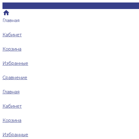
Главная
Кабинет
Корзина
Избранные
Сравнение
Главная
Кабинет
Корзина
Избранные