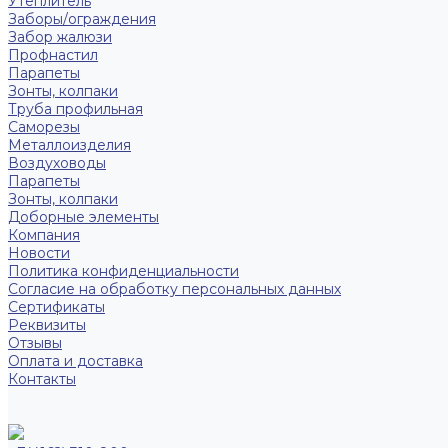
Утеплитель
Заборы/ограждения
Забор жалюзи
Профнастил
Парапеты
Зонты, колпаки
Труба профильная
Саморезы
Металлоизделия
Воздуховоды
Парапеты
Зонты, колпаки
Доборные элементы
Компания
Новости
Политика конфиденциальности
Согласие на обработку персональных данных
Сертификаты
Реквизиты
Отзывы
Оплата и доставка
Контакты