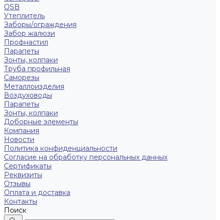
OSB
Утеплитель
Заборы/ограждения
Забор жалюзи
Профнастил
Парапеты
Зонты, колпаки
Труба профильная
Саморезы
Металлоизделия
Воздуховоды
Парапеты
Зонты, колпаки
Доборные элементы
Компания
Новости
Политика конфиденциальности
Согласие на обработку персональных данных
Сертификаты
Реквизиты
Отзывы
Оплата и доставка
Контакты
Поиск