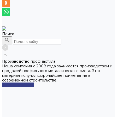
Поиск
Производство профнастила
Наша компания с 2008 года занимается производством и
продажей профильного металлического листа. Этот
материал получил широчайшее применение в
современном строительстве.
Смотреть сейчас