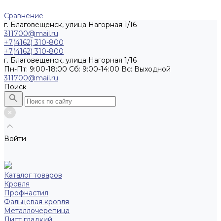
Сравнение
г. Благовещенск, улица Нагорная 1/16
311700@mail.ru
+7(4162) 310-800
+7(4162) 310-800
г. Благовещенск, улица Нагорная 1/16
Пн-Пт: 9:00-18:00 Cб: 9:00-14:00 Вс: Выходной
311700@mail.ru
Поиск
Войти
Каталог товаров
Кровля
Профнастил
Фальцевая кровля
Металлочерепица
Лист гладкий