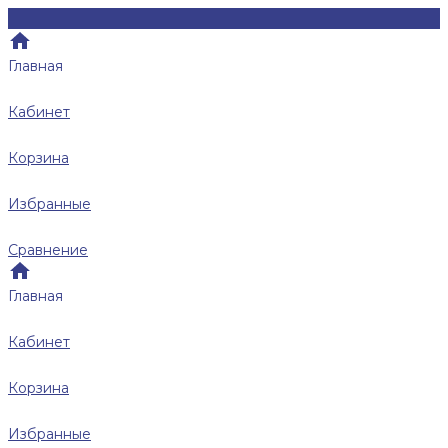
Главная
Кабинет
Корзина
Избранные
Сравнение
Главная
Кабинет
Корзина
Избранные