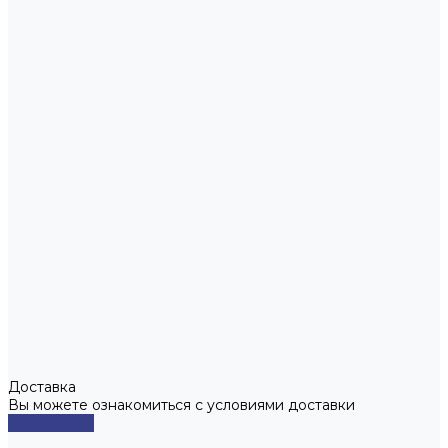
Доставка
Вы можете ознакомиться с условиями доставки
Подробнее