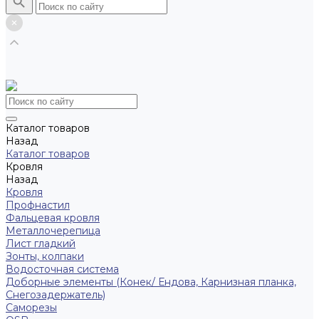
Каталог товаров
Назад
Каталог товаров
Кровля
Назад
Кровля
Профнастил
Фальцевая кровля
Металлочерепица
Лист гладкий
Зонты, колпаки
Водосточная система
Доборные элементы (Конек/ Ендова, Карнизная планка,
Снегозадержатель)
Саморезы