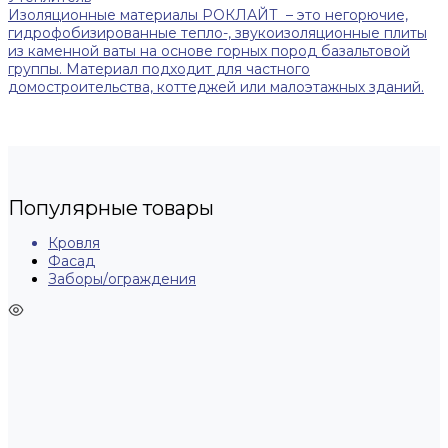
Изоляционные материалы РОКЛАЙТ – это негорючие,
гидрофобизированные тепло-, звукоизоляционные плиты
из каменной ваты на основе горных пород базальтовой
группы. Материал подходит для частного
домостроительства, коттеджей или малоэтажных зданий.
Популярные товары
Кровля
Фасад
Заборы/ограждения