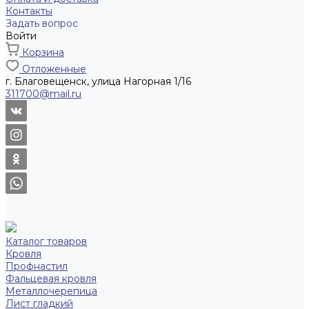
Контакты
Задать вопрос
Войти
Корзина
Отложенные
г. Благовещенск, улица Нагорная 1/16
311700@mail.ru
Каталог товаров
Кровля
Профнастил
Фальцевая кровля
Металлочерепица
Лист гладкий