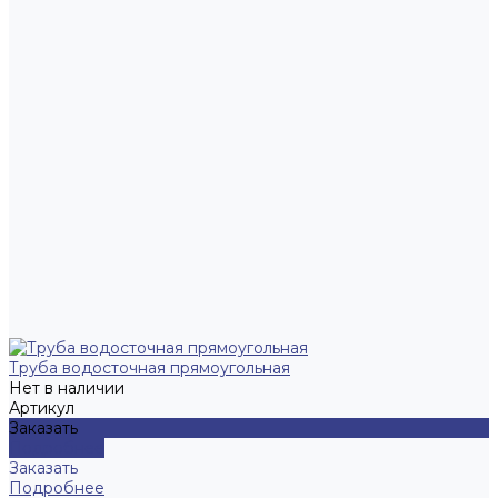
Труба водосточная прямоугольная
Нет в наличии
Артикул
Заказать
Подробнее
Заказать
Подробнее