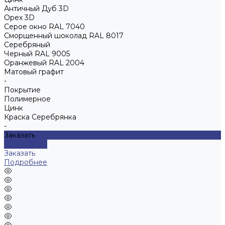
Античный Дуб 3D
Орех 3D
Серое окно RAL 7040
Сморщенный шоколад RAL 8017
Серебряный
Черный RAL 9005
Оранжевый RAL 2004
Матовый графит
-
Покрытие
Полимерное
Цинк
Краска Серебрянка
-
Заказать
Подробнее
Заказать
Подробнее