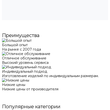
Преимущества
Большой опыт
На рынке с 2007 года
Отличное обслуживание
Высокий уровень сервиса
Индивидуальный подход
Изготовление изделий по индивидуальным размерам.
Низкие цены
Низкие цены от производителя
Популярные категории