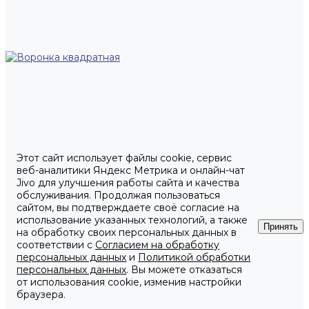
Этот сайт использует файлы cookie, сервис
веб-аналитики Яндекс Метрика и онлайн-чат
Jivo для улучшения работы сайта и качества
обслуживания. Продолжая пользоваться
сайтом, вы подтверждаете своё согласие на
использование указанных технологий, а также
Принять
на обработку своих персональных данных в
соответствии с
Согласием на обработку
персональных данных
и
Политикой обработки
персональных данных
. Вы можете отказаться
от использования cookie, изменив настройки
браузера.