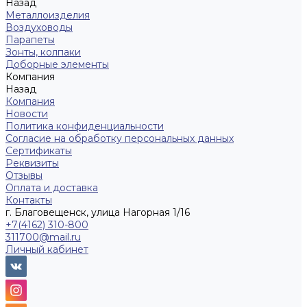
Назад
Металлоизделия
Воздуховоды
Парапеты
Зонты, колпаки
Доборные элементы
Компания
Назад
Компания
Новости
Политика конфиденциальности
Согласие на обработку персональных данных
Сертификаты
Реквизиты
Отзывы
Оплата и доставка
Контакты
г. Благовещенск, улица Нагорная 1/16
+7(4162) 310-800
311700@mail.ru
Личный кабинет