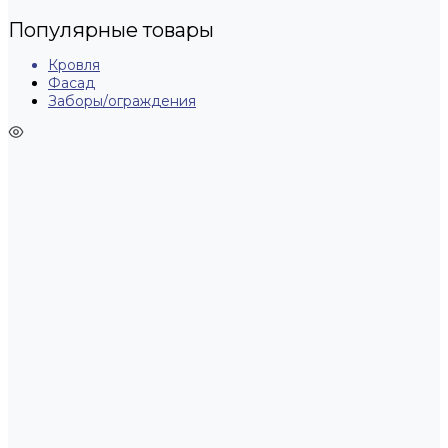
Популярные товары
Кровля
Фасад
Заборы/ограждения