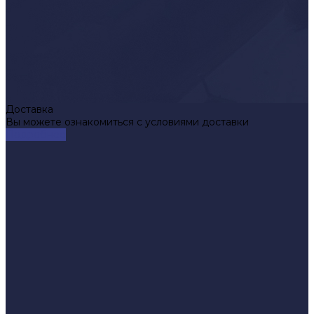
Доставка
Вы можете ознакомиться с условиями доставки
Подробнее