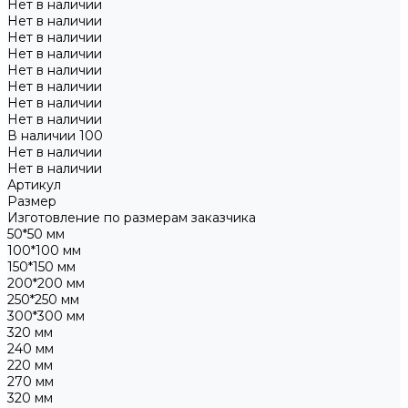
Нет в наличии
Нет в наличии
Нет в наличии
Нет в наличии
Нет в наличии
Нет в наличии
Нет в наличии
Нет в наличии
В наличии
100
Нет в наличии
Нет в наличии
Артикул
Размер
Изготовление по размерам заказчика
50*50 мм
100*100 мм
150*150 мм
200*200 мм
250*250 мм
300*300 мм
320 мм
240 мм
220 мм
270 мм
320 мм