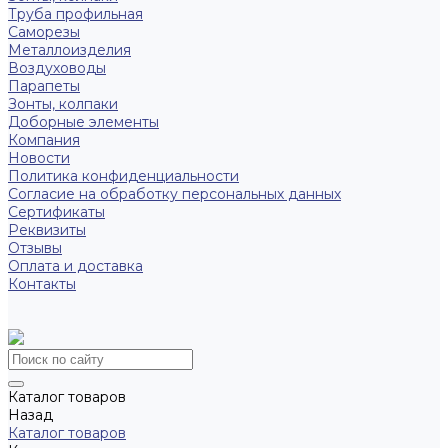
Труба профильная
Саморезы
Металлоизделия
Воздуховоды
Парапеты
Зонты, колпаки
Доборные элементы
Компания
Новости
Политика конфиденциальности
Согласие на обработку персональных данных
Сертификаты
Реквизиты
Отзывы
Оплата и доставка
Контакты
Каталог товаров
Назад
Каталог товаров