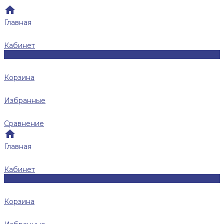
Главная
Кабинет
0
Корзина
Избранные
Сравнение
Главная
Кабинет
0
Корзина