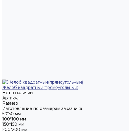
Желоб квадратный(прямоугольный)
Нет в наличии
Артикул
Размер
Изготовление по размерам заказчика
50*50 мм
100*100 мм
150*150 мм
200*200 мм