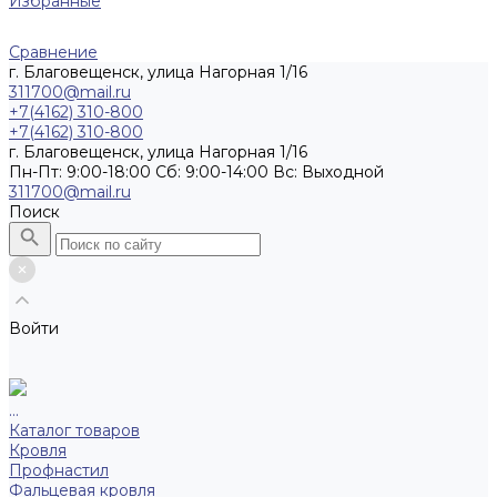
Избранные
Сравнение
г. Благовещенск, улица Нагорная 1/16
311700@mail.ru
+7(4162) 310-800
+7(4162) 310-800
г. Благовещенск, улица Нагорная 1/16
Пн-Пт: 9:00-18:00 Cб: 9:00-14:00 Вс: Выходной
311700@mail.ru
Поиск
Войти
...
Каталог товаров
Кровля
Профнастил
Фальцевая кровля