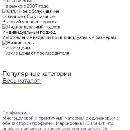
Большой опыт
На рынке с 2007 года
Отличное обслуживание
Высокий уровень сервиса
Индивидуальный подход
Изготовление изделий по индивидуальным размерам.
Низкие цены
Низкие цены от производителя
Популярные категории
Весь каталог
Профнастил
Многоцелевой и практичный материал с одинаковым с
обеих сторон профилем. Маркировка НС значит, что
профлист является и «несущим», и «стеновым». Он