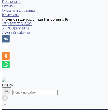
Реквизиты
Отзывы
Оплата и доставка
Контакты
г. Благовещенск, улица Нагорная 1/16
+7(4162) 310-800
311700@mail.ru
Личный кабинет
Поиск