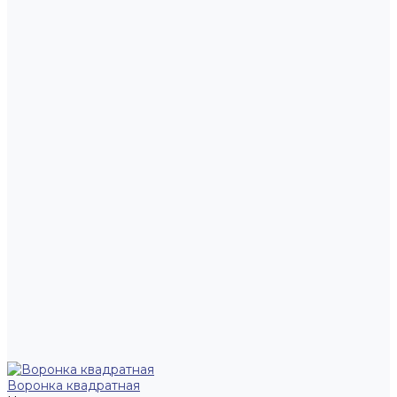
Воронка квадратная