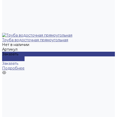
Труба водосточная прямоугольная
Нет в наличии
Артикул
Заказать
Подробнее
Заказать
Подробнее