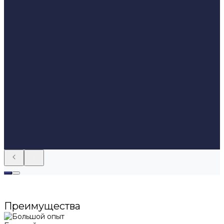
Преимущества