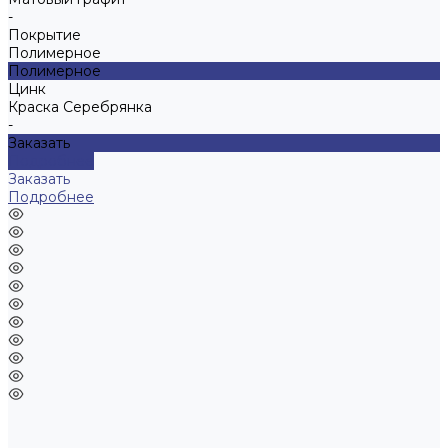
-
Покрытие
Полимерное
Полимерное
Цинк
Краска Серебрянка
-
Заказать
Подробнее
Заказать
Подробнее