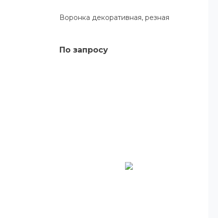
Воронка декоративная, резная
По запросу