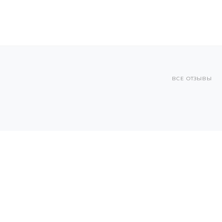
ВСЕ ОТЗЫВЫ