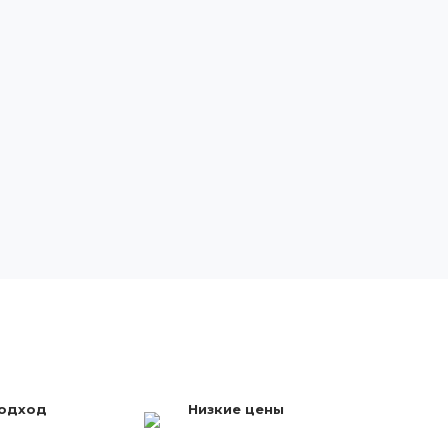
подход
Низкие цены