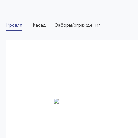
Кровля
Фасад
Заборы/ограждения