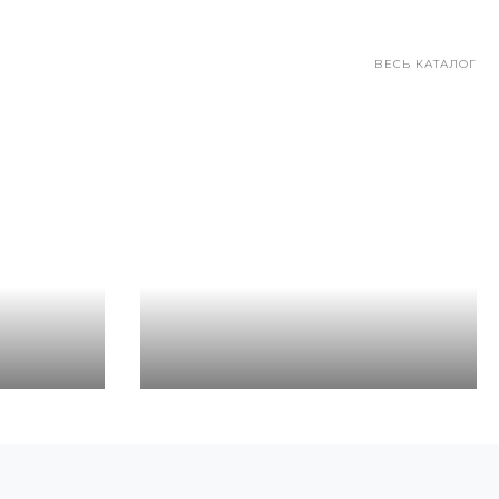
ВЕСЬ КАТАЛОГ