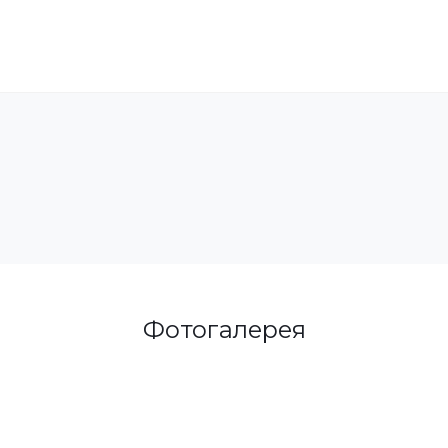
Фотогалерея