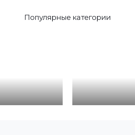
Популярные категории