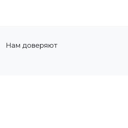
Нам доверяют