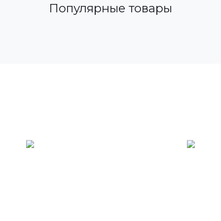
Популярные товары