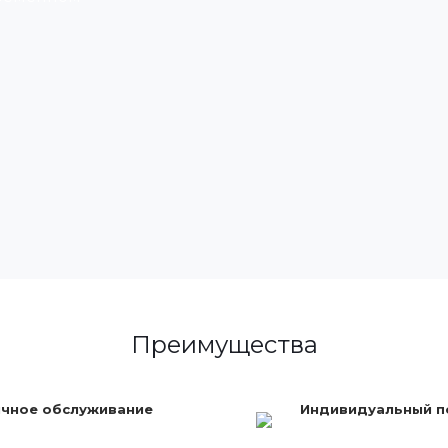
Преимущества
чное обслуживание
Индивидуальный 