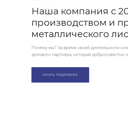
Наша компания с 20
производством и п
металлического лис
Почему мы? За время своей деятельности ком
делового партнера, который добросовестно от
УЗНАТЬ ПОДРОБНЕЕ