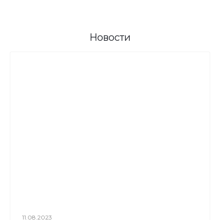
Новости
11.08.2023