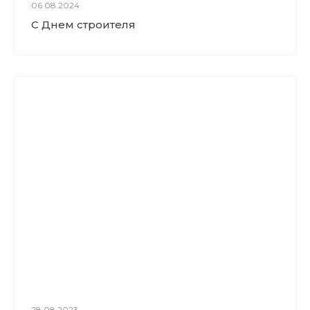
06.08.2024
С Днем строителя
28.08.2023