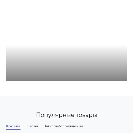
Популярные товары
Кровля
Фасад
Заборы/ограждения