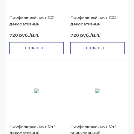
Профильный лист С21
Профильный лист С25
декоративный
декоративный
720 руб./м.п.
720 руб./м.п.
ПОДРОБНЕЕ
ПОДРОБНЕЕ
Профильный лист С44
Профильный лист С44
декоративный
оцинкованный