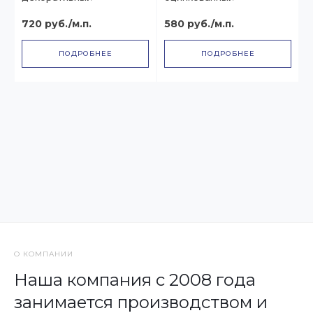
720 руб./м.п.
580 руб./м.п.
ПОДРОБНЕЕ
ПОДРОБНЕЕ
О КОМПАНИИ
Наша компания с 2008 года
занимается производством и