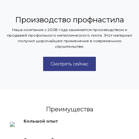
Производство профнастила
Наша компания с 2008 года занимается производством и
продажей профильного металлического листа. Этот материал
получил широчайшее применение в современном
строительстве.
Смотреть сейчас
Преимущества
Большой опыт