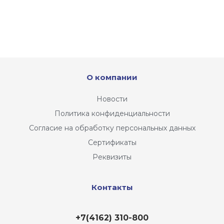
О компании
Новости
Политика конфиденциальности
Согласие на обработку персональных данных
Сертификаты
Реквизиты
Контакты
+7(4162) 310-800