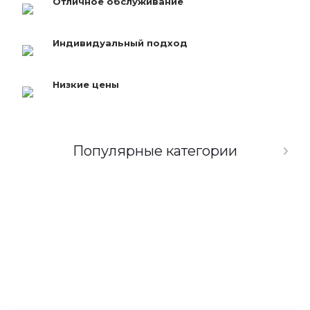
Отличное обслуживание
Индивидуальный подход
Низкие цены
Популярные категории