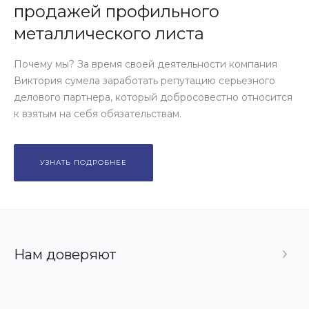
продажей профильного
металлического листа
Почему мы? За время своей деятельности компания
Виктория сумела заработать репутацию серьезного
делового партнера, который добросовестно относится
к взятым на себя обязательствам.
УЗНАТЬ ПОДРОБНЕЕ
Нам доверяют