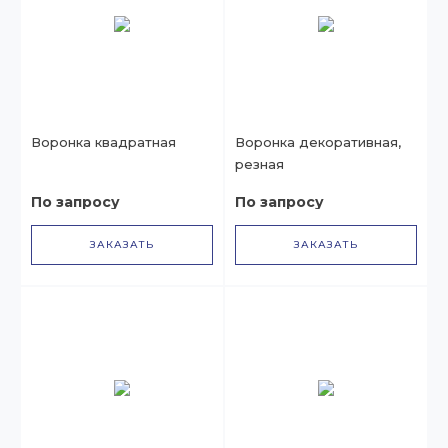
Воронка квадратная
Воронка декоративная,
резная
По запросу
По запросу
ЗАКАЗАТЬ
ЗАКАЗАТЬ