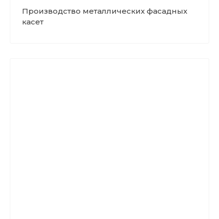
Производство металлических фасадных
касет