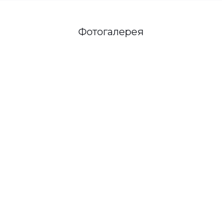
Фотогалерея