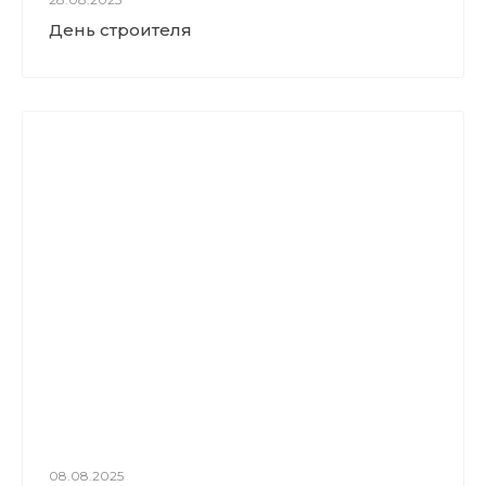
День строителя
08.08.2025