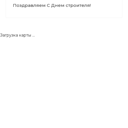
Поздравляем С Днем строителя!
Загрузка карты ...