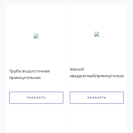
Желоб
Труба водосточная
квадратный(прямоугольный)
прямоугольная
ЗАКАЗАТЬ
ЗАКАЗАТЬ