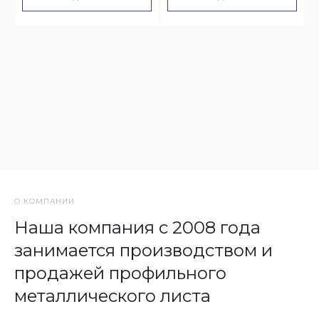
О КОМПАНИИ
Наша компания с 2008 года
занимается производством и
продажей профильного
металлического листа