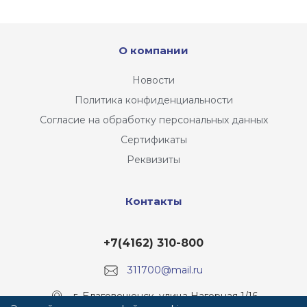
О компании
Новости
Политика конфиденциальности
Согласие на обработку персональных данных
Сертификаты
Реквизиты
Контакты
+7(4162) 310-800
311700@mail.ru
г. Благовещенск, улица Нагорная 1/16