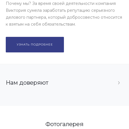
Почему мы? За время своей деятельности компания
Виктория сумела заработать репутацию серьезного
делового партнера, который добросовестно относится
к взятым на себя обязательствам.
УЗНАТЬ ПОДРОБНЕЕ
Нам доверяют
Фотогалерея