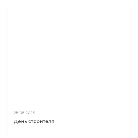
28.08.2023
День строителя