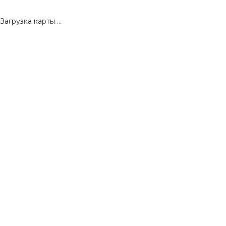
Загрузка карты ...