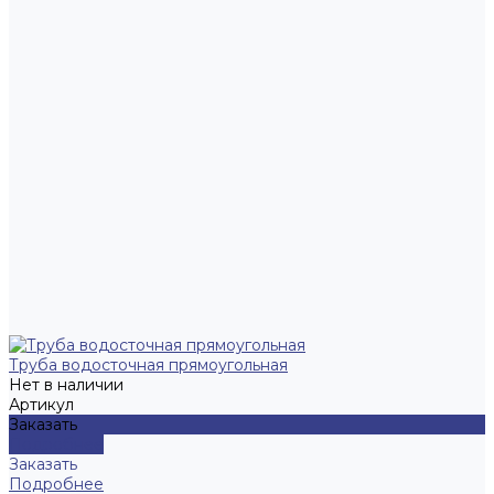
Труба водосточная прямоугольная
Нет в наличии
Артикул
Заказать
Подробнее
Заказать
Подробнее