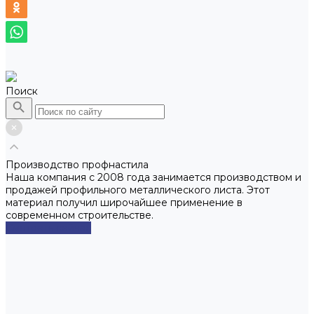
Поиск
Производство профнастила
Наша компания с 2008 года занимается производством и
продажей профильного металлического листа. Этот
материал получил широчайшее применение в
современном строительстве.
Смотреть сейчас