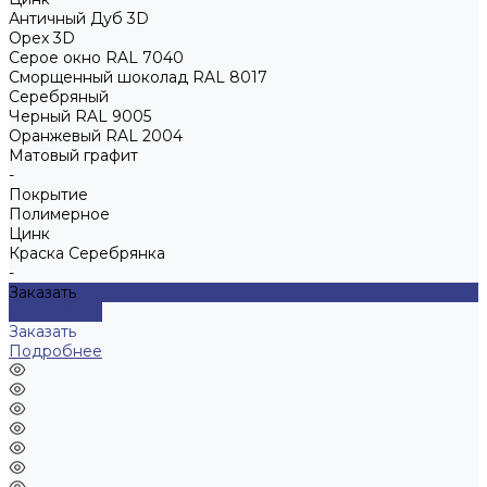
Античный Дуб 3D
Орех 3D
Серое окно RAL 7040
Сморщенный шоколад RAL 8017
Серебряный
Черный RAL 9005
Оранжевый RAL 2004
Матовый графит
-
Покрытие
Полимерное
Цинк
Краска Серебрянка
-
Заказать
Подробнее
Заказать
Подробнее