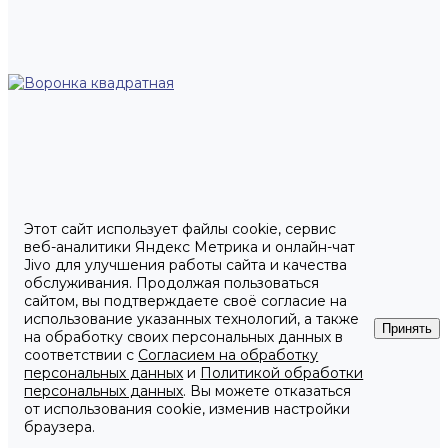
Этот сайт использует файлы cookie, сервис
веб-аналитики Яндекс Метрика и онлайн-чат
Jivo для улучшения работы сайта и качества
обслуживания. Продолжая пользоваться
сайтом, вы подтверждаете своё согласие на
использование указанных технологий, а также
Принять
на обработку своих персональных данных в
соответствии с
Согласием на обработку
персональных данных
и
Политикой обработки
персональных данных
. Вы можете отказаться
от использования cookie, изменив настройки
браузера.