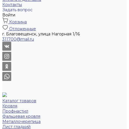
Контакты
Задать вопрос
Войти
Корзина
Отложенные
г. Благовещенск, улица Нагорная 1/16
311700@mail.ru
Каталог товаров
Кровля
Профнастил
Фальцевая кровля
Металлочерепица
Лист гладкий