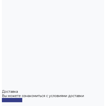
Доставка
Вы можете ознакомиться с условиями доставки
Подробнее