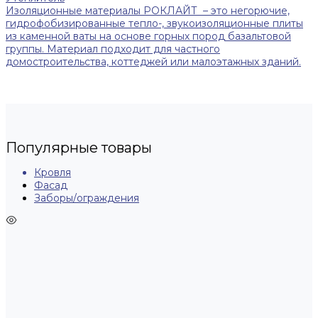
Изоляционные материалы РОКЛАЙТ – это негорючие,
гидрофобизированные тепло-, звукоизоляционные плиты
из каменной ваты на основе горных пород базальтовой
группы. Материал подходит для частного
домостроительства, коттеджей или малоэтажных зданий.
Популярные товары
Кровля
Фасад
Заборы/ограждения