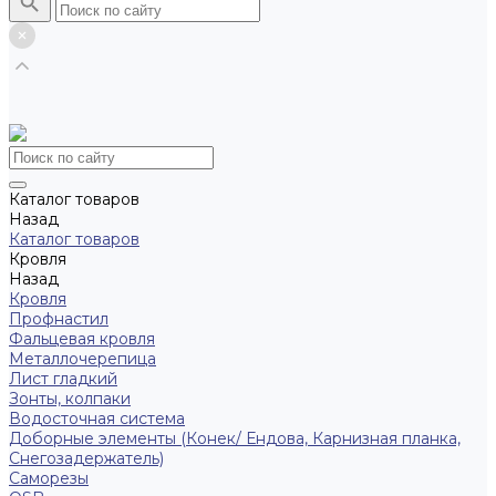
Каталог товаров
Назад
Каталог товаров
Кровля
Назад
Кровля
Профнастил
Фальцевая кровля
Металлочерепица
Лист гладкий
Зонты, колпаки
Водосточная система
Доборные элементы (Конек/ Ендова, Карнизная планка,
Снегозадержатель)
Саморезы