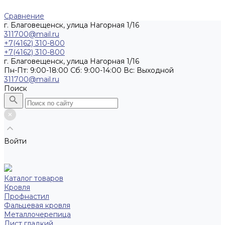
Сравнение
г. Благовещенск, улица Нагорная 1/16
311700@mail.ru
+7(4162) 310-800
+7(4162) 310-800
г. Благовещенск, улица Нагорная 1/16
Пн-Пт: 9:00-18:00 Cб: 9:00-14:00 Вс: Выходной
311700@mail.ru
Поиск
Войти
Каталог товаров
Кровля
Профнастил
Фальцевая кровля
Металлочерепица
Лист гладкий