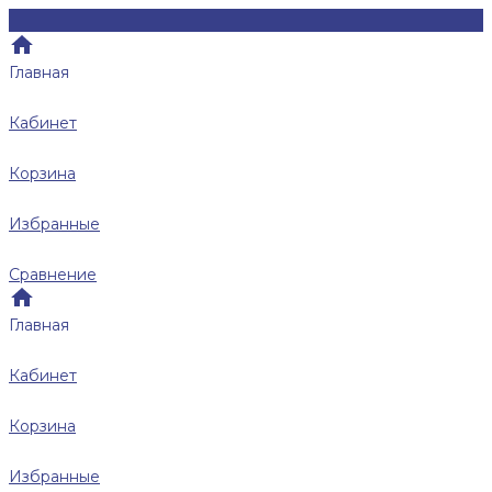
Главная
Кабинет
Корзина
Избранные
Сравнение
Главная
Кабинет
Корзина
Избранные