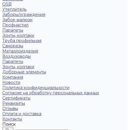
OSB
Утеплитель
Заборы/ограждения
Забор жалюзи
Профнастил
Парапеты
Зонты, колпаки
Труба профильная
Саморезы
Металлоизделия
Воздуховоды
Парапеты
Зонты, колпаки
Доборные элементы
Компания
Новости
Политика конфиденциальности
Согласие на обработку персональных данных
Сертификаты
Реквизиты
Отзывы
Оплата и доставка
Контакты
Поиск