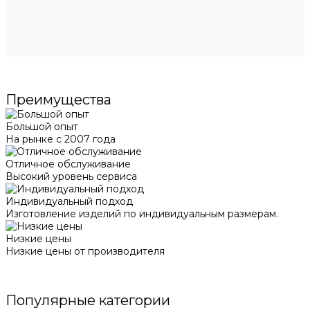
Преимущества
Большой опыт
На рынке с 2007 года
Отличное обслуживание
Высокий уровень сервиса
Индивидуальный подход
Изготовление изделий по индивидуальным размерам.
Низкие цены
Низкие цены от производителя
Популярные категории