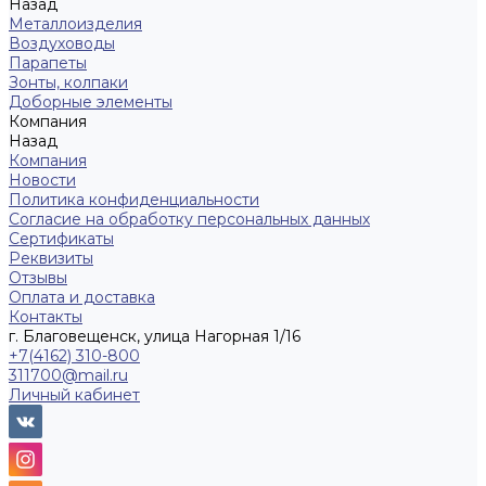
Назад
Металлоизделия
Воздуховоды
Парапеты
Зонты, колпаки
Доборные элементы
Компания
Назад
Компания
Новости
Политика конфиденциальности
Согласие на обработку персональных данных
Сертификаты
Реквизиты
Отзывы
Оплата и доставка
Контакты
г. Благовещенск, улица Нагорная 1/16
+7(4162) 310-800
311700@mail.ru
Личный кабинет