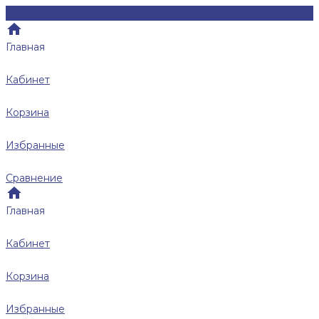
Главная
Кабинет
Корзина
Избранные
Сравнение
Главная
Кабинет
Корзина
Избранные