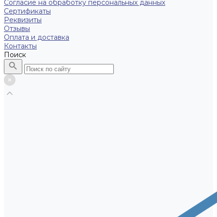
Согласие на обработку персональных данных
Сертификаты
Реквизиты
Отзывы
Оплата и доставка
Контакты
Поиск