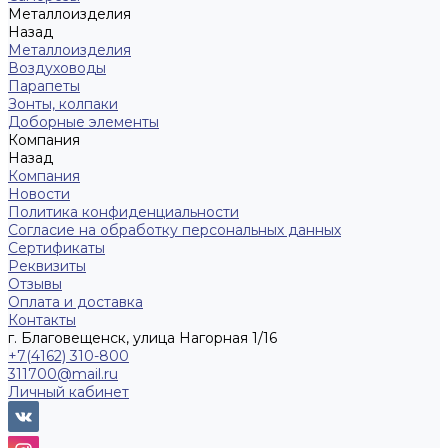
Металлоизделия
Назад
Металлоизделия
Воздуховоды
Парапеты
Зонты, колпаки
Доборные элементы
Компания
Назад
Компания
Новости
Политика конфиденциальности
Согласие на обработку персональных данных
Сертификаты
Реквизиты
Отзывы
Оплата и доставка
Контакты
г. Благовещенск, улица Нагорная 1/16
+7(4162) 310-800
311700@mail.ru
Личный кабинет