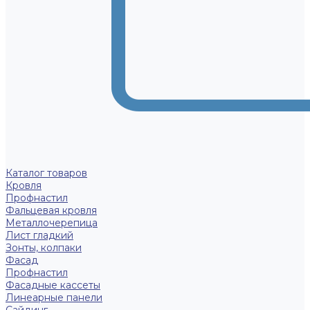
Каталог товаров
Кровля
Профнастил
Фальцевая кровля
Металлочерепица
Лист гладкий
Зонты, колпаки
Фасад
Профнастил
Фасадные кассеты
Линеарные панели