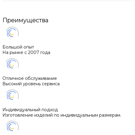
Преимущества
Большой опыт
На рынке с 2007 года
Отличное обслуживание
Высокий уровень сервиса
Индивидуальный подход
Изготовление изделий по индивидуальным размерам.