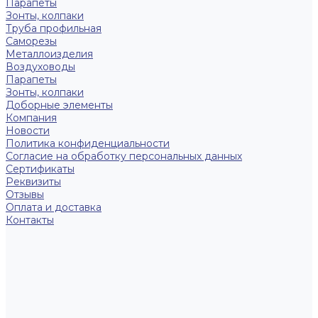
Парапеты
Зонты, колпаки
Труба профильная
Саморезы
Металлоизделия
Воздуховоды
Парапеты
Зонты, колпаки
Доборные элементы
Компания
Новости
Политика конфиденциальности
Согласие на обработку персональных данных
Сертификаты
Реквизиты
Отзывы
Оплата и доставка
Контакты