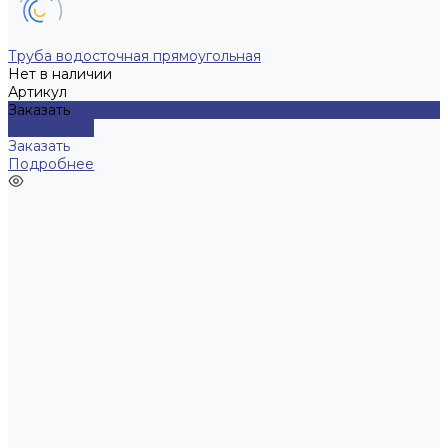
Труба водосточная прямоугольная
Нет в наличии
Артикул
Заказать
Подробнее
Заказать
Подробнее