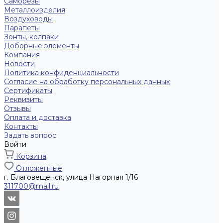
Саморезы
Металлоизделия
Воздуховоды
Парапеты
Зонты, колпаки
Доборные элементы
Компания
Новости
Политика конфиденциальности
Согласие на обработку персональных данных
Сертификаты
Реквизиты
Отзывы
Оплата и доставка
Контакты
Задать вопрос
Войти
Корзина
Отложенные
г. Благовещенск, улица Нагорная 1/16
311700@mail.ru