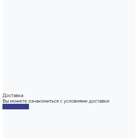
Доставка
Вы можете ознакомиться с условиями доставки
Подробнее