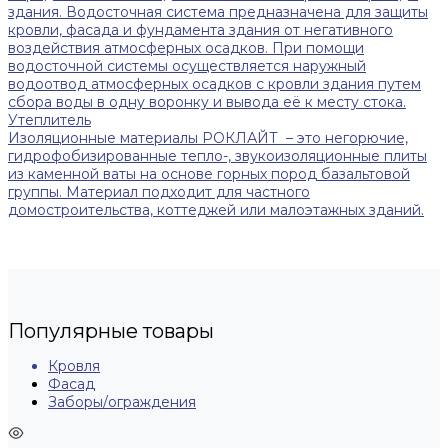
здания. Водосточная система предназначена для защиты
кровли, фасада и фундамента здания от негативного
воздействия атмосферных осадков. При помощи
водосточной системы осуществляется наружный
водоотвод атмосферных осадков с кровли здания путем
сбора воды в одну воронку и вывода её к месту стока.
Утеплитель
Изоляционные материалы РОКЛАЙТ – это негорючие,
гидрофобизированные тепло-, звукоизоляционные плиты
из каменной ваты на основе горных пород базальтовой
группы. Материал подходит для частного
домостроительства, коттеджей или малоэтажных зданий.
Популярные товары
Кровля
Фасад
Заборы/ограждения