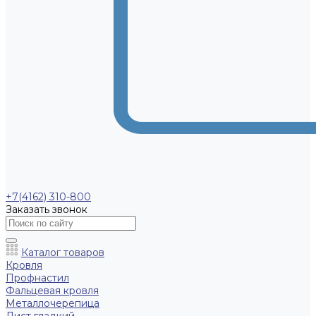
+7(4162) 310-800
Заказать звонок
Каталог товаров
Кровля
Профнастил
Фальцевая кровля
Металлочерепица