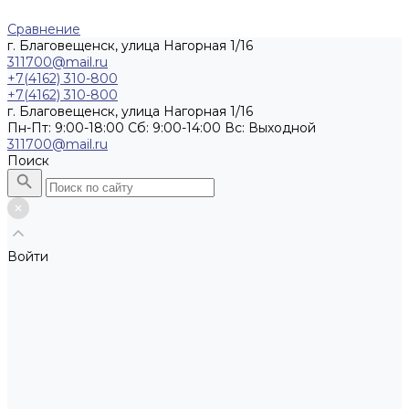
Сравнение
г. Благовещенск, улица Нагорная 1/16
311700@mail.ru
+7(4162) 310-800
+7(4162) 310-800
г. Благовещенск, улица Нагорная 1/16
Пн-Пт: 9:00-18:00 Cб: 9:00-14:00 Вс: Выходной
311700@mail.ru
Поиск
Войти