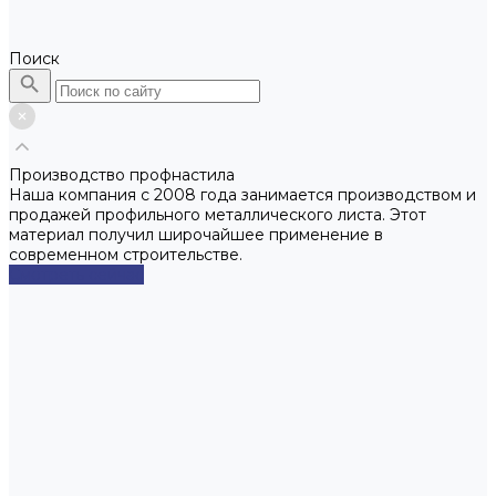
Поиск
Производство профнастила
Наша компания с 2008 года занимается производством и
продажей профильного металлического листа. Этот
материал получил широчайшее применение в
современном строительстве.
Смотреть сейчас