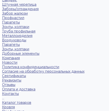
Сайдинг
Штучная черепица
Заборы/ограждения
Забор жалюзи
Профнастил
Парапеты
Зонты, колпаки
Труба профильная
Металлоизделия
Воздуховоды
Парапеты
Зонты, колпаки
Доборные элементы
Компания
Новости
Политика конфиденциальности
Согласие на обработку персональных данных
Сертификаты
Реквизиты
Отзывы
Оплата и доставка
Контакты
...
Каталог товаров
Кровля