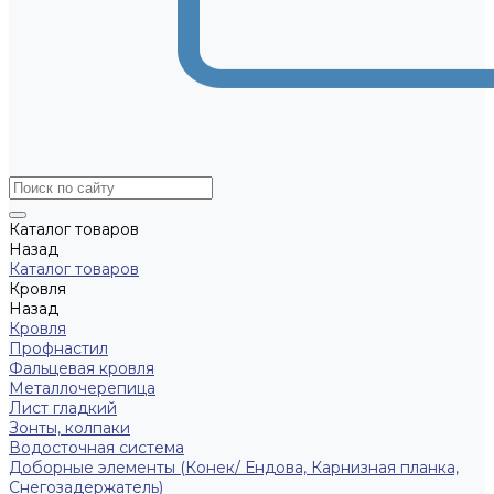
Каталог товаров
Назад
Каталог товаров
Кровля
Назад
Кровля
Профнастил
Фальцевая кровля
Металлочерепица
Лист гладкий
Зонты, колпаки
Водосточная система
Доборные элементы (Конек/ Ендова, Карнизная планка,
Снегозадержатель)