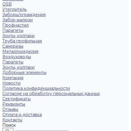
OSB
Утеплитель
Заборы/ограждения
Забор жалюзи
Профнастил
Парапеты
Зонты, колпаки
Труба профильная
Саморезы
Металлоизделия
Воздуховоды
Парапеты
Зонты, колпаки
Доборные элементы
Компания
Новости
Политика конфиденциальности
Согласие на обработку персональных данных
Сертификаты
Реквизиты
Отзывы
Оплата и доставка
Контакты
Поиск