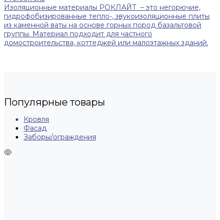
Изоляционные материалы РОКЛАЙТ – это негорючие,
гидрофобизированные тепло-, звукоизоляционные плиты
из каменной ваты на основе горных пород базальтовой
группы. Материал подходит для частного
домостроительства, коттеджей или малоэтажных зданий.
Популярные товары
Кровля
Фасад
Заборы/ограждения