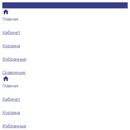
Главная
Кабинет
Корзина
Избранные
Сравнение
Главная
Кабинет
Корзина
Избранные