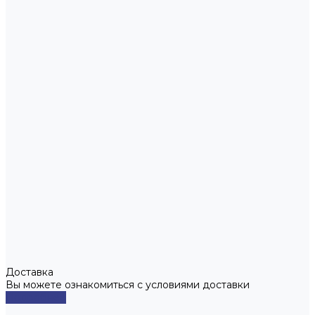
Доставка
Вы можете ознакомиться с условиями доставки
Подробнее