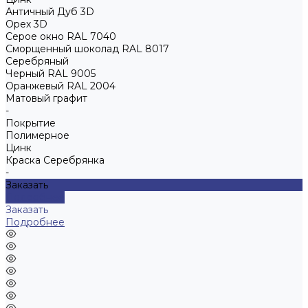
Античный Дуб 3D
Орех 3D
Серое окно RAL 7040
Сморщенный шоколад RAL 8017
Серебряный
Черный RAL 9005
Оранжевый RAL 2004
Матовый графит
-
Покрытие
Полимерное
Цинк
Краска Серебрянка
-
Заказать
Подробнее
Заказать
Подробнее