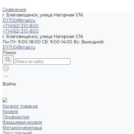
Сравнение
г. Благовещенск, улица Нагорная 1/16
311700@mail.ru
+7(4162) 310-800
+7(4162) 310-800
г. Благовещенск, улица Нагорная 1/16
Пн-Пт: 9:00-18:00 Cб: 9:00-14:00 Вс: Выходной
311700@mail.ru
Поиск
Войти
Каталог товаров
Кровля
Профнастил
Фальцевая кровля
Металлочерепица
Лист гладкий