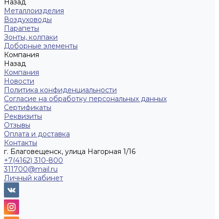
Назад
Металлоизделия
Воздуховоды
Парапеты
Зонты, колпаки
Доборные элементы
Компания
Назад
Компания
Новости
Политика конфиденциальности
Согласие на обработку персональных данных
Сертификаты
Реквизиты
Отзывы
Оплата и доставка
Контакты
г. Благовещенск, улица Нагорная 1/16
+7(4162) 310-800
311700@mail.ru
Личный кабинет