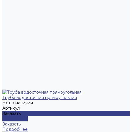
Труба водосточная прямоугольная
Нет в наличии
Артикул
Заказать
Подробнее
Заказать
Подробнее