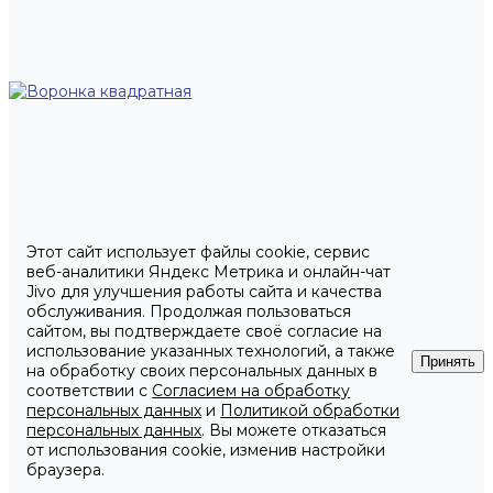
Этот сайт использует файлы cookie, сервис
веб-аналитики Яндекс Метрика и онлайн-чат
Jivo для улучшения работы сайта и качества
обслуживания. Продолжая пользоваться
сайтом, вы подтверждаете своё согласие на
использование указанных технологий, а также
Принять
на обработку своих персональных данных в
соответствии с
Согласием на обработку
персональных данных
и
Политикой обработки
персональных данных
. Вы можете отказаться
от использования cookie, изменив настройки
браузера.