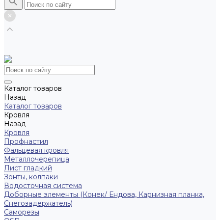
Каталог товаров
Назад
Каталог товаров
Кровля
Назад
Кровля
Профнастил
Фальцевая кровля
Металлочерепица
Лист гладкий
Зонты, колпаки
Водосточная система
Доборные элементы (Конек/ Ендова, Карнизная планка,
Снегозадержатель)
Саморезы