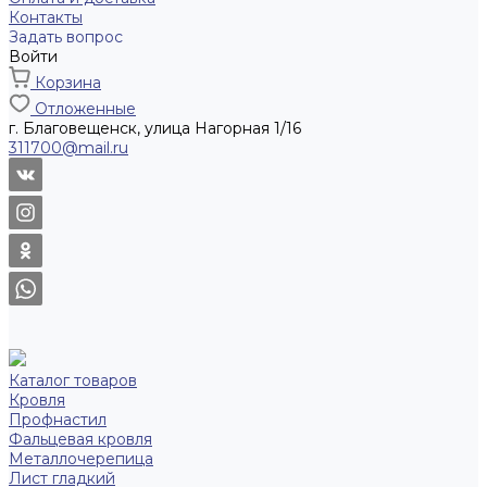
Контакты
Задать вопрос
Войти
Корзина
Отложенные
г. Благовещенск, улица Нагорная 1/16
311700@mail.ru
Каталог товаров
Кровля
Профнастил
Фальцевая кровля
Металлочерепица
Лист гладкий