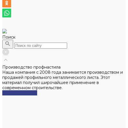
Поиск
Производство профнастила
Наша компания с 2008 года занимается производством и
продажей профильного металлического листа. Этот
материал получил широчайшее применение в
современном строительстве.
Смотреть сейчас