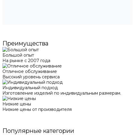
Преимущества
Большой опыт
На рынке с 2007 года
Отличное обслуживание
Высокий уровень сервиса
Индивидуальный подход
Изготовление изделий по индивидуальным размерам.
Низкие цены
Низкие цены от производителя
Популярные категории