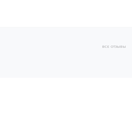
ВСЕ ОТЗЫВЫ