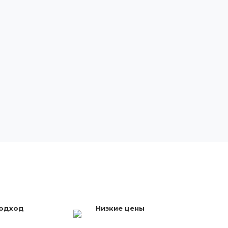
подход
Низкие цены