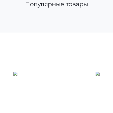
Популярные товары