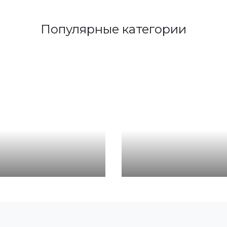
Популярные категории