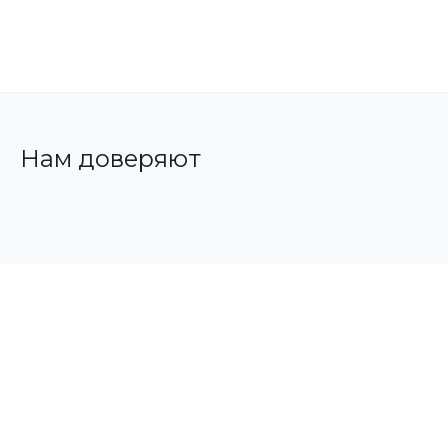
Нам доверяют