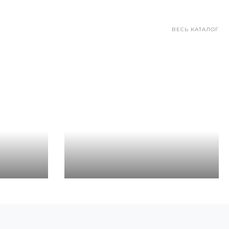
ВЕСЬ КАТАЛОГ