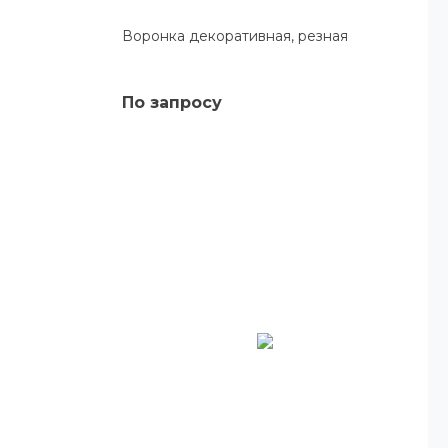
Воронка декоративная, резная
По запросу