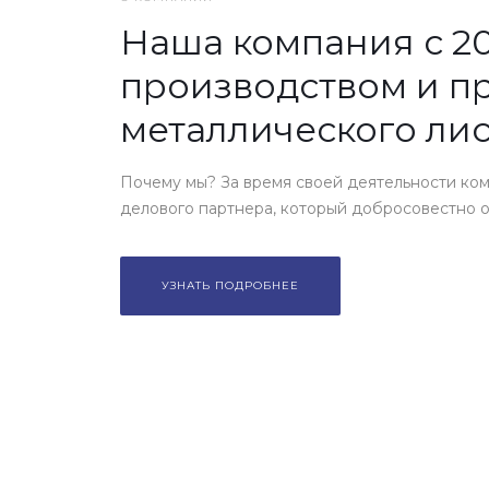
Наша компания с 20
производством и п
металлического лис
Почему мы? За время своей деятельности ком
делового партнера, который добросовестно от
УЗНАТЬ ПОДРОБНЕЕ