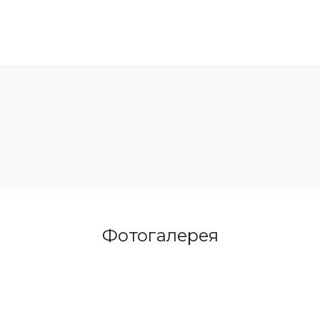
Фотогалерея