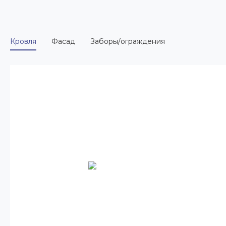
Кровля
Фасад
Заборы/ограждения