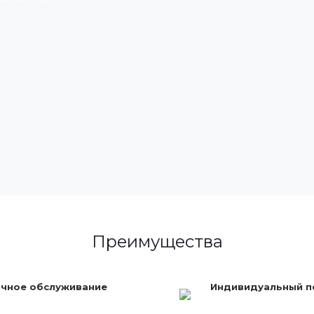
Преимущества
чное обслуживание
Индивидуальный 