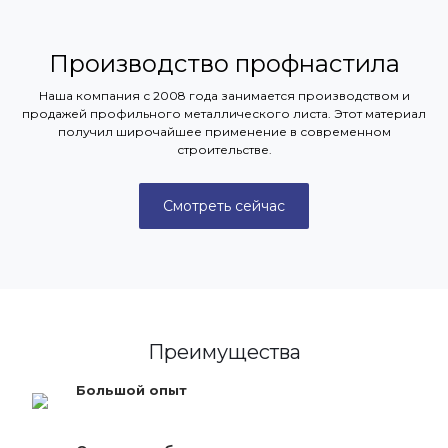
Производство профнастила
Наша компания с 2008 года занимается производством и
продажей профильного металлического листа. Этот материал
получил широчайшее применение в современном
строительстве.
Смотреть сейчас
Преимущества
Большой опыт