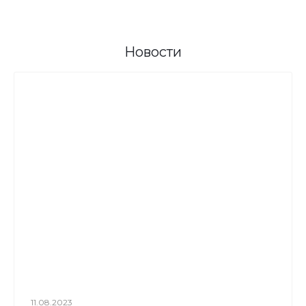
Новости
11.08.2023