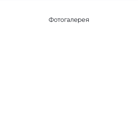
Фотогалерея