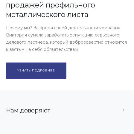
продажей профильного
металлического листа
Почему мы? За время своей деятельности компания
Виктория сумела заработать репутацию серьезного
делового партнера, который добросовестно относится
к взятым на себя обязательствам.
УЗНАТЬ ПОДРОБНЕЕ
Нам доверяют