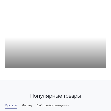
Популярные товары
Кровля
Фасад
Заборы/ограждения