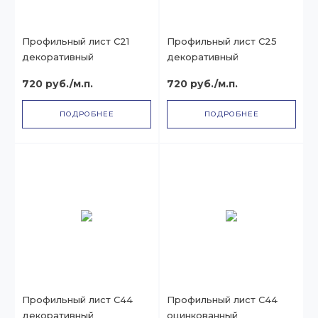
Профильный лист С21
Профильный лист С25
декоративный
декоративный
720 руб./м.п.
720 руб./м.п.
ПОДРОБНЕЕ
ПОДРОБНЕЕ
Профильный лист С44
Профильный лист С44
декоративный
оцинкованный