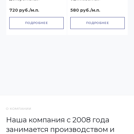
720 руб./м.п.
580 руб./м.п.
ПОДРОБНЕЕ
ПОДРОБНЕЕ
О КОМПАНИИ
Наша компания с 2008 года
занимается производством и