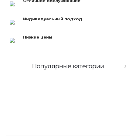
Отличное обслуживание
Индивидуальный подход
Низкие цены
Популярные категории