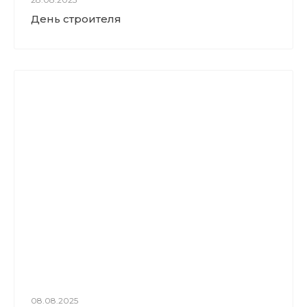
День строителя
08.08.2025