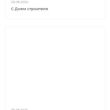
06.08.2024
С Днем строителя
28.08.2023