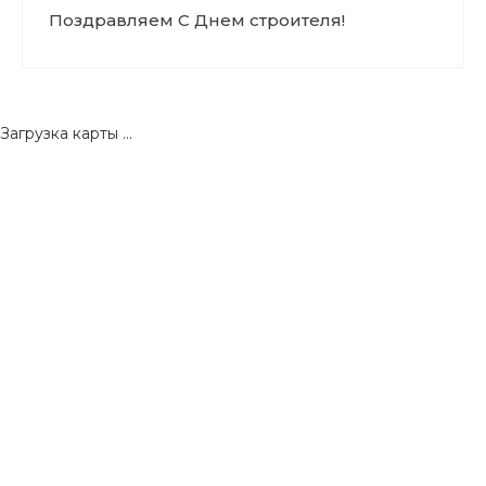
Поздравляем С Днем строителя!
Загрузка карты ...