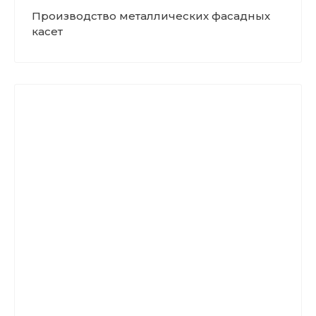
Производство металлических фасадных
касет