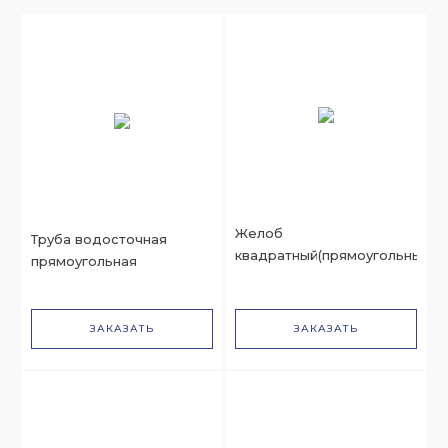
Желоб
Труба водосточная
квадратный(прямоугольный)
прямоугольная
ЗАКАЗАТЬ
ЗАКАЗАТЬ