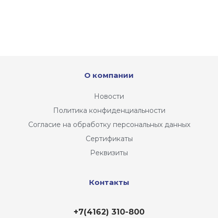
О компании
Новости
Политика конфиденциальности
Согласие на обработку персональных данных
Сертификаты
Реквизиты
Контакты
+7(4162) 310-800