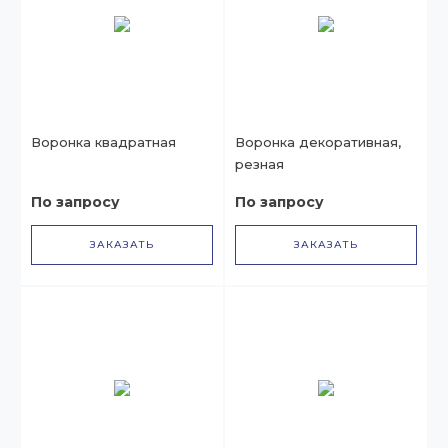
Воронка квадратная
Воронка декоративная,
резная
По запросу
По запросу
ЗАКАЗАТЬ
ЗАКАЗАТЬ