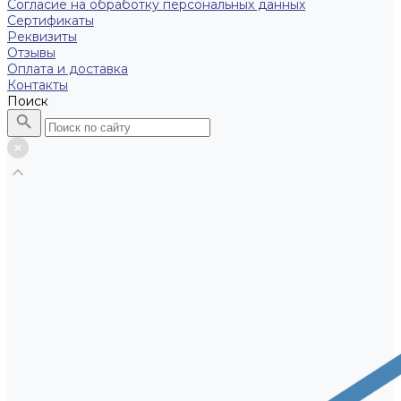
Согласие на обработку персональных данных
Сертификаты
Реквизиты
Отзывы
Оплата и доставка
Контакты
Поиск