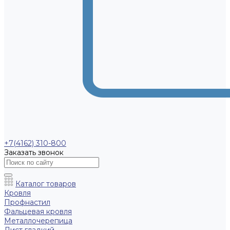
+7(4162) 310-800
Заказать звонок
Каталог товаров
Кровля
Профнастил
Фальцевая кровля
Металлочерепица