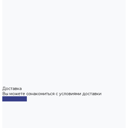
Доставка
Вы можете ознакомиться с условиями доставки
Подробнее