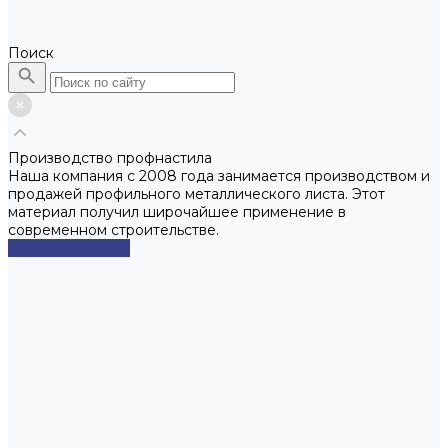
Поиск
Производство профнастила
Наша компания с 2008 года занимается производством и
продажей профильного металлического листа. Этот
материал получил широчайшее применение в
современном строительстве.
Смотреть сейчас