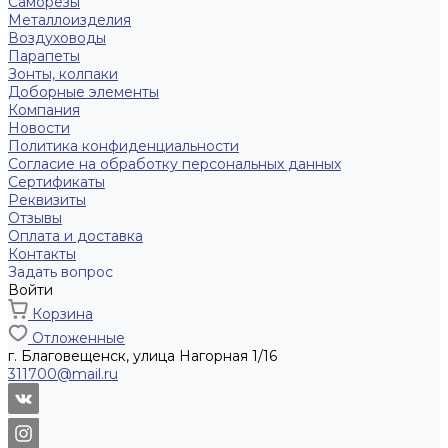
Саморезы
Металлоизделия
Воздуховоды
Парапеты
Зонты, колпаки
Доборные элементы
Компания
Новости
Политика конфиденциальности
Согласие на обработку персональных данных
Сертификаты
Реквизиты
Отзывы
Оплата и доставка
Контакты
Задать вопрос
Войти
Корзина
Отложенные
г. Благовещенск, улица Нагорная 1/16
311700@mail.ru