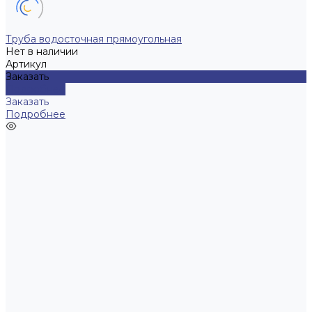
Труба водосточная прямоугольная
Нет в наличии
Артикул
Заказать
Подробнее
Заказать
Подробнее