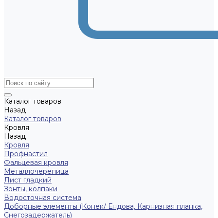
Каталог товаров
Назад
Каталог товаров
Кровля
Назад
Кровля
Профнастил
Фальцевая кровля
Металлочерепица
Лист гладкий
Зонты, колпаки
Водосточная система
Доборные элементы (Конек/ Ендова, Карнизная планка,
Снегозадержатель)