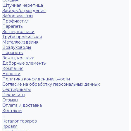
Сайдинг
Штучная черепица
Заборы/ограждения
Забор жалюзи
Профнастил
Парапеты
Зонты, колпаки
Труба профильная
Металлоизделия
Воздуховоды
Парапеты
Зонты, колпаки
Доборные элементы
Компания
Новости
Политика конфиденциальности
Согласие на обработку персональных данных
Сертификаты
Реквизиты
Отзывы
Оплата и доставка
Контакты
...
Каталог товаров
Кровля