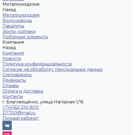
Металлоизделия
Назад
Металлоизделия
Воздуховоды
Парапеты
Зонты, колпаки
Доборные элементы
Компания
Назад
Компания
Новости
Политика конфиденциальности
Согласие на обработку персональных данных
Сертификаты
Реквизиты
Отзывы
Оплата и доставка
Контакты
г. Благовещенск, улица Нагорная 1/16
+7(4162) 310-800
311700@mail.ru
Личный кабинет