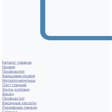
Каталог товаров
Кровля
Профнастил
Фальцевая кровля
Металлочерепица
Лист гладкий
Зонты, колпаки
Фасад
Профнастил
Фасадные кассеты
Линеарные панели