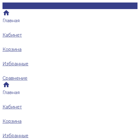
Главная
Кабинет
Корзина
Избранные
Сравнение
Главная
Кабинет
Корзина
Избранные