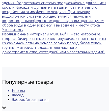
здания. Водосточная система предназначена для защиты
кровли, фасада и фундамента здания от негативного
воздействия атмосферных осадков. При помощи
водосточной системы осуществляется наружный
водоотвод атмосферных осадков с кровли здания путем
сбора воды в одну воронку и вывода её к месту стока.
Утеплитель
Изоляционные материалы РОКЛАЙТ – это негорючие,
гидрофобизированные тепло-, звукоизоляционные плиты
из каменной ваты на основе горных пород базальтовой
группы. Материал подходит для частного
домостроительства, коттеджей или малоэтажных зданий.
Популярные товары
Кровля
Фасад
Заборы/ограждения