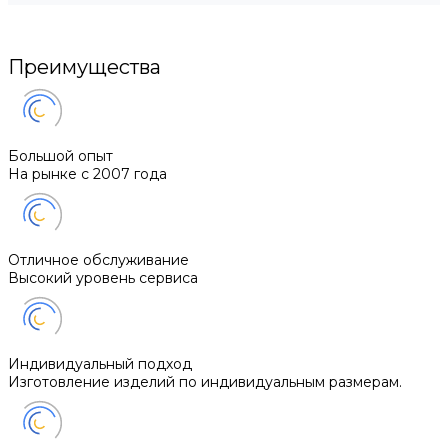
Преимущества
Большой опыт
На рынке с 2007 года
Отличное обслуживание
Высокий уровень сервиса
Индивидуальный подход
Изготовление изделий по индивидуальным размерам.