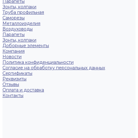
Парапеты
Зонты, колпаки
Труба профильная
Саморезы
Металлоизделия
Воздуховоды
Парапеты
Зонты, колпаки
Доборные элементы
Компания
Новости
Политика конфиденциальности
Согласие на обработку персональных данных
Сертификаты
Реквизиты
Отзывы
Оплата и доставка
Контакты