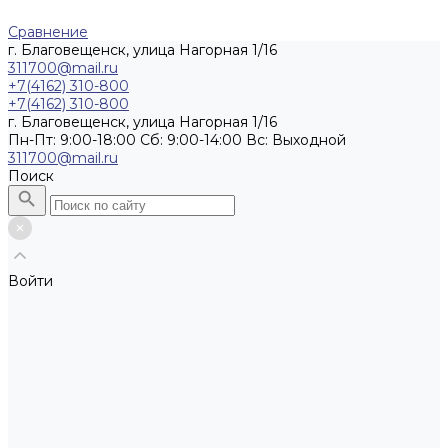
Сравнение
г. Благовещенск, улица Нагорная 1/16
311700@mail.ru
+7(4162) 310-800
+7(4162) 310-800
г. Благовещенск, улица Нагорная 1/16
Пн-Пт: 9:00-18:00 Cб: 9:00-14:00 Вс: Выходной
311700@mail.ru
Поиск
Войти