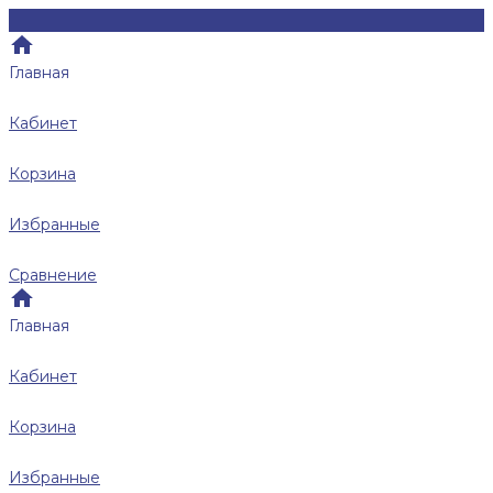
Главная
Кабинет
Корзина
Избранные
Сравнение
Главная
Кабинет
Корзина
Избранные