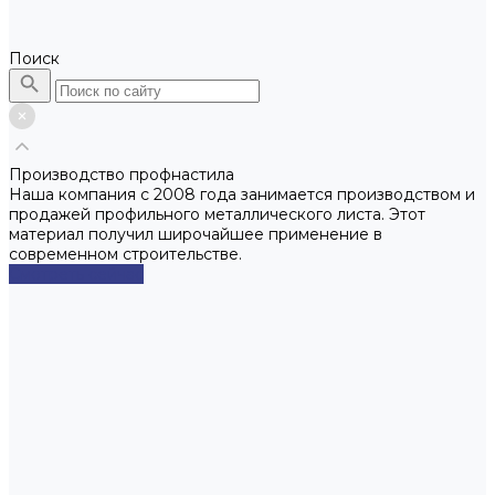
Поиск
Производство профнастила
Наша компания с 2008 года занимается производством и
продажей профильного металлического листа. Этот
материал получил широчайшее применение в
современном строительстве.
Смотреть сейчас