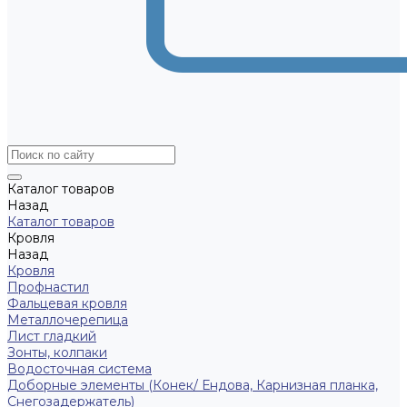
Каталог товаров
Назад
Каталог товаров
Кровля
Назад
Кровля
Профнастил
Фальцевая кровля
Металлочерепица
Лист гладкий
Зонты, колпаки
Водосточная система
Доборные элементы (Конек/ Ендова, Карнизная планка,
Снегозадержатель)