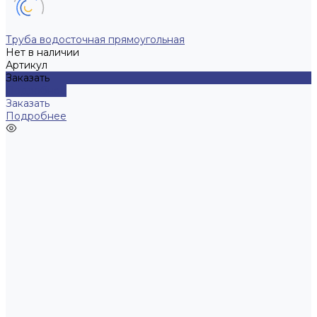
Труба водосточная прямоугольная
Нет в наличии
Артикул
Заказать
Подробнее
Заказать
Подробнее