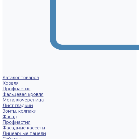
Каталог товаров
Кровля
Профнастил
Фальцевая кровля
Металлочерепица
Лист гладкий
Зонты, колпаки
Фасад
Профнастил
Фасадные кассеты
Линеарные панели