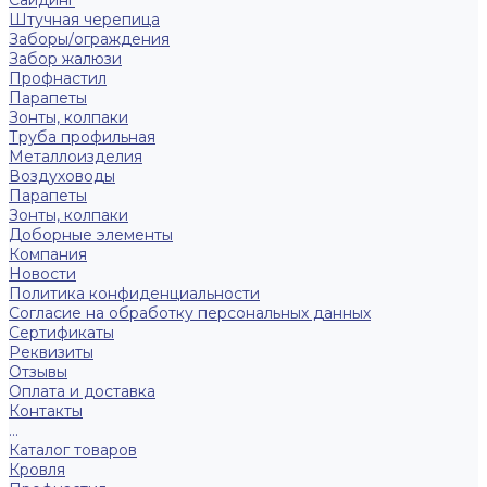
Сайдинг
Штучная черепица
Заборы/ограждения
Забор жалюзи
Профнастил
Парапеты
Зонты, колпаки
Труба профильная
Металлоизделия
Воздуховоды
Парапеты
Зонты, колпаки
Доборные элементы
Компания
Новости
Политика конфиденциальности
Согласие на обработку персональных данных
Сертификаты
Реквизиты
Отзывы
Оплата и доставка
Контакты
...
Каталог товаров
Кровля