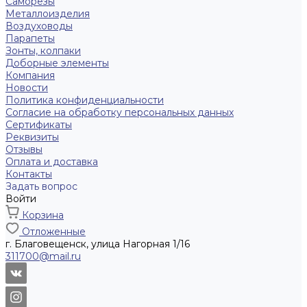
Саморезы
Металлоизделия
Воздуховоды
Парапеты
Зонты, колпаки
Доборные элементы
Компания
Новости
Политика конфиденциальности
Согласие на обработку персональных данных
Сертификаты
Реквизиты
Отзывы
Оплата и доставка
Контакты
Задать вопрос
Войти
Корзина
Отложенные
г. Благовещенск, улица Нагорная 1/16
311700@mail.ru