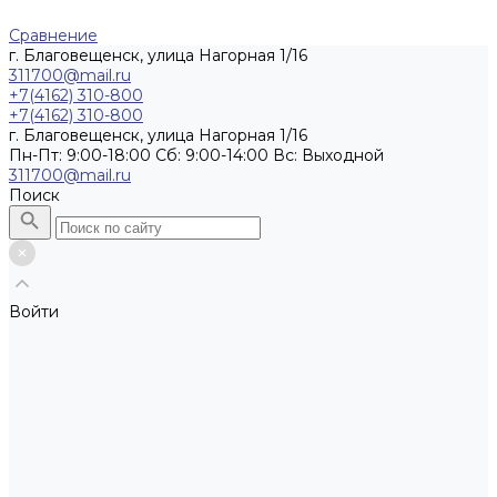
Сравнение
г. Благовещенск, улица Нагорная 1/16
311700@mail.ru
+7(4162) 310-800
+7(4162) 310-800
г. Благовещенск, улица Нагорная 1/16
Пн-Пт: 9:00-18:00 Cб: 9:00-14:00 Вс: Выходной
311700@mail.ru
Поиск
Войти