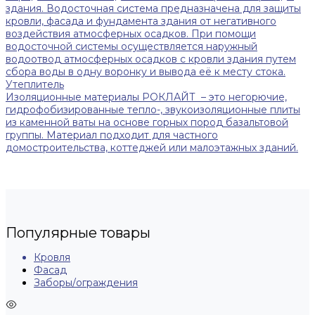
здания. Водосточная система предназначена для защиты
кровли, фасада и фундамента здания от негативного
воздействия атмосферных осадков. При помощи
водосточной системы осуществляется наружный
водоотвод атмосферных осадков с кровли здания путем
сбора воды в одну воронку и вывода её к месту стока.
Утеплитель
Изоляционные материалы РОКЛАЙТ – это негорючие,
гидрофобизированные тепло-, звукоизоляционные плиты
из каменной ваты на основе горных пород базальтовой
группы. Материал подходит для частного
домостроительства, коттеджей или малоэтажных зданий.
Популярные товары
Кровля
Фасад
Заборы/ограждения