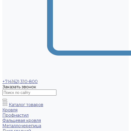
+7(4162) 310-800
Заказать звонок
Каталог товаров
Кровля
Профнастил
Фальцевая кровля
Металлочерепица