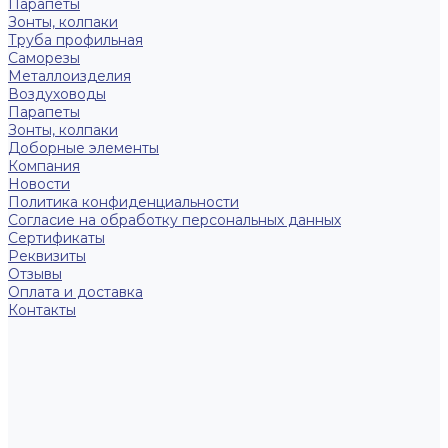
Парапеты
Зонты, колпаки
Труба профильная
Саморезы
Металлоизделия
Воздуховоды
Парапеты
Зонты, колпаки
Доборные элементы
Компания
Новости
Политика конфиденциальности
Согласие на обработку персональных данных
Сертификаты
Реквизиты
Отзывы
Оплата и доставка
Контакты