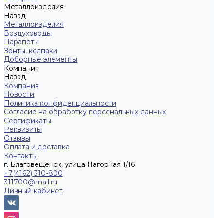
Металлоизделия
Назад
Металлоизделия
Воздуховоды
Парапеты
Зонты, колпаки
Доборные элементы
Компания
Назад
Компания
Новости
Политика конфиденциальности
Согласие на обработку персональных данных
Сертификаты
Реквизиты
Отзывы
Оплата и доставка
Контакты
г. Благовещенск, улица Нагорная 1/16
+7(4162) 310-800
311700@mail.ru
Личный кабинет