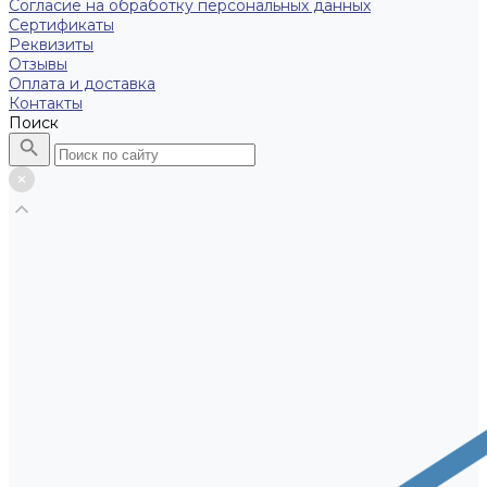
Согласие на обработку персональных данных
Сертификаты
Реквизиты
Отзывы
Оплата и доставка
Контакты
Поиск