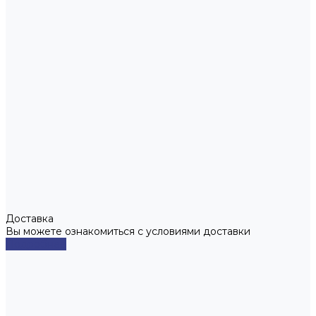
Доставка
Вы можете ознакомиться с условиями доставки
Подробнее