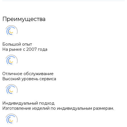
Преимущества
Большой опыт
На рынке с 2007 года
Отличное обслуживание
Высокий уровень сервиса
Индивидуальный подход
Изготовление изделий по индивидуальным размерам.