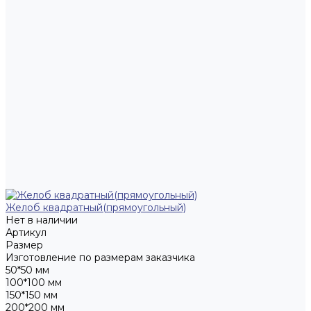
Желоб квадратный(прямоугольный)
Нет в наличии
Артикул
Размер
Изготовление по размерам заказчика
50*50 мм
100*100 мм
150*150 мм
200*200 мм