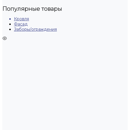
Популярные товары
Кровля
Фасад
Заборы/ограждения