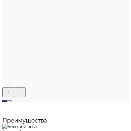
Преимущества