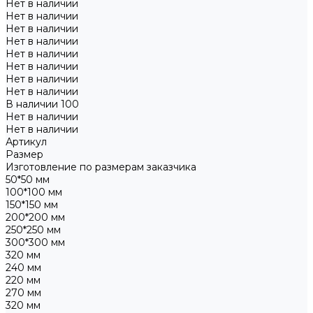
Нет в наличии
Нет в наличии
Нет в наличии
Нет в наличии
Нет в наличии
Нет в наличии
Нет в наличии
Нет в наличии
В наличии
100
Нет в наличии
Нет в наличии
Артикул
Размер
Изготовление по размерам заказчика
50*50 мм
100*100 мм
150*150 мм
200*200 мм
250*250 мм
300*300 мм
320 мм
240 мм
220 мм
270 мм
320 мм