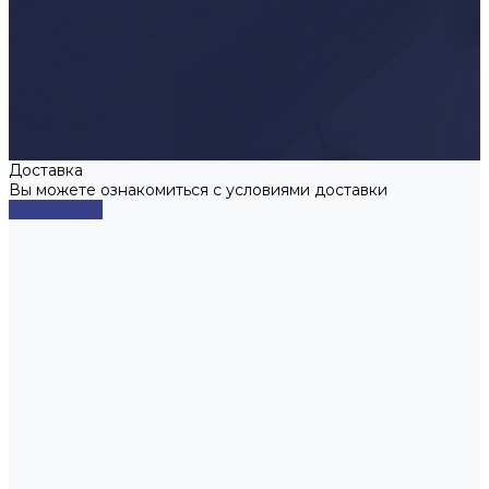
Доставка
Вы можете ознакомиться с условиями доставки
Подробнее