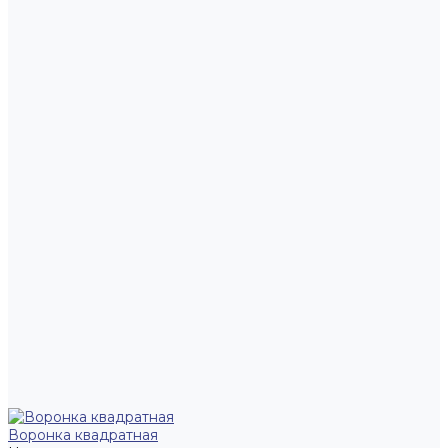
Воронка квадратная