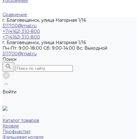
Избранные
Сравнение
г. Благовещенск, улица Нагорная 1/16
311700@mail.ru
+7(4162) 310-800
+7(4162) 310-800
г. Благовещенск, улица Нагорная 1/16
Пн-Пт: 9:00-18:00 Cб: 9:00-14:00 Вс: Выходной
311700@mail.ru
Поиск
Войти
...
Каталог товаров
Кровля
Профнастил
Фальцевая кровля