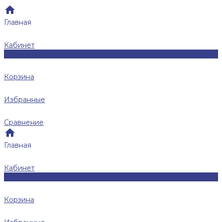
Главная
Кабинет
0
Корзина
Избранные
Сравнение
Главная
Кабинет
0
Корзина