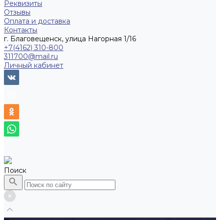
Реквизиты
Отзывы
Оплата и доставка
Контакты
г. Благовещенск, улица Нагорная 1/16
+7(4162) 310-800
311700@mail.ru
Личный кабинет
Поиск