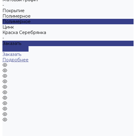
-
Покрытие
Полимерное
Полимерное
Цинк
Краска Серебрянка
-
Заказать
Подробнее
Заказать
Подробнее