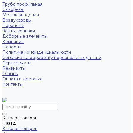
Труба профильная
Саморезы
Металлоизделия
Воздуховоды
Парапеты
Зонты, колпаки
Доборные элементы
Компания
Новости
Политика конфиденциальности
Согласие на обработку персональных данных
Сертификаты
Реквизиты
Отзывы
Оплата и доставка
Контакты
Каталог товаров
Назад
Каталог товаров