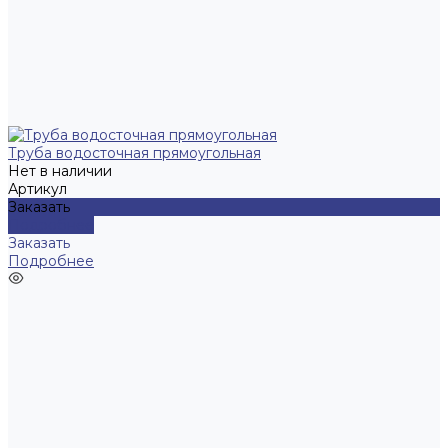
Труба водосточная прямоугольная
Нет в наличии
Артикул
Заказать
Подробнее
Заказать
Подробнее