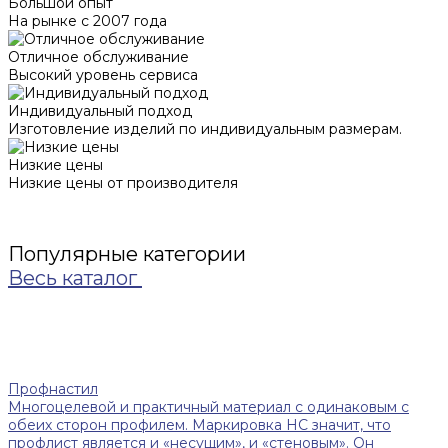
Большой опыт
На рынке с 2007 года
Отличное обслуживание
Высокий уровень сервиса
Индивидуальный подход
Изготовление изделий по индивидуальным размерам.
Низкие цены
Низкие цены от производителя
Популярные категории
Весь каталог
Профнастил
Многоцелевой и практичный материал с одинаковым с
обеих сторон профилем. Маркировка НС значит, что
профлист является и «несущим», и «стеновым». Он