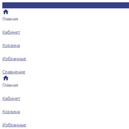
Главная
Кабинет
Корзина
Избранные
Сравнение
Главная
Кабинет
Корзина
Избранные