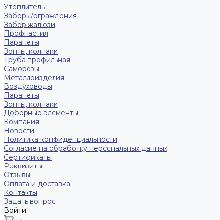
Утеплитель
Заборы/ограждения
Забор жалюзи
Профнастил
Парапеты
Зонты, колпаки
Труба профильная
Саморезы
Металлоизделия
Воздуховоды
Парапеты
Зонты, колпаки
Доборные элементы
Компания
Новости
Политика конфиденциальности
Согласие на обработку персональных данных
Сертификаты
Реквизиты
Отзывы
Оплата и доставка
Контакты
Задать вопрос
Войти