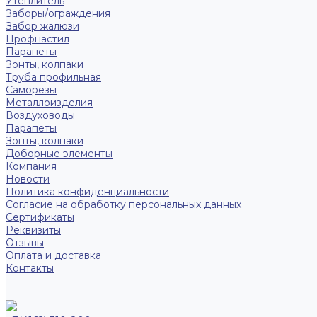
Утеплитель
Заборы/ограждения
Забор жалюзи
Профнастил
Парапеты
Зонты, колпаки
Труба профильная
Саморезы
Металлоизделия
Воздуховоды
Парапеты
Зонты, колпаки
Доборные элементы
Компания
Новости
Политика конфиденциальности
Согласие на обработку персональных данных
Сертификаты
Реквизиты
Отзывы
Оплата и доставка
Контакты