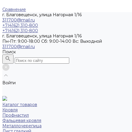
Сравнение
г. Благовещенск, улица Нагорная 1/16
311700@mail.ru
+7(4162) 310-800
+7(4162) 310-800
г. Благовещенск, улица Нагорная 1/16
Пн-Пт: 9:00-18:00 Cб: 9:00-14:00 Вс: Выходной
311700@mail.ru
Поиск
Войти
Каталог товаров
Кровля
Профнастил
Фальцевая кровля
Металлочерепица
Лист гладкий