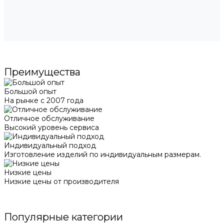
Преимущества
Большой опыт
На рынке с 2007 года
Отличное обслуживание
Высокий уровень сервиса
Индивидуальный подход
Изготовление изделий по индивидуальным размерам.
Низкие цены
Низкие цены от производителя
Популярные категории