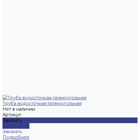
Труба водосточная прямоугольная
Нет в наличии
Артикул
Заказать
Подробнее
Заказать
Подробнее