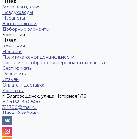
Назад
Металлоизделия
Воздуховоды
Парапеты
Зонты, колпаки
Доборные элементы
Компания
Назад
Компания
Новости
Политика конфиденциальности
Согласие на обработку персональных данных
Сертификаты
Реквизиты
Отзывы
Оплата и доставка
Контакты
г. Благовещенск, улица Нагорная 1/16
+7(4162) 310-800
311700@mail.ru
Личный кабинет