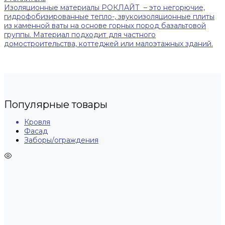
Изоляционные материалы РОКЛАЙТ – это негорючие,
гидрофобизированные тепло-, звукоизоляционные плиты
из каменной ваты на основе горных пород базальтовой
группы. Материал подходит для частного
домостроительства, коттеджей или малоэтажных зданий.
Популярные товары
Кровля
Фасад
Заборы/ограждения