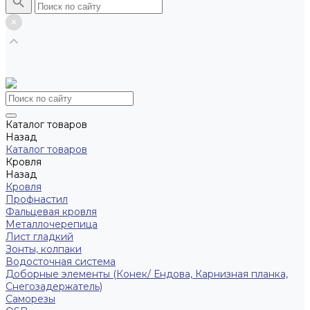
Каталог товаров
Назад
Каталог товаров
Кровля
Назад
Кровля
Профнастил
Фальцевая кровля
Металлочерепица
Лист гладкий
Зонты, колпаки
Водосточная система
Доборные элементы (Конек/ Ендова, Карнизная планка,
Снегозадержатель)
Саморезы