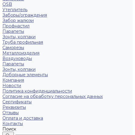
OSB
Утеплитель
Заборы/ограждения
Забор жалюзи
Профнастил
Парапеты
Зонты, колпаки
Труба профильная
Саморезы
Металлоизделия
Воздуховоды
Парапеты
Зонты, колпаки
Доборные элементы
Компания
Новости
Политика конфиденциальности
Согласие на обработку персональных данных
Сертификаты
Реквизиты
Отзывы
Оплата и доставка
Контакты
Поиск