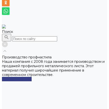
Поиск
Производство профнастила
Наша компания с 2008 года занимается производством и
продажей профильного металлического листа. Этот
материал получил широчайшее применение в
современном строительстве.
Смотреть сейчас