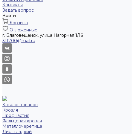
Контакты
Задать вопрос
Войти
Корзина
Отложенные
г. Благовещенск, улица Нагорная 1/16
311700@mail.ru
Каталог товаров
Кровля
Профнастил
Фальцевая кровля
Металлочерепица
Лист гладкий