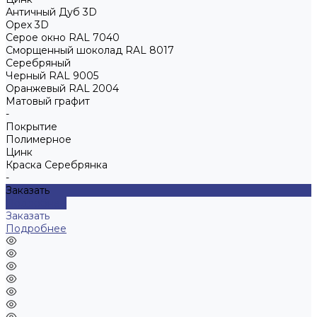
Античный Дуб 3D
Орех 3D
Серое окно RAL 7040
Сморщенный шоколад RAL 8017
Серебряный
Черный RAL 9005
Оранжевый RAL 2004
Матовый графит
-
Покрытие
Полимерное
Цинк
Краска Серебрянка
-
Заказать
Подробнее
Заказать
Подробнее