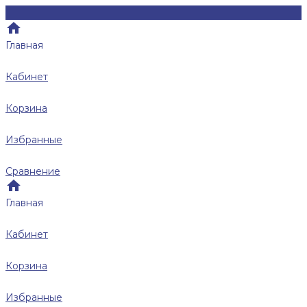
Главная
Кабинет
Корзина
Избранные
Сравнение
Главная
Кабинет
Корзина
Избранные