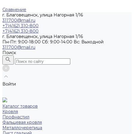
Сравнение
г. Благовещенск, улица Нагорная 1/16
311700@mail.ru
+7(4162) 310-800
+7(4162) 310-800
г. Благовещенск, улица Нагорная 1/16
Пн-Пт: 9:00-18:00 Cб: 9:00-14:00 Вс: Выходной
311700@mail.ru
Поиск
Войти
Каталог товаров
Кровля
Профнастил
Фальцевая кровля
Металлочерепица
Лист гладкий