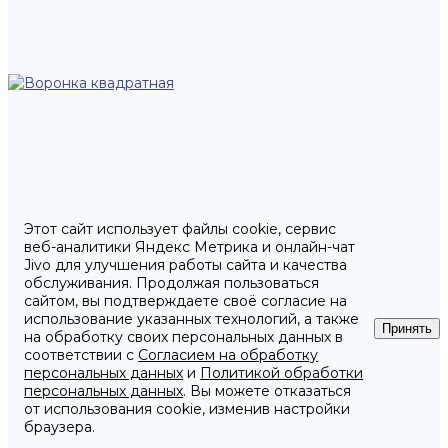
Этот сайт использует файлы cookie, сервис
веб-аналитики Яндекс Метрика и онлайн-чат
Jivo для улучшения работы сайта и качества
обслуживания. Продолжая пользоваться
сайтом, вы подтверждаете своё согласие на
использование указанных технологий, а также
Принять
на обработку своих персональных данных в
соответствии с
Согласием на обработку
персональных данных
и
Политикой обработки
персональных данных
. Вы можете отказаться
от использования cookie, изменив настройки
браузера.