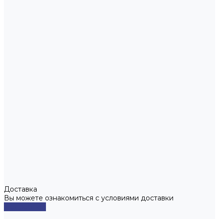
Доставка
Вы можете ознакомиться с условиями доставки
Подробнее