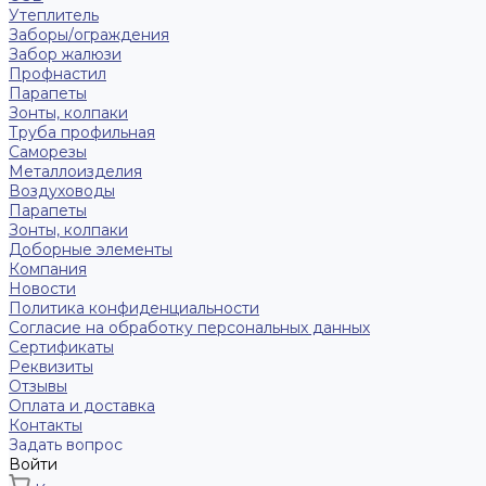
Утеплитель
Заборы/ограждения
Забор жалюзи
Профнастил
Парапеты
Зонты, колпаки
Труба профильная
Саморезы
Металлоизделия
Воздуховоды
Парапеты
Зонты, колпаки
Доборные элементы
Компания
Новости
Политика конфиденциальности
Согласие на обработку персональных данных
Сертификаты
Реквизиты
Отзывы
Оплата и доставка
Контакты
Задать вопрос
Войти