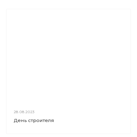
28.08.2023
День строителя