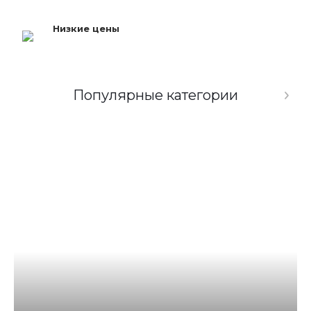
Низкие цены
Популярные категории