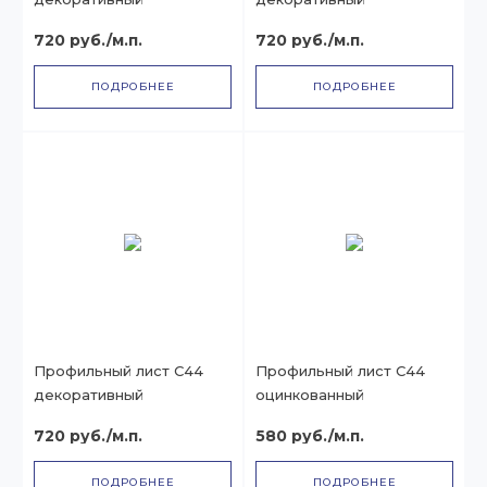
720 руб./м.п.
720 руб./м.п.
ПОДРОБНЕЕ
ПОДРОБНЕЕ
Профильный лист С44
Профильный лист С44
декоративный
оцинкованный
720 руб./м.п.
580 руб./м.п.
ПОДРОБНЕЕ
ПОДРОБНЕЕ