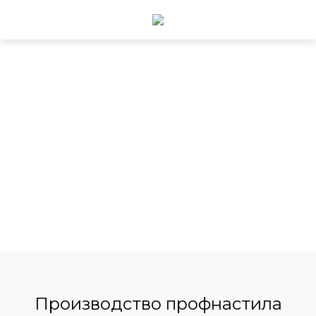
Производство профнастила