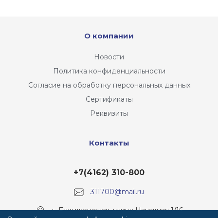
О компании
Новости
Политика конфиденциальности
Согласие на обработку персональных данных
Сертификаты
Реквизиты
Контакты
+7(4162) 310-800
311700@mail.ru
г. Благовещенск, улица Нагорная 1/16