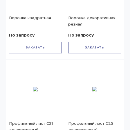
Воронка квадратная
Воронка декоративная,
резная
По запросу
По запросу
ЗАКАЗАТЬ
ЗАКАЗАТЬ
Профильный лист С21
Профильный лист С25
декоративный
декоративный