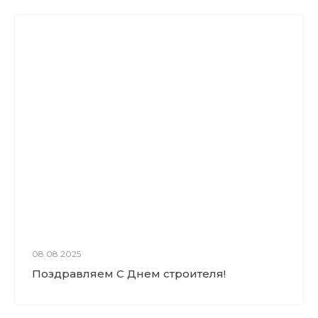
08.08.2025
Поздравляем С Днем строителя!