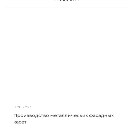
11.08.2023
Производство металлических фасадных
касет