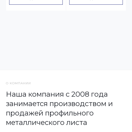
О КОМПАНИИ
Наша компания с 2008 года
занимается производством и
продажей профильного
металлического листа