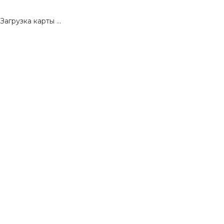
Загрузка карты ...