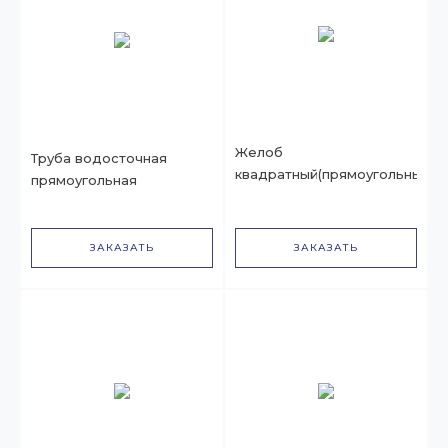
Желоб
Труба водосточная
квадратный(прямоугольный)
прямоугольная
ЗАКАЗАТЬ
ЗАКАЗАТЬ