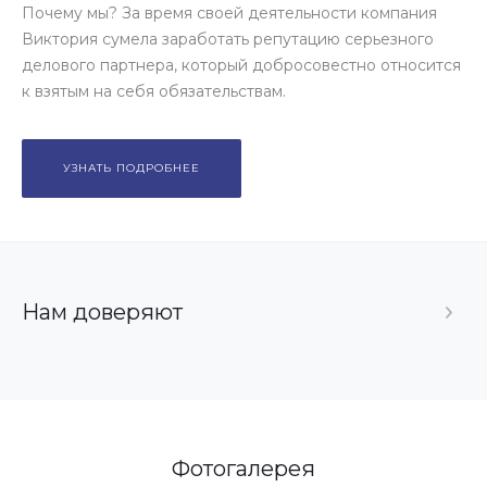
Почему мы? За время своей деятельности компания
Виктория сумела заработать репутацию серьезного
делового партнера, который добросовестно относится
к взятым на себя обязательствам.
УЗНАТЬ ПОДРОБНЕЕ
Нам доверяют
Фотогалерея