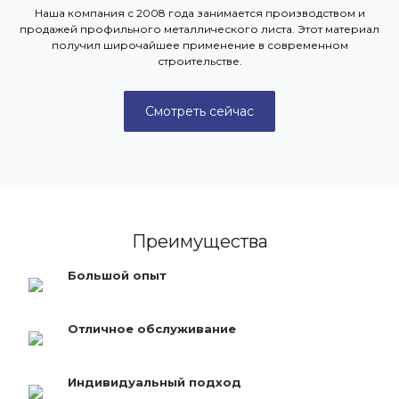
Наша компания с 2008 года занимается производством и
продажей профильного металлического листа. Этот материал
получил широчайшее применение в современном
строительстве.
Смотреть сейчас
Преимущества
Большой опыт
Отличное обслуживание
Индивидуальный подход