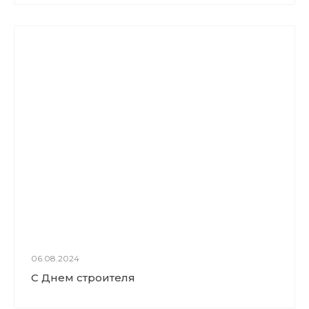
06.08.2024
С Днем строителя