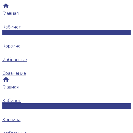
Главная
Кабинет
0
Корзина
Избранные
Сравнение
Главная
Кабинет
0
Корзина