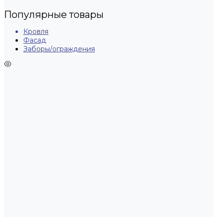
Популярные товары
Кровля
Фасад
Заборы/ограждения