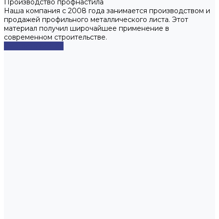
Производство профнастила
Наша компания с 2008 года занимается производством и
продажей профильного металлического листа. Этот
материал получил широчайшее применение в
современном строительстве.
Смотреть сейчас