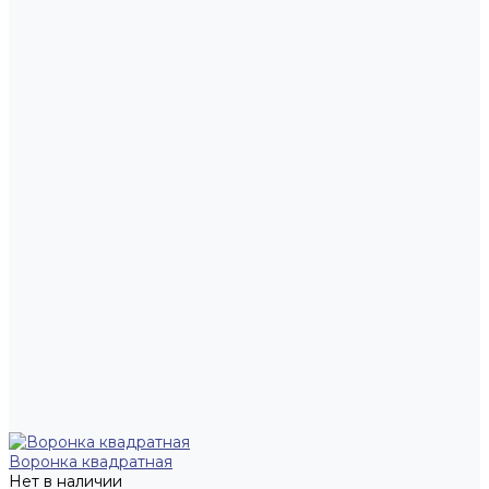
Воронка квадратная
Нет в наличии