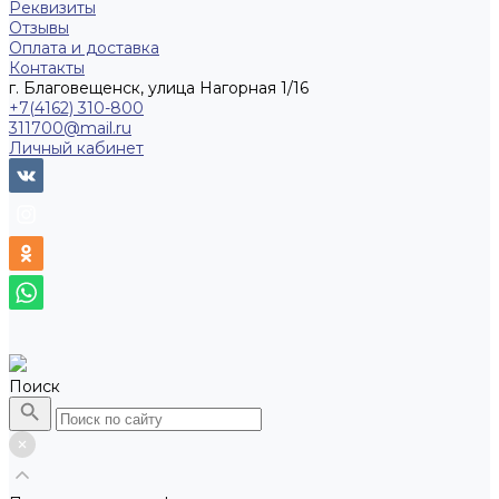
Реквизиты
Отзывы
Оплата и доставка
Контакты
г. Благовещенск, улица Нагорная 1/16
+7(4162) 310-800
311700@mail.ru
Личный кабинет
Поиск