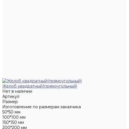
Желоб квадратный(прямоугольный)
Нет в наличии
Артикул
Размер
Изготовление по размерам заказчика
50*50 мм
100*100 мм
150*150 мм
200*200 мм