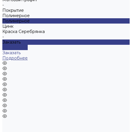
-
Покрытие
Полимерное
Полимерное
Цинк
Краска Серебрянка
-
Заказать
Подробнее
Заказать
Подробнее