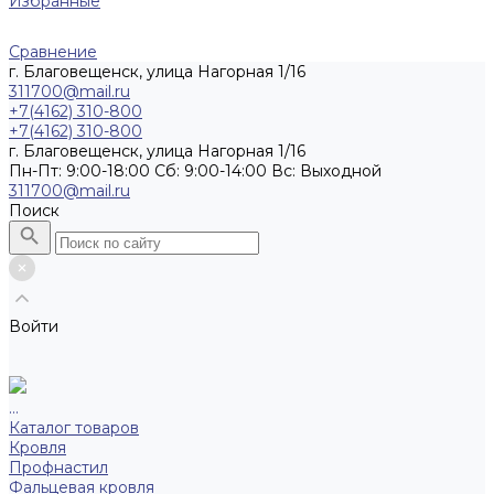
Избранные
Сравнение
г. Благовещенск, улица Нагорная 1/16
311700@mail.ru
+7(4162) 310-800
+7(4162) 310-800
г. Благовещенск, улица Нагорная 1/16
Пн-Пт: 9:00-18:00 Cб: 9:00-14:00 Вс: Выходной
311700@mail.ru
Поиск
Войти
...
Каталог товаров
Кровля
Профнастил
Фальцевая кровля