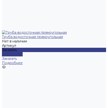
Труба водосточная прямоугольная
Нет в наличии
Артикул
Заказать
Подробнее
Заказать
Подробнее