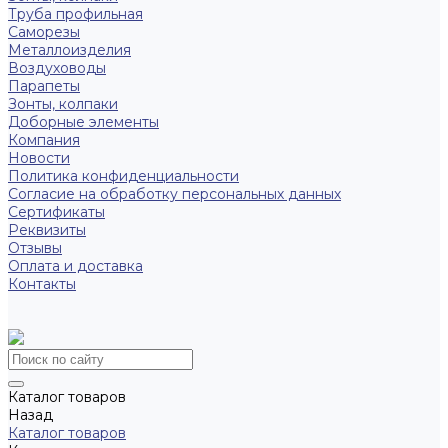
Труба профильная
Саморезы
Металлоизделия
Воздуховоды
Парапеты
Зонты, колпаки
Доборные элементы
Компания
Новости
Политика конфиденциальности
Согласие на обработку персональных данных
Сертификаты
Реквизиты
Отзывы
Оплата и доставка
Контакты
Каталог товаров
Назад
Каталог товаров