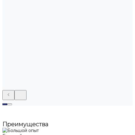
Преимущества