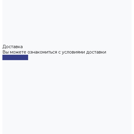
Доставка
Вы можете ознакомиться с условиями доставки
Подробнее