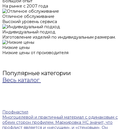
Большой опыт
На рынке с 2007 года
Отличное обслуживание
Высокий уровень сервиса
Индивидуальный подход
Изготовление изделий по индивидуальным размерам.
Низкие цены
Низкие цены от производителя
Популярные категории
Весь каталог
Профнастил
Многоцелевой и практичный материал с одинаковым с
обеих сторон профилем. Маркировка НС значит, что
профлист является и «несущим», и «стеновым». Он