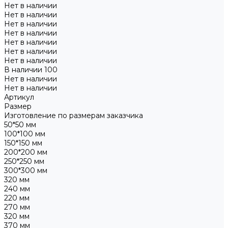
Нет в наличии
Нет в наличии
Нет в наличии
Нет в наличии
Нет в наличии
Нет в наличии
Нет в наличии
В наличии
100
Нет в наличии
Нет в наличии
Артикул
Размер
Изготовление по размерам заказчика
50*50 мм
100*100 мм
150*150 мм
200*200 мм
250*250 мм
300*300 мм
320 мм
240 мм
220 мм
270 мм
320 мм
370 мм