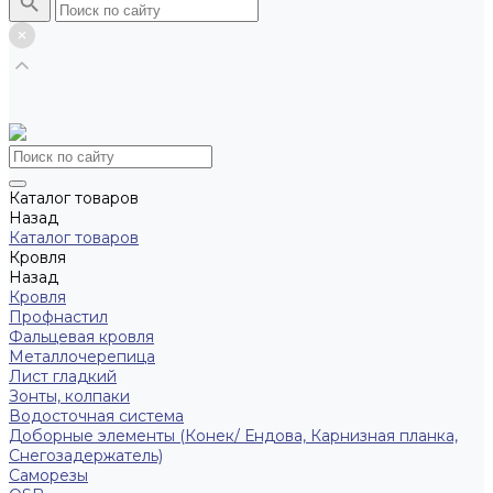
Каталог товаров
Назад
Каталог товаров
Кровля
Назад
Кровля
Профнастил
Фальцевая кровля
Металлочерепица
Лист гладкий
Зонты, колпаки
Водосточная система
Доборные элементы (Конек/ Ендова, Карнизная планка,
Снегозадержатель)
Саморезы