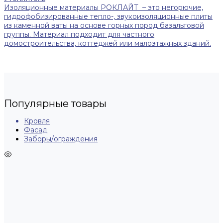
Изоляционные материалы РОКЛАЙТ – это негорючие,
гидрофобизированные тепло-, звукоизоляционные плиты
из каменной ваты на основе горных пород базальтовой
группы. Материал подходит для частного
домостроительства, коттеджей или малоэтажных зданий.
Популярные товары
Кровля
Фасад
Заборы/ограждения