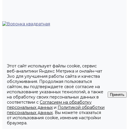
Этот сайт использует файлы cookie, сервис
веб-аналитики Яндекс Метрика и онлайн-чат
Jivo для улучшения работы сайта и качества
обслуживания. Продолжая пользоваться
сайтом, вы подтверждаете своё согласие на
использование указанных технологий, а также
Принять
на обработку своих персональных данных в
соответствии с
Согласием на обработку
персональных данных
и
Политикой обработки
персональных данных
. Вы можете отказаться
от использования cookie, изменив настройки
браузера.