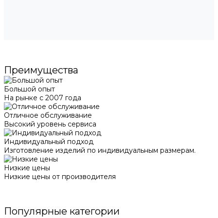
Преимущества
Большой опыт
На рынке с 2007 года
Отличное обслуживание
Высокий уровень сервиса
Индивидуальный подход
Изготовление изделий по индивидуальным размерам.
Низкие цены
Низкие цены от производителя
Популярные категории