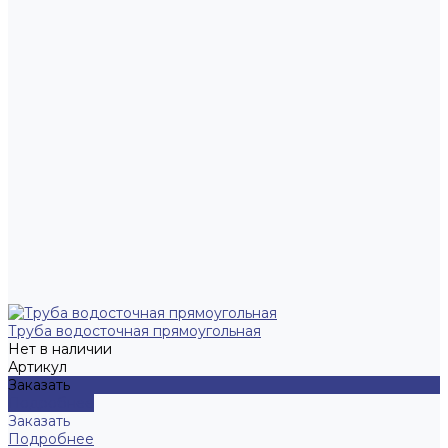
Труба водосточная прямоугольная
Нет в наличии
Артикул
Заказать
Подробнее
Заказать
Подробнее