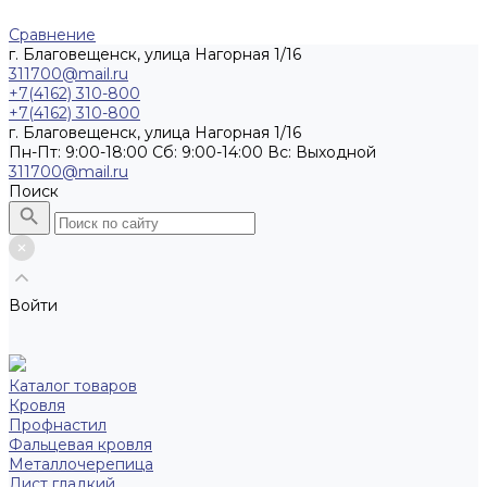
Сравнение
г. Благовещенск, улица Нагорная 1/16
311700@mail.ru
+7(4162) 310-800
+7(4162) 310-800
г. Благовещенск, улица Нагорная 1/16
Пн-Пт: 9:00-18:00 Cб: 9:00-14:00 Вс: Выходной
311700@mail.ru
Поиск
Войти
Каталог товаров
Кровля
Профнастил
Фальцевая кровля
Металлочерепица
Лист гладкий