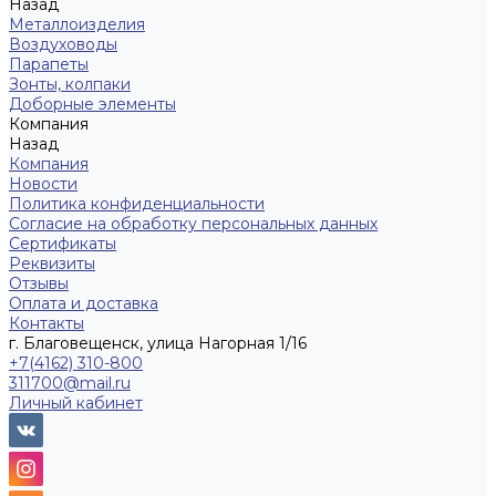
Назад
Металлоизделия
Воздуховоды
Парапеты
Зонты, колпаки
Доборные элементы
Компания
Назад
Компания
Новости
Политика конфиденциальности
Согласие на обработку персональных данных
Сертификаты
Реквизиты
Отзывы
Оплата и доставка
Контакты
г. Благовещенск, улица Нагорная 1/16
+7(4162) 310-800
311700@mail.ru
Личный кабинет