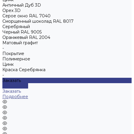
Античный Дуб 3D
Орех 3D
Серое окно RAL 7040
Сморщенный шоколад RAL 8017
Серебряный
Черный RAL 9005
Оранжевый RAL 2004
Матовый графит
-
Покрытие
Полимерное
Цинк
Краска Серебрянка
-
Заказать
Подробнее
Заказать
Подробнее