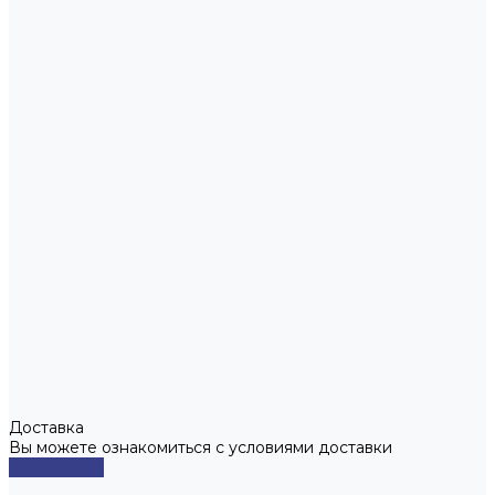
Доставка
Вы можете ознакомиться с условиями доставки
Подробнее