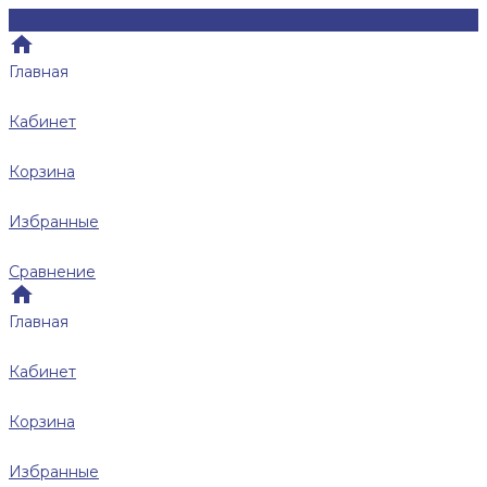
Главная
Кабинет
Корзина
Избранные
Сравнение
Главная
Кабинет
Корзина
Избранные