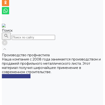
Поиск
Производство профнастила
Наша компания с 2008 года занимается производством и
продажей профильного металлического листа. Этот
материал получил широчайшее применение в
современном строительстве.
Смотреть сейчас