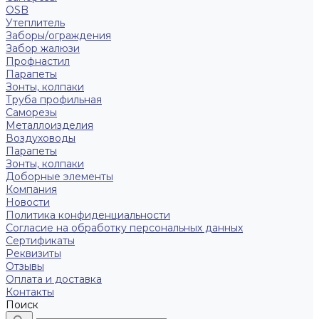
OSB
Утеплитель
Заборы/ограждения
Забор жалюзи
Профнастил
Парапеты
Зонты, колпаки
Труба профильная
Саморезы
Металлоизделия
Воздуховоды
Парапеты
Зонты, колпаки
Доборные элементы
Компания
Новости
Политика конфиденциальности
Согласие на обработку персональных данных
Сертификаты
Реквизиты
Отзывы
Оплата и доставка
Контакты
Поиск