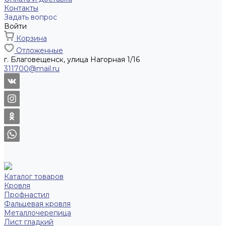
Контакты
Задать вопрос
Войти
Корзина
Отложенные
г. Благовещенск, улица Нагорная 1/16
311700@mail.ru
Каталог товаров
Кровля
Профнастил
Фальцевая кровля
Металлочерепица
Лист гладкий