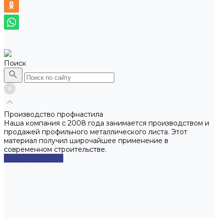
Поиск
Производство профнастила
Наша компания с 2008 года занимается производством и
продажей профильного металлического листа. Этот
материал получил широчайшее применение в
современном строительстве.
Смотреть сейчас