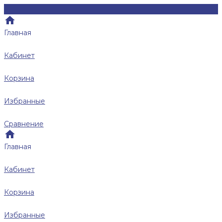
Главная
Кабинет
Корзина
Избранные
Сравнение
Главная
Кабинет
Корзина
Избранные