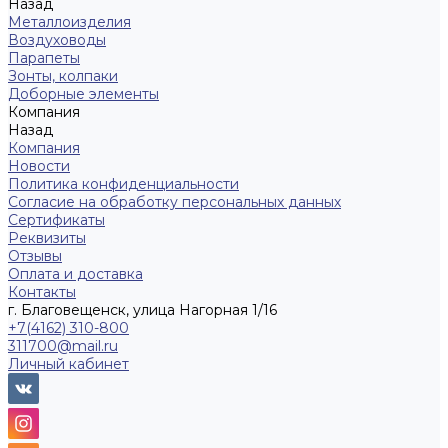
Назад
Металлоизделия
Воздуховоды
Парапеты
Зонты, колпаки
Доборные элементы
Компания
Назад
Компания
Новости
Политика конфиденциальности
Согласие на обработку персональных данных
Сертификаты
Реквизиты
Отзывы
Оплата и доставка
Контакты
г. Благовещенск, улица Нагорная 1/16
+7(4162) 310-800
311700@mail.ru
Личный кабинет