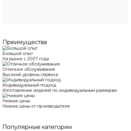
Преимущества
Большой опыт
На рынке с 2007 года
Отличное обслуживание
Высокий уровень сервиса
Индивидуальный подход
Изготовление изделий по индивидуальным размерам.
Низкие цены
Низкие цены от производителя
Популярные категории