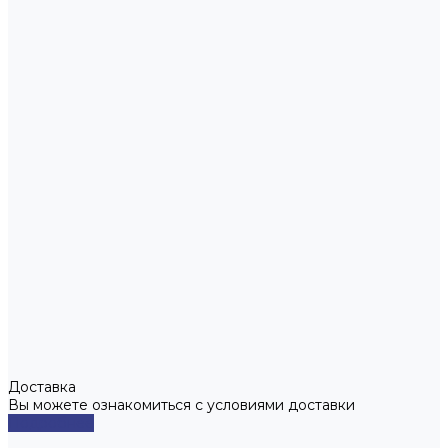
Доставка
Вы можете ознакомиться с условиями доставки
Подробнее