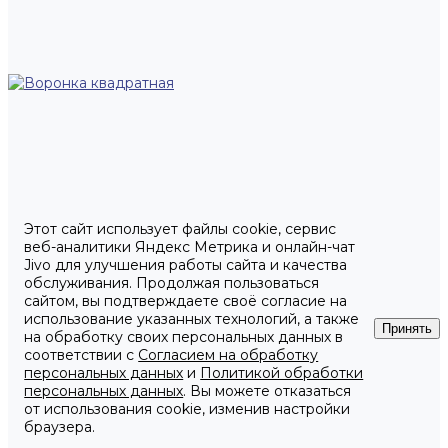
Этот сайт использует файлы cookie, сервис
веб-аналитики Яндекс Метрика и онлайн-чат
Jivo для улучшения работы сайта и качества
обслуживания. Продолжая пользоваться
сайтом, вы подтверждаете своё согласие на
использование указанных технологий, а также
Принять
на обработку своих персональных данных в
соответствии с
Согласием на обработку
персональных данных
и
Политикой обработки
персональных данных
. Вы можете отказаться
от использования cookie, изменив настройки
браузера.