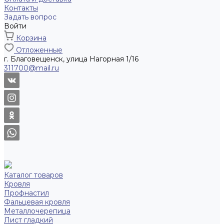
Контакты
Задать вопрос
Войти
Корзина
Отложенные
г. Благовещенск, улица Нагорная 1/16
311700@mail.ru
Каталог товаров
Кровля
Профнастил
Фальцевая кровля
Металлочерепица
Лист гладкий