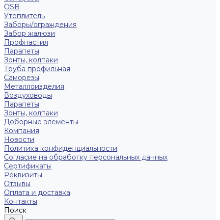
OSB
Утеплитель
Заборы/ограждения
Забор жалюзи
Профнастил
Парапеты
Зонты, колпаки
Труба профильная
Саморезы
Металлоизделия
Воздуховоды
Парапеты
Зонты, колпаки
Доборные элементы
Компания
Новости
Политика конфиденциальности
Согласие на обработку персональных данных
Сертификаты
Реквизиты
Отзывы
Оплата и доставка
Контакты
Поиск