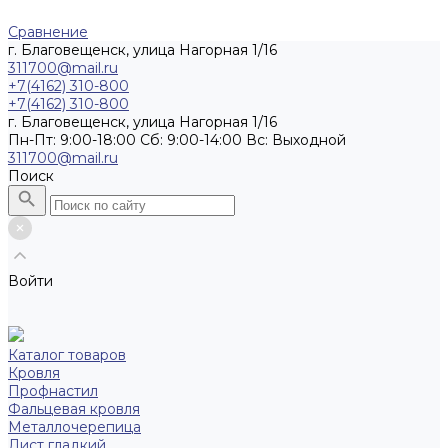
Сравнение
г. Благовещенск, улица Нагорная 1/16
311700@mail.ru
+7(4162) 310-800
+7(4162) 310-800
г. Благовещенск, улица Нагорная 1/16
Пн-Пт: 9:00-18:00 Cб: 9:00-14:00 Вс: Выходной
311700@mail.ru
Поиск
Войти
Каталог товаров
Кровля
Профнастил
Фальцевая кровля
Металлочерепица
Лист гладкий