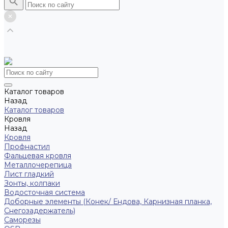
Каталог товаров
Назад
Каталог товаров
Кровля
Назад
Кровля
Профнастил
Фальцевая кровля
Металлочерепица
Лист гладкий
Зонты, колпаки
Водосточная система
Доборные элементы (Конек/ Ендова, Карнизная планка,
Снегозадержатель)
Саморезы