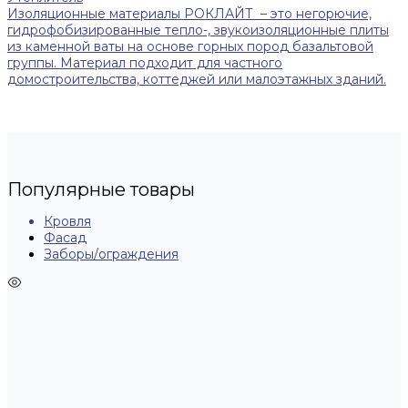
Изоляционные материалы РОКЛАЙТ – это негорючие,
гидрофобизированные тепло-, звукоизоляционные плиты
из каменной ваты на основе горных пород базальтовой
группы. Материал подходит для частного
домостроительства, коттеджей или малоэтажных зданий.
Популярные товары
Кровля
Фасад
Заборы/ограждения