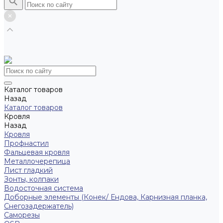
Каталог товаров
Назад
Каталог товаров
Кровля
Назад
Кровля
Профнастил
Фальцевая кровля
Металлочерепица
Лист гладкий
Зонты, колпаки
Водосточная система
Доборные элементы (Конек/ Ендова, Карнизная планка,
Снегозадержатель)
Саморезы