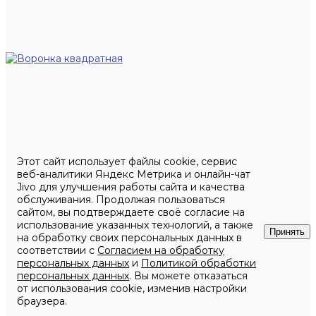
Этот сайт использует файлы cookie, сервис
веб-аналитики Яндекс Метрика и онлайн-чат
Jivo для улучшения работы сайта и качества
обслуживания. Продолжая пользоваться
сайтом, вы подтверждаете своё согласие на
использование указанных технологий, а также
Принять
на обработку своих персональных данных в
соответствии с
Согласием на обработку
персональных данных
и
Политикой обработки
персональных данных
. Вы можете отказаться
от использования cookie, изменив настройки
браузера.