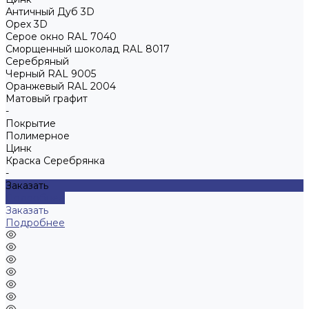
Античный Дуб 3D
Орех 3D
Серое окно RAL 7040
Сморщенный шоколад RAL 8017
Серебряный
Черный RAL 9005
Оранжевый RAL 2004
Матовый графит
-
Покрытие
Полимерное
Цинк
Краска Серебрянка
-
Заказать
Подробнее
Заказать
Подробнее