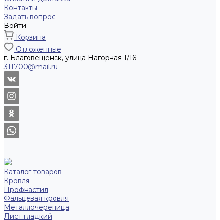
Контакты
Задать вопрос
Войти
Корзина
Отложенные
г. Благовещенск, улица Нагорная 1/16
311700@mail.ru
Каталог товаров
Кровля
Профнастил
Фальцевая кровля
Металлочерепица
Лист гладкий