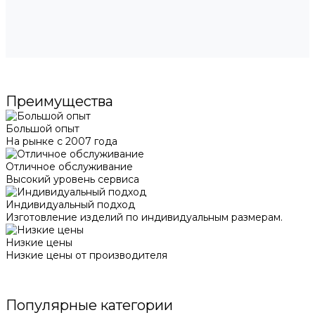
Преимущества
Большой опыт
На рынке с 2007 года
Отличное обслуживание
Высокий уровень сервиса
Индивидуальный подход
Изготовление изделий по индивидуальным размерам.
Низкие цены
Низкие цены от производителя
Популярные категории