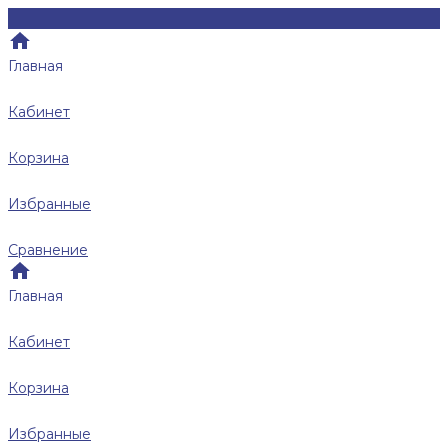
Главная
Кабинет
Корзина
Избранные
Сравнение
Главная
Кабинет
Корзина
Избранные