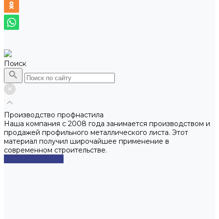
Поиск
Производство профнастила
Наша компания с 2008 года занимается производством и
продажей профильного металлического листа. Этот
материал получил широчайшее применение в
современном строительстве.
Смотреть сейчас