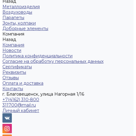
Назад
Металлоизделия
Воздуховоды
Парапеты
Зонты, колпаки
Доборные элементы
Компания
Назад
Компания
Новости
Политика конфиденциальности
Согласие на обработку персональных данных
Сертификаты
Реквизиты
Отзывы
Оплата и доставка
Контакты
г. Благовещенск, улица Нагорная 1/16
+7(4162) 310-800
311700@mail.ru
Личный кабинет