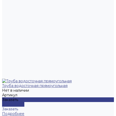
Труба водосточная прямоугольная
Нет в наличии
Артикул
Заказать
Подробнее
Заказать
Подробнее