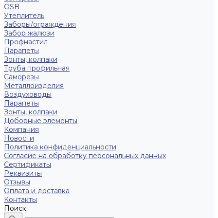
OSB
Утеплитель
Заборы/ограждения
Забор жалюзи
Профнастил
Парапеты
Зонты, колпаки
Труба профильная
Саморезы
Металлоизделия
Воздуховоды
Парапеты
Зонты, колпаки
Доборные элементы
Компания
Новости
Политика конфиденциальности
Согласие на обработку персональных данных
Сертификаты
Реквизиты
Отзывы
Оплата и доставка
Контакты
Поиск