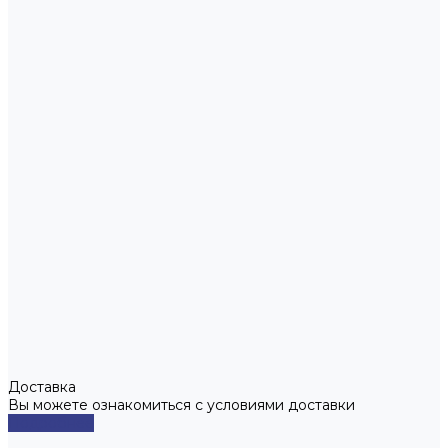
Доставка
Вы можете ознакомиться с условиями доставки
Подробнее