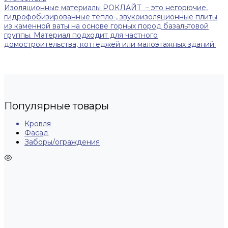
Изоляционные материалы РОКЛАЙТ – это негорючие,
гидрофобизированные тепло-, звукоизоляционные плиты
из каменной ваты на основе горных пород базальтовой
группы. Материал подходит для частного
домостроительства, коттеджей или малоэтажных зданий.
Популярные товары
Кровля
Фасад
Заборы/ограждения