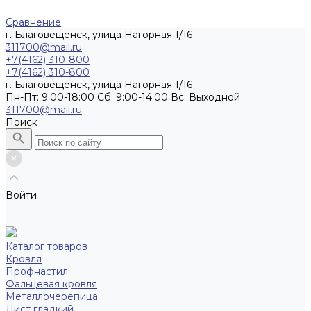
Сравнение
г. Благовещенск, улица Нагорная 1/16
311700@mail.ru
+7(4162) 310-800
+7(4162) 310-800
г. Благовещенск, улица Нагорная 1/16
Пн-Пт: 9:00-18:00 Cб: 9:00-14:00 Вс: Выходной
311700@mail.ru
Поиск
Войти
Каталог товаров
Кровля
Профнастил
Фальцевая кровля
Металлочерепица
Лист гладкий