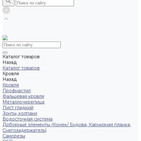
Каталог товаров
Назад
Каталог товаров
Кровля
Назад
Кровля
Профнастил
Фальцевая кровля
Металлочерепица
Лист гладкий
Зонты, колпаки
Водосточная система
Доборные элементы (Конек/ Ендова, Карнизная планка,
Снегозадержатель)
Саморезы