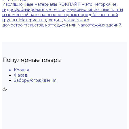
Изоляционные материалы РОКЛАЙТ – это негорючие,
гидрофобизированные тепло-, звукоизоляционные плиты
из каменной ваты на основе горных пород базальтовой
группы. Материал подходит для частного
домостроительства, коттеджей или малоэтажных зданий.
Популярные товары
Кровля
Фасад
Заборы/ограждения