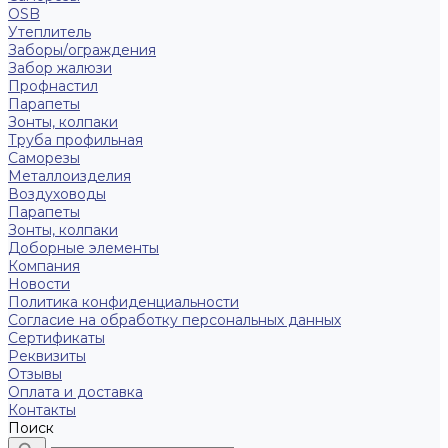
OSB
Утеплитель
Заборы/ограждения
Забор жалюзи
Профнастил
Парапеты
Зонты, колпаки
Труба профильная
Саморезы
Металлоизделия
Воздуховоды
Парапеты
Зонты, колпаки
Доборные элементы
Компания
Новости
Политика конфиденциальности
Согласие на обработку персональных данных
Сертификаты
Реквизиты
Отзывы
Оплата и доставка
Контакты
Поиск