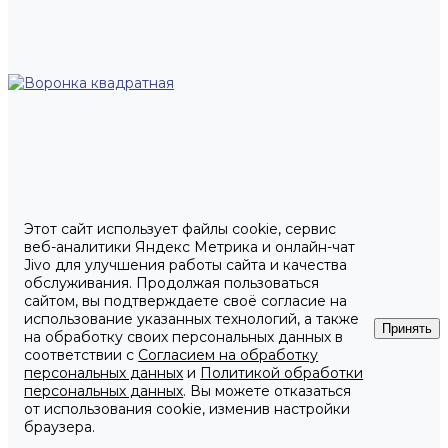
Этот сайт использует файлы cookie, сервис
веб-аналитики Яндекс Метрика и онлайн-чат
Jivo для улучшения работы сайта и качества
обслуживания. Продолжая пользоваться
сайтом, вы подтверждаете своё согласие на
использование указанных технологий, а также
Принять
на обработку своих персональных данных в
соответствии с
Согласием на обработку
персональных данных
и
Политикой обработки
персональных данных
. Вы можете отказаться
от использования cookie, изменив настройки
браузера.