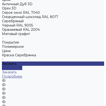
Античный Дуб 3D
Орех 3D
Серое окно RAL 7040
Сморщенный шоколад RAL 8017
Серебряный
Черный RAL 9005
Оранжевый RAL 2004
Матовый графит
-
Покрытие
Полимерное
Цинк
Краска Серебрянка
-
Заказать
Подробнее
Заказать
Подробнее