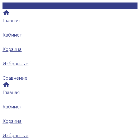
Главная
Кабинет
Корзина
Избранные
Сравнение
Главная
Кабинет
Корзина
Избранные