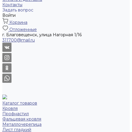
Контакты
Задать вопрос
Войти
Корзина
Отложенные
г. Благовещенск, улица Нагорная 1/16
311700@mail.ru
Каталог товаров
Кровля
Профнастил
Фальцевая кровля
Металлочерепица
Лист гладкий