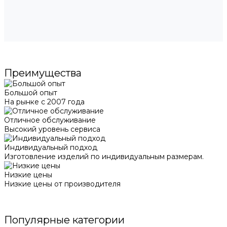
Преимущества
Большой опыт
На рынке с 2007 года
Отличное обслуживание
Высокий уровень сервиса
Индивидуальный подход
Изготовление изделий по индивидуальным размерам.
Низкие цены
Низкие цены от производителя
Популярные категории