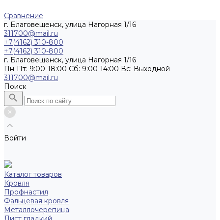
Сравнение
г. Благовещенск, улица Нагорная 1/16
311700@mail.ru
+7(4162) 310-800
+7(4162) 310-800
г. Благовещенск, улица Нагорная 1/16
Пн-Пт: 9:00-18:00 Cб: 9:00-14:00 Вс: Выходной
311700@mail.ru
Поиск
Войти
Каталог товаров
Кровля
Профнастил
Фальцевая кровля
Металлочерепица
Лист гладкий