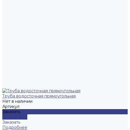
Труба водосточная прямоугольная
Нет в наличии
Артикул
Заказать
Подробнее
Заказать
Подробнее