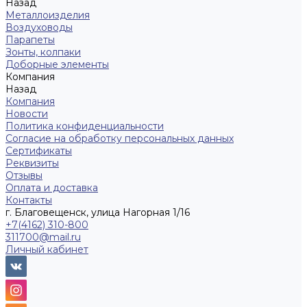
Назад
Металлоизделия
Воздуховоды
Парапеты
Зонты, колпаки
Доборные элементы
Компания
Назад
Компания
Новости
Политика конфиденциальности
Согласие на обработку персональных данных
Сертификаты
Реквизиты
Отзывы
Оплата и доставка
Контакты
г. Благовещенск, улица Нагорная 1/16
+7(4162) 310-800
311700@mail.ru
Личный кабинет