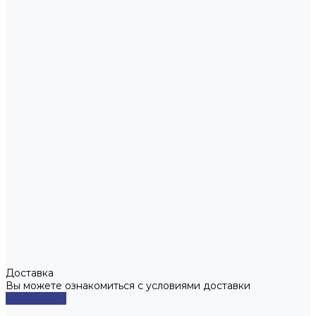
Доставка
Вы можете ознакомиться с условиями доставки
Подробнее