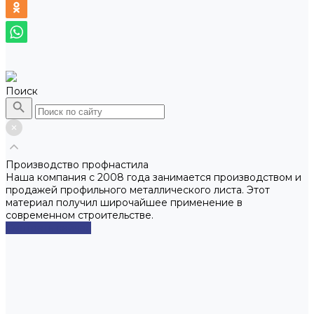
Поиск
Производство профнастила
Наша компания с 2008 года занимается производством и
продажей профильного металлического листа. Этот
материал получил широчайшее применение в
современном строительстве.
Смотреть сейчас