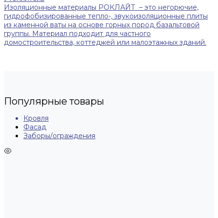
Изоляционные материалы РОКЛАЙТ – это негорючие,
гидрофобизированные тепло-, звукоизоляционные плиты
из каменной ваты на основе горных пород базальтовой
группы. Материал подходит для частного
домостроительства, коттеджей или малоэтажных зданий.
Популярные товары
Кровля
Фасад
Заборы/ограждения