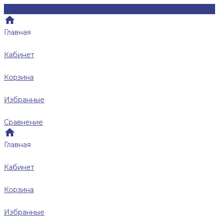
Главная
Кабинет
Корзина
Избранные
Сравнение
Главная
Кабинет
Корзина
Избранные