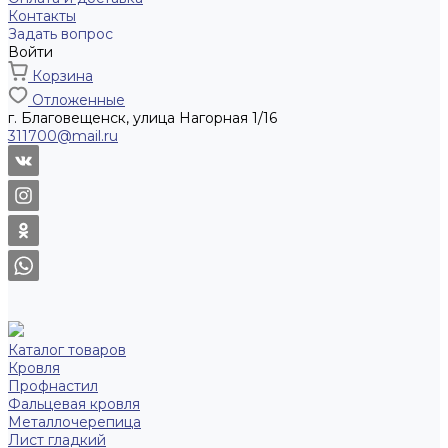
Контакты
Задать вопрос
Войти
Корзина
Отложенные
г. Благовещенск, улица Нагорная 1/16
311700@mail.ru
Каталог товаров
Кровля
Профнастил
Фальцевая кровля
Металлочерепица
Лист гладкий