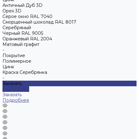
Античный Дуб 3D
Орех 3D
Серое окно RAL 7040
Сморщенный шоколад RAL 8017
Серебряный
Черный RAL 9005
Оранжевый RAL 2004
Матовый графит
-
Покрытие
Полимерное
Цинк
Краска Серебрянка
-
Заказать
Подробнее
Заказать
Подробнее