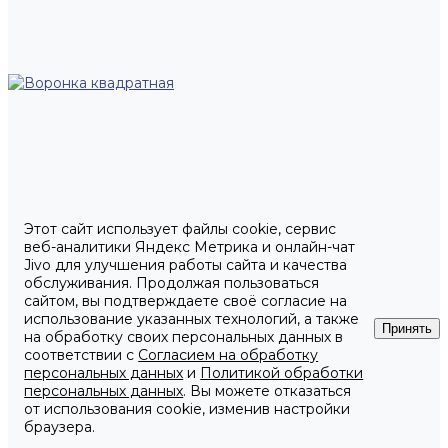
Этот сайт использует файлы cookie, сервис
веб-аналитики Яндекс Метрика и онлайн-чат
Jivo для улучшения работы сайта и качества
обслуживания. Продолжая пользоваться
сайтом, вы подтверждаете своё согласие на
использование указанных технологий, а также
Принять
на обработку своих персональных данных в
соответствии с
Согласием на обработку
персональных данных
и
Политикой обработки
персональных данных
. Вы можете отказаться
от использования cookie, изменив настройки
браузера.