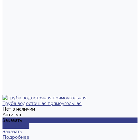
Труба водосточная прямоугольная
Нет в наличии
Артикул
Заказать
Подробнее
Заказать
Подробнее