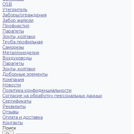
OSB
Утеплитель
Заборы/ограждения
Забор жалюзи
Профнастил
Парапеты
Зонты, колпаки
Труба профильная
Саморезы
Металлоизделия
Воздуховоды
Парапеты
Зонты, колпаки
Доборные элементы
Компания
Новости
Политика конфиденциальности
Согласие на обработку персональных данных
Сертификаты
Реквизиты
Отзывы
Оплата и доставка
Контакты
Поиск