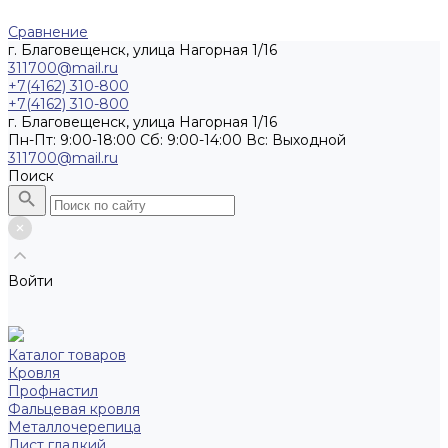
Сравнение
г. Благовещенск, улица Нагорная 1/16
311700@mail.ru
+7(4162) 310-800
+7(4162) 310-800
г. Благовещенск, улица Нагорная 1/16
Пн-Пт: 9:00-18:00 Cб: 9:00-14:00 Вс: Выходной
311700@mail.ru
Поиск
Войти
Каталог товаров
Кровля
Профнастил
Фальцевая кровля
Металлочерепица
Лист гладкий