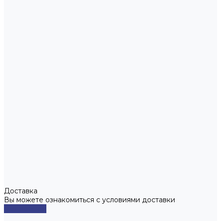
Доставка
Вы можете ознакомиться с условиями доставки
Подробнее