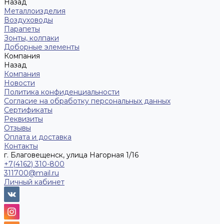
Назад
Металлоизделия
Воздуховоды
Парапеты
Зонты, колпаки
Доборные элементы
Компания
Назад
Компания
Новости
Политика конфиденциальности
Согласие на обработку персональных данных
Сертификаты
Реквизиты
Отзывы
Оплата и доставка
Контакты
г. Благовещенск, улица Нагорная 1/16
+7(4162) 310-800
311700@mail.ru
Личный кабинет