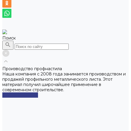
Поиск
Производство профнастила
Наша компания с 2008 года занимается производством и
продажей профильного металлического листа. Этот
материал получил широчайшее применение в
современном строительстве.
Смотреть сейчас