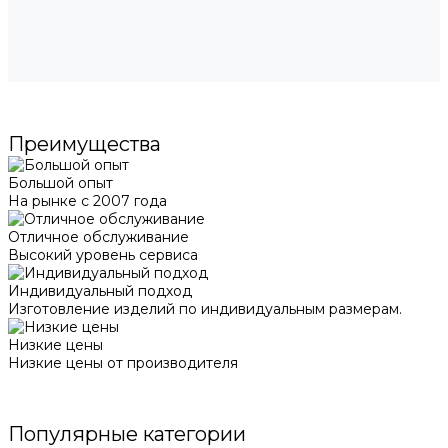
Преимущества
Большой опыт
На рынке с 2007 года
Отличное обслуживание
Высокий уровень сервиса
Индивидуальный подход
Изготовление изделий по индивидуальным размерам.
Низкие цены
Низкие цены от производителя
Популярные категории