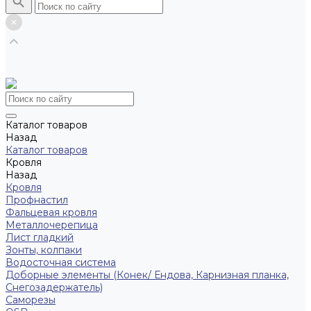
Каталог товаров
Назад
Каталог товаров
Кровля
Назад
Кровля
Профнастил
Фальцевая кровля
Металлочерепица
Лист гладкий
Зонты, колпаки
Водосточная система
Доборные элементы (Конек/ Ендова, Карнизная планка,
Снегозадержатель)
Саморезы