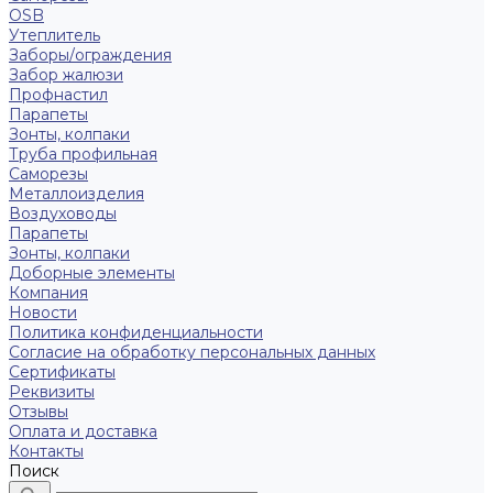
OSB
Утеплитель
Заборы/ограждения
Забор жалюзи
Профнастил
Парапеты
Зонты, колпаки
Труба профильная
Саморезы
Металлоизделия
Воздуховоды
Парапеты
Зонты, колпаки
Доборные элементы
Компания
Новости
Политика конфиденциальности
Согласие на обработку персональных данных
Сертификаты
Реквизиты
Отзывы
Оплата и доставка
Контакты
Поиск