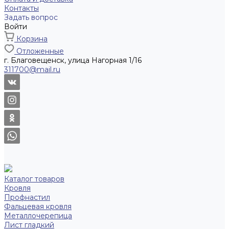
Контакты
Задать вопрос
Войти
Корзина
Отложенные
г. Благовещенск, улица Нагорная 1/16
311700@mail.ru
Каталог товаров
Кровля
Профнастил
Фальцевая кровля
Металлочерепица
Лист гладкий