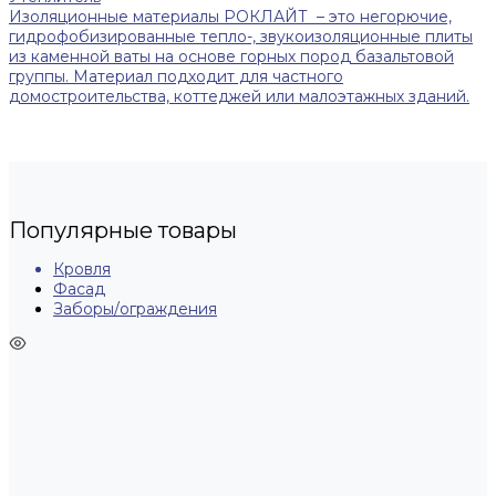
Изоляционные материалы РОКЛАЙТ – это негорючие,
гидрофобизированные тепло-, звукоизоляционные плиты
из каменной ваты на основе горных пород базальтовой
группы. Материал подходит для частного
домостроительства, коттеджей или малоэтажных зданий.
Популярные товары
Кровля
Фасад
Заборы/ограждения