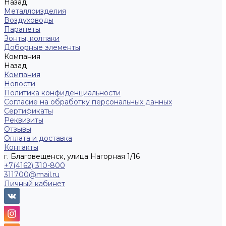
Назад
Металлоизделия
Воздуховоды
Парапеты
Зонты, колпаки
Доборные элементы
Компания
Назад
Компания
Новости
Политика конфиденциальности
Согласие на обработку персональных данных
Сертификаты
Реквизиты
Отзывы
Оплата и доставка
Контакты
г. Благовещенск, улица Нагорная 1/16
+7(4162) 310-800
311700@mail.ru
Личный кабинет