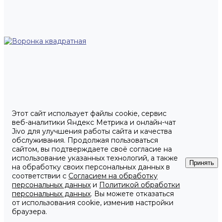
Этот сайт использует файлы cookie, сервис
веб-аналитики Яндекс Метрика и онлайн-чат
Jivo для улучшения работы сайта и качества
обслуживания. Продолжая пользоваться
сайтом, вы подтверждаете своё согласие на
использование указанных технологий, а также
Принять
на обработку своих персональных данных в
соответствии с
Согласием на обработку
персональных данных
и
Политикой обработки
персональных данных
. Вы можете отказаться
от использования cookie, изменив настройки
браузера.