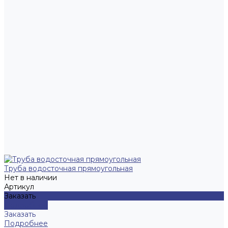
Труба водосточная прямоугольная
Нет в наличии
Артикул
Заказать
Подробнее
Заказать
Подробнее