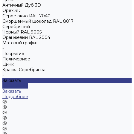
Античный Дуб 3D
Орех 3D
Серое окно RAL 7040
Сморщенный шоколад RAL 8017
Серебряный
Черный RAL 9005
Оранжевый RAL 2004
Матовый графит
-
Покрытие
Полимерное
Цинк
Краска Серебрянка
-
Заказать
Подробнее
Заказать
Подробнее