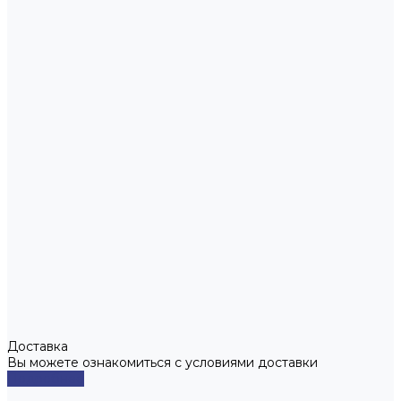
Доставка
Вы можете ознакомиться с условиями доставки
Подробнее