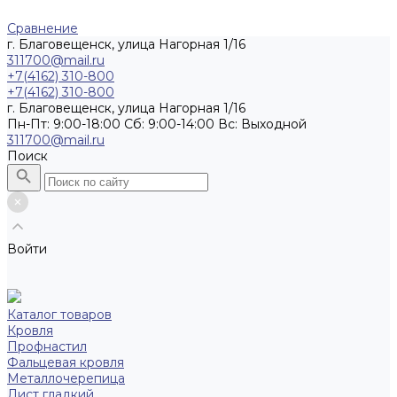
Сравнение
г. Благовещенск, улица Нагорная 1/16
311700@mail.ru
+7(4162) 310-800
+7(4162) 310-800
г. Благовещенск, улица Нагорная 1/16
Пн-Пт: 9:00-18:00 Cб: 9:00-14:00 Вс: Выходной
311700@mail.ru
Поиск
Войти
Каталог товаров
Кровля
Профнастил
Фальцевая кровля
Металлочерепица
Лист гладкий