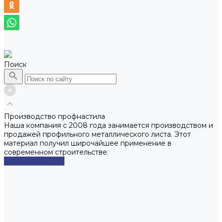
Поиск
Производство профнастила
Наша компания с 2008 года занимается производством и
продажей профильного металлического листа. Этот
материал получил широчайшее применение в
современном строительстве.
Смотреть сейчас