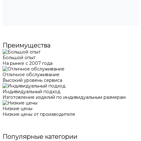
Преимущества
Большой опыт
На рынке с 2007 года
Отличное обслуживание
Высокий уровень сервиса
Индивидуальный подход
Изготовление изделий по индивидуальным размерам.
Низкие цены
Низкие цены от производителя
Популярные категории