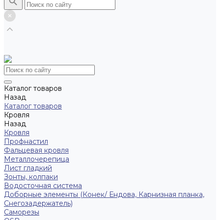
Каталог товаров
Назад
Каталог товаров
Кровля
Назад
Кровля
Профнастил
Фальцевая кровля
Металлочерепица
Лист гладкий
Зонты, колпаки
Водосточная система
Доборные элементы (Конек/ Ендова, Карнизная планка,
Снегозадержатель)
Саморезы