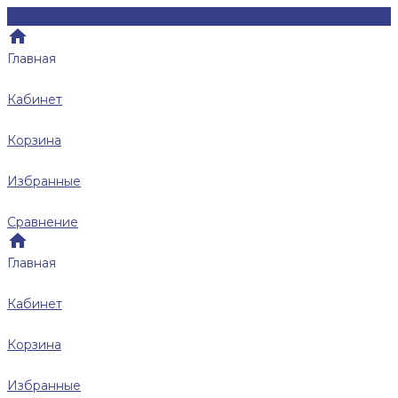
Главная
Кабинет
Корзина
Избранные
Сравнение
Главная
Кабинет
Корзина
Избранные