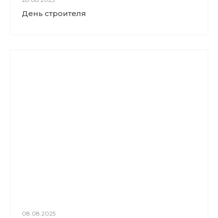
День строителя
08.08.2025