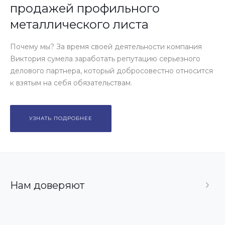
продажей профильного
металлического листа
Почему мы? За время своей деятельности компания
Виктория сумела заработать репутацию серьезного
делового партнера, который добросовестно относится
к взятым на себя обязательствам.
УЗНАТЬ ПОДРОБНЕЕ
Нам доверяют