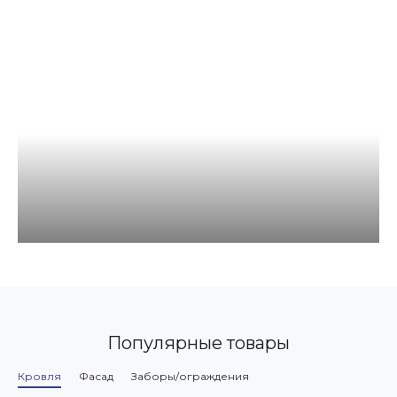
Популярные товары
Кровля
Фасад
Заборы/ограждения