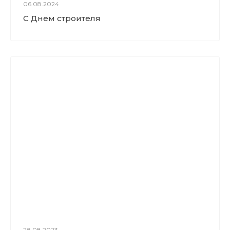
06.08.2024
С Днем строителя
28.08.2023