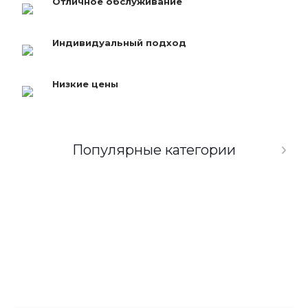
Отличное обслуживание
Индивидуальный подход
Низкие цены
Популярные категории