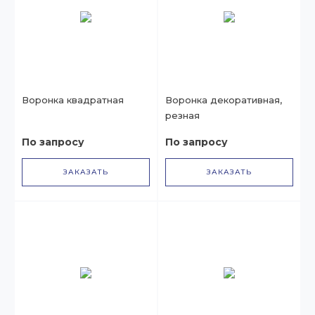
Воронка квадратная
Воронка декоративная,
резная
По запросу
По запросу
ЗАКАЗАТЬ
ЗАКАЗАТЬ