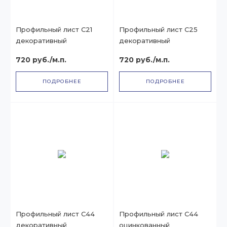
Профильный лист С21
Профильный лист С25
декоративный
декоративный
720 руб./м.п.
720 руб./м.п.
ПОДРОБНЕЕ
ПОДРОБНЕЕ
Профильный лист С44
Профильный лист С44
декоративный
оцинкованный