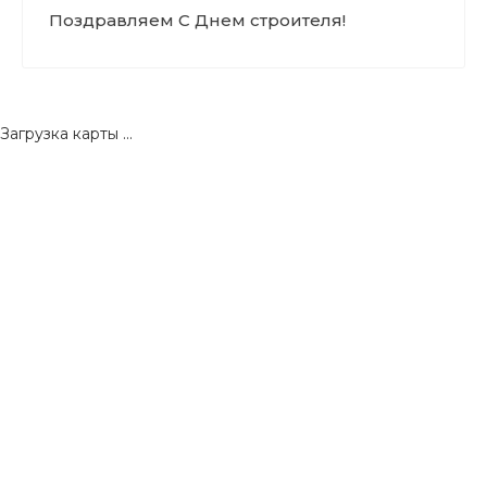
Поздравляем С Днем строителя!
Загрузка карты ...