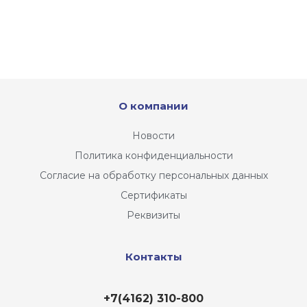
О компании
Новости
Политика конфиденциальности
Согласие на обработку персональных данных
Сертификаты
Реквизиты
Контакты
+7(4162) 310-800