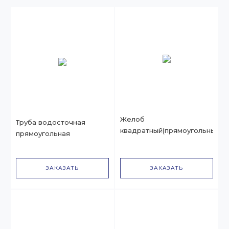
Желоб
Труба водосточная
квадратный(прямоугольный)
прямоугольная
ЗАКАЗАТЬ
ЗАКАЗАТЬ