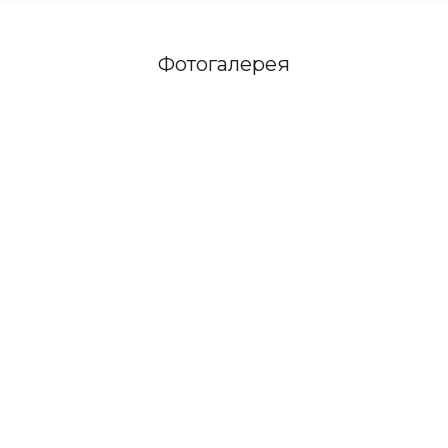
Фотогалерея