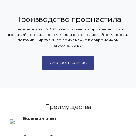
Производство профнастила
Наша компания с 2008 года занимается производством и
продажей профильного металлического листа. Этот материал
получил широчайшее применение в современном
строительстве.
Смотреть сейчас
Преимущества
Большой опыт