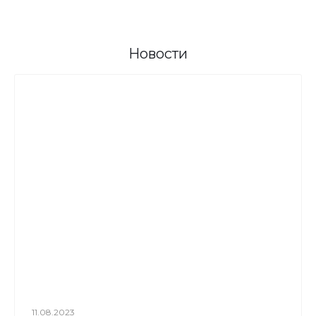
Новости
11.08.2023