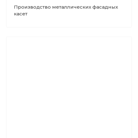
Производство металлических фасадных
касет