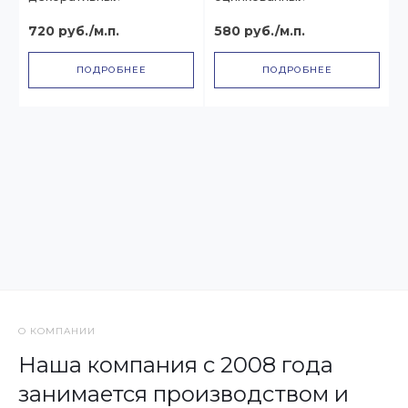
720 руб./м.п.
580 руб./м.п.
ПОДРОБНЕЕ
ПОДРОБНЕЕ
О КОМПАНИИ
Наша компания с 2008 года
занимается производством и