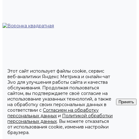
Этот сайт использует файлы cookie, сервис
веб-аналитики Яндекс Метрика и онлайн-чат
Jivo для улучшения работы сайта и качества
обслуживания. Продолжая пользоваться
сайтом, вы подтверждаете своё согласие на
использование указанных технологий, а также
Принять
на обработку своих персональных данных в
соответствии с
Согласием на обработку
персональных данных
и
Политикой обработки
персональных данных
. Вы можете отказаться
от использования cookie, изменив настройки
браузера.