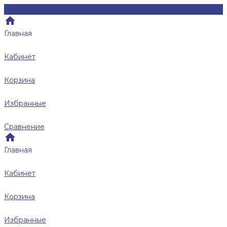
Главная
Кабинет
Корзина
Избранные
Сравнение
Главная
Кабинет
Корзина
Избранные