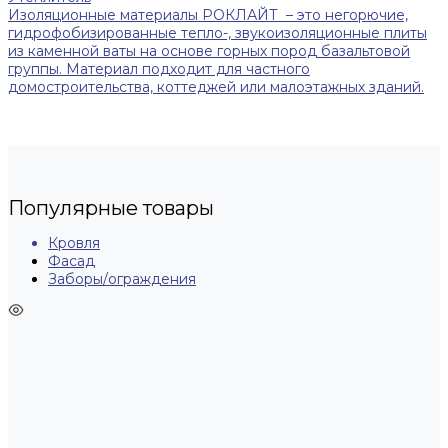
Изоляционные материалы РОКЛАЙТ – это негорючие,
гидрофобизированные тепло-, звукоизоляционные плиты
из каменной ваты на основе горных пород базальтовой
группы. Материал подходит для частного
домостроительства, коттеджей или малоэтажных зданий.
Популярные товары
Кровля
Фасад
Заборы/ограждения