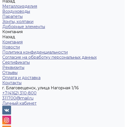
Назад
Металлоизделия
Воздуховоды
Парапеты
Зонты, колпаки
Доборные элементы
Компания
Назад
Компания
Новости
Политика конфиденциальности
Согласие на обработку персональных данных
Сертификаты
Реквизиты
Отзывы
Оплата и доставка
Контакты
г. Благовещенск, улица Нагорная 1/16
+7(4162) 310-800
311700@mail.ru
Личный кабинет