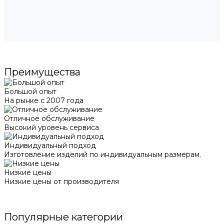
Преимущества
Большой опыт
На рынке с 2007 года
Отличное обслуживание
Высокий уровень сервиса
Индивидуальный подход
Изготовление изделий по индивидуальным размерам.
Низкие цены
Низкие цены от производителя
Популярные категории