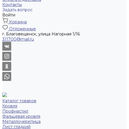
Контакты
Задать вопрос
Войти
Корзина
Отложенные
г. Благовещенск, улица Нагорная 1/16
311700@mail.ru
Каталог товаров
Кровля
Профнастил
Фальцевая кровля
Металлочерепица
Лист гладкий