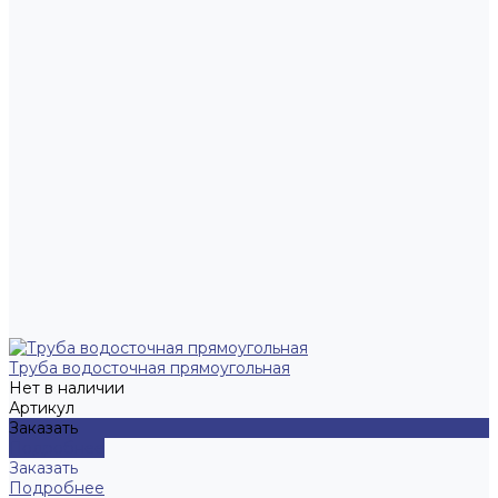
Труба водосточная прямоугольная
Нет в наличии
Артикул
Заказать
Подробнее
Заказать
Подробнее