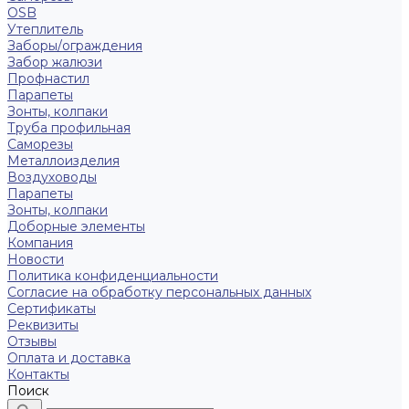
OSB
Утеплитель
Заборы/ограждения
Забор жалюзи
Профнастил
Парапеты
Зонты, колпаки
Труба профильная
Саморезы
Металлоизделия
Воздуховоды
Парапеты
Зонты, колпаки
Доборные элементы
Компания
Новости
Политика конфиденциальности
Согласие на обработку персональных данных
Сертификаты
Реквизиты
Отзывы
Оплата и доставка
Контакты
Поиск