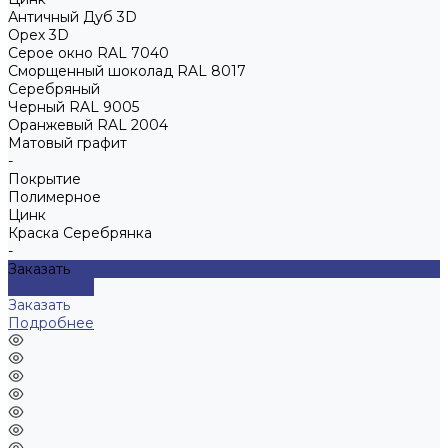
Античный Дуб 3D
Орех 3D
Серое окно RAL 7040
Сморщенный шоколад RAL 8017
Серебряный
Черный RAL 9005
Оранжевый RAL 2004
Матовый графит
-
Покрытие
Полимерное
Цинк
Краска Серебрянка
-
Заказать
Подробнее
Заказать
Подробнее