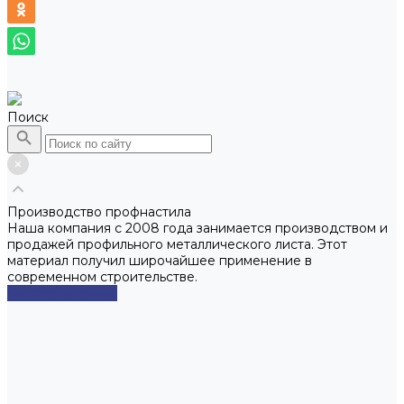
Поиск
Производство профнастила
Наша компания с 2008 года занимается производством и
продажей профильного металлического листа. Этот
материал получил широчайшее применение в
современном строительстве.
Смотреть сейчас