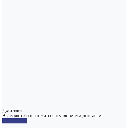
Доставка
Вы можете ознакомиться с условиями доставки
Подробнее