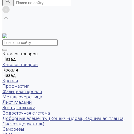
Каталог товаров
Назад
Каталог товаров
Кровля
Назад
Кровля
Профнастил
Фальцевая кровля
Металлочерепица
Лист гладкий
Зонты, колпаки
Водосточная система
Доборные элементы (Конек/ Ендова, Карнизная планка,
Снегозадержатель)
Саморезы