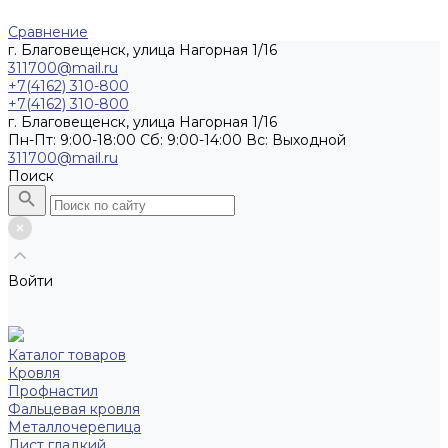
Сравнение
г. Благовещенск, улица Нагорная 1/16
311700@mail.ru
+7(4162) 310-800
+7(4162) 310-800
г. Благовещенск, улица Нагорная 1/16
Пн-Пт: 9:00-18:00 Cб: 9:00-14:00 Вс: Выходной
311700@mail.ru
Поиск
Войти
Каталог товаров
Кровля
Профнастил
Фальцевая кровля
Металлочерепица
Лист гладкий