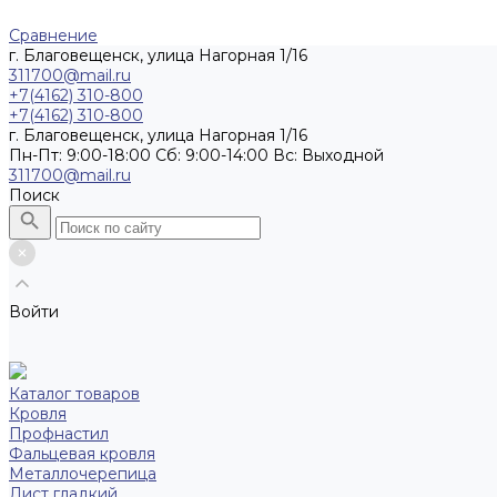
Сравнение
г. Благовещенск, улица Нагорная 1/16
311700@mail.ru
+7(4162) 310-800
+7(4162) 310-800
г. Благовещенск, улица Нагорная 1/16
Пн-Пт: 9:00-18:00 Cб: 9:00-14:00 Вс: Выходной
311700@mail.ru
Поиск
Войти
Каталог товаров
Кровля
Профнастил
Фальцевая кровля
Металлочерепица
Лист гладкий