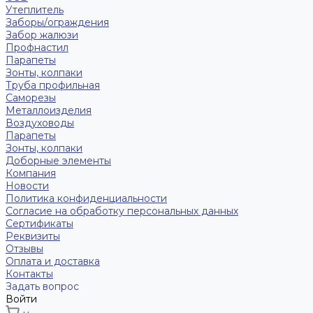
Утеплитель
Заборы/ограждения
Забор жалюзи
Профнастил
Парапеты
Зонты, колпаки
Труба профильная
Саморезы
Металлоизделия
Воздуховоды
Парапеты
Зонты, колпаки
Доборные элементы
Компания
Новости
Политика конфиденциальности
Согласие на обработку персональных данных
Сертификаты
Реквизиты
Отзывы
Оплата и доставка
Контакты
Задать вопрос
Войти