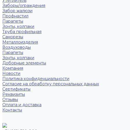
Утеплитель
Заборы/ограждения
Забор жалюзи
Профнастил
Парапеты
Зонты, колпаки
Труба профильная
Саморезы
Металлоизделия
Воздуховоды
Парапеты
Зонты, колпаки
Доборные элементы
Компания
Новости
Политика конфиденциальности
Согласие на обработку персональных данных
Сертификаты
Реквизиты
Отзывы
Оплата и доставка
Контакты