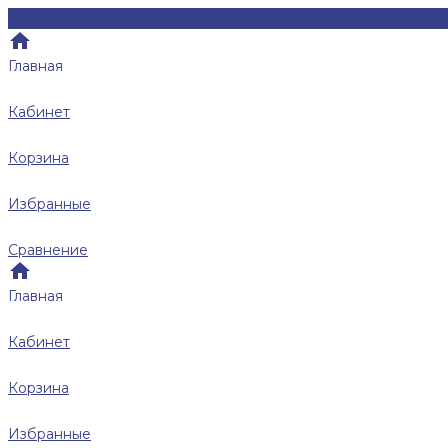
Главная
Кабинет
Корзина
Избранные
Сравнение
Главная
Кабинет
Корзина
Избранные