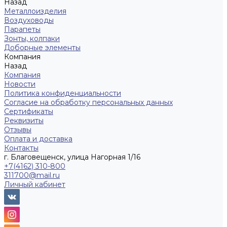
Назад
Металлоизделия
Воздуховоды
Парапеты
Зонты, колпаки
Доборные элементы
Компания
Назад
Компания
Новости
Политика конфиденциальности
Согласие на обработку персональных данных
Сертификаты
Реквизиты
Отзывы
Оплата и доставка
Контакты
г. Благовещенск, улица Нагорная 1/16
+7(4162) 310-800
311700@mail.ru
Личный кабинет