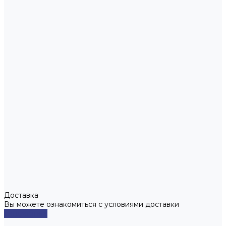
Доставка
Вы можете ознакомиться с условиями доставки
Подробнее