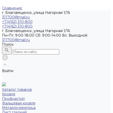
Сравнение
г. Благовещенск, улица Нагорная 1/16
311700@mail.ru
+7(4162) 310-800
+7(4162) 310-800
г. Благовещенск, улица Нагорная 1/16
Пн-Пт: 9:00-18:00 Cб: 9:00-14:00 Вс: Выходной
311700@mail.ru
Поиск
Войти
Каталог товаров
Кровля
Профнастил
Фальцевая кровля
Металлочерепица
Лист гладкий