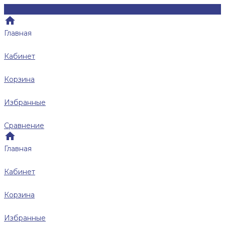
Главная
Кабинет
Корзина
Избранные
Сравнение
Главная
Кабинет
Корзина
Избранные