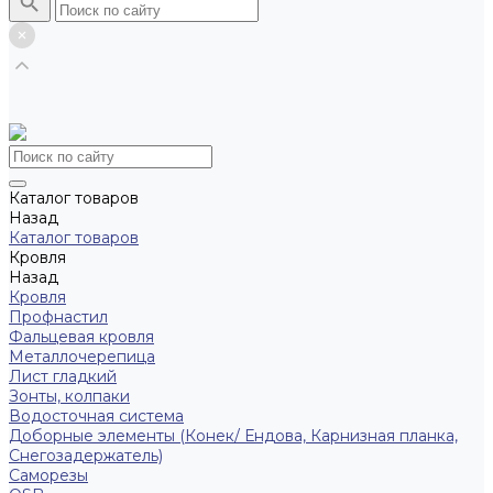
Каталог товаров
Назад
Каталог товаров
Кровля
Назад
Кровля
Профнастил
Фальцевая кровля
Металлочерепица
Лист гладкий
Зонты, колпаки
Водосточная система
Доборные элементы (Конек/ Ендова, Карнизная планка,
Снегозадержатель)
Саморезы