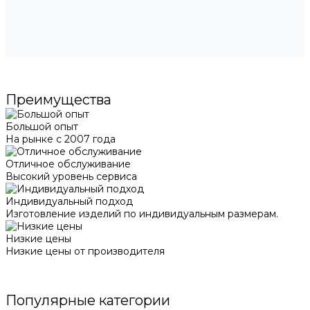
Преимущества
Большой опыт
На рынке с 2007 года
Отличное обслуживание
Высокий уровень сервиса
Индивидуальный подход
Изготовление изделий по индивидуальным размерам.
Низкие цены
Низкие цены от производителя
Популярные категории