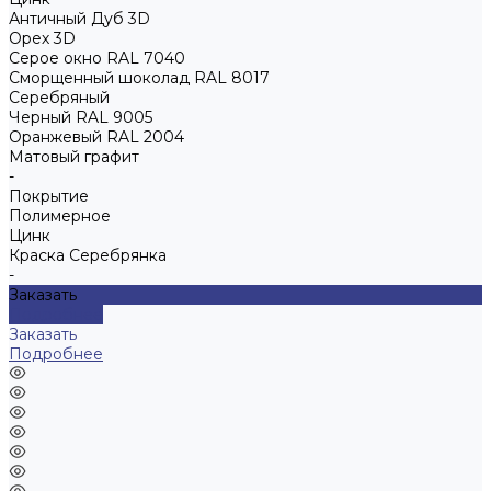
Античный Дуб 3D
Орех 3D
Серое окно RAL 7040
Сморщенный шоколад RAL 8017
Серебряный
Черный RAL 9005
Оранжевый RAL 2004
Матовый графит
-
Покрытие
Полимерное
Цинк
Краска Серебрянка
-
Заказать
Подробнее
Заказать
Подробнее