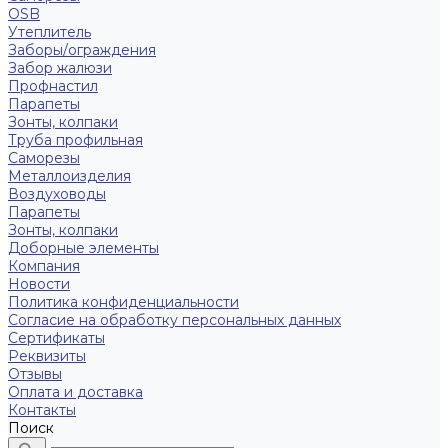
OSB
Утеплитель
Заборы/ограждения
Забор жалюзи
Профнастил
Парапеты
Зонты, колпаки
Труба профильная
Саморезы
Металлоизделия
Воздуховоды
Парапеты
Зонты, колпаки
Доборные элементы
Компания
Новости
Политика конфиденциальности
Согласие на обработку персональных данных
Сертификаты
Реквизиты
Отзывы
Оплата и доставка
Контакты
Поиск