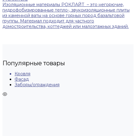
Изоляционные материалы РОКЛАЙТ – это негорючие,
гидрофобизированные тепло-, звукоизоляционные плиты
из каменной ваты на основе горных пород базальтовой
группы. Материал подходит для частного
домостроительства, коттеджей или малоэтажных зданий.
Популярные товары
Кровля
Фасад
Заборы/ограждения