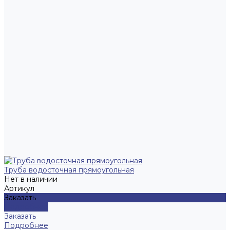
Труба водосточная прямоугольная
Нет в наличии
Артикул
Заказать
Подробнее
Заказать
Подробнее