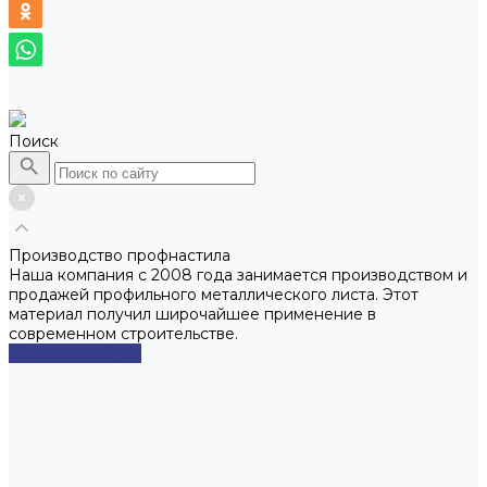
Поиск
Производство профнастила
Наша компания с 2008 года занимается производством и
продажей профильного металлического листа. Этот
материал получил широчайшее применение в
современном строительстве.
Смотреть сейчас