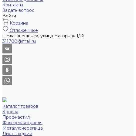
Контакты
Задать вопрос
Войти
Корзина
Отложенные
г. Благовещенск, улица Нагорная 1/16
311700@mail.ru
Каталог товаров
Кровля
Профнастил
Фальцевая кровля
Металлочерепица
Лист гладкий