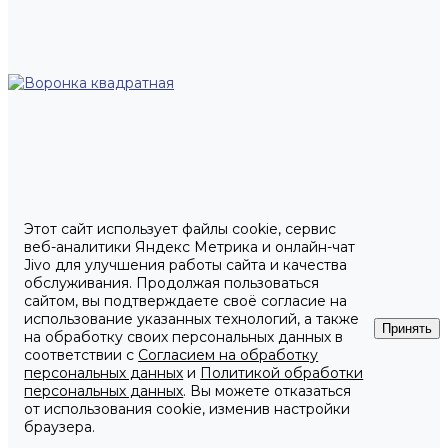
Этот сайт использует файлы cookie, сервис
веб-аналитики Яндекс Метрика и онлайн-чат
Jivo для улучшения работы сайта и качества
обслуживания. Продолжая пользоваться
сайтом, вы подтверждаете своё согласие на
использование указанных технологий, а также
Принять
на обработку своих персональных данных в
соответствии с
Согласием на обработку
персональных данных
и
Политикой обработки
персональных данных
. Вы можете отказаться
от использования cookie, изменив настройки
браузера.