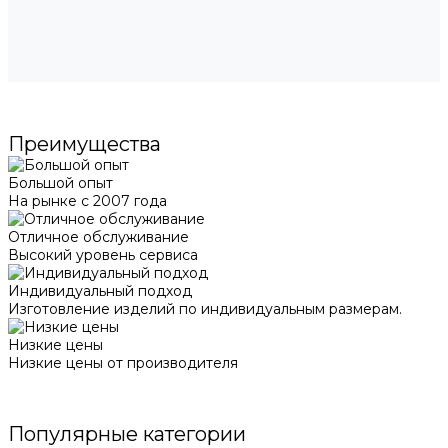
Преимущества
Большой опыт
На рынке с 2007 года
Отличное обслуживание
Высокий уровень сервиса
Индивидуальный подход
Изготовление изделий по индивидуальным размерам.
Низкие цены
Низкие цены от производителя
Популярные категории