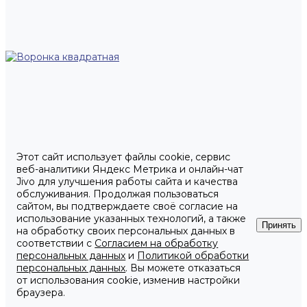
Этот сайт использует файлы cookie, сервис
веб-аналитики Яндекс Метрика и онлайн-чат
Jivo для улучшения работы сайта и качества
обслуживания. Продолжая пользоваться
сайтом, вы подтверждаете своё согласие на
использование указанных технологий, а также
Принять
на обработку своих персональных данных в
соответствии с
Согласием на обработку
персональных данных
и
Политикой обработки
персональных данных
. Вы можете отказаться
от использования cookie, изменив настройки
браузера.