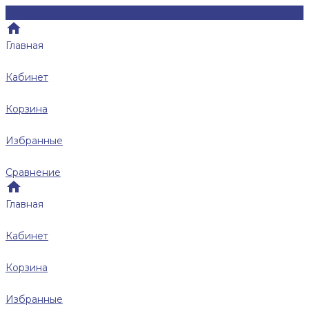
Главная
Кабинет
Корзина
Избранные
Сравнение
Главная
Кабинет
Корзина
Избранные