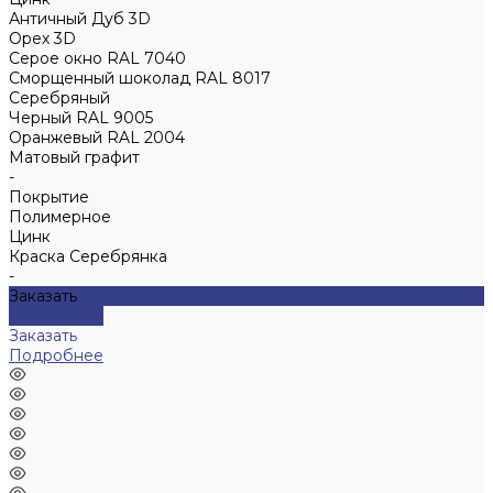
Античный Дуб 3D
Орех 3D
Серое окно RAL 7040
Сморщенный шоколад RAL 8017
Серебряный
Черный RAL 9005
Оранжевый RAL 2004
Матовый графит
-
Покрытие
Полимерное
Цинк
Краска Серебрянка
-
Заказать
Подробнее
Заказать
Подробнее