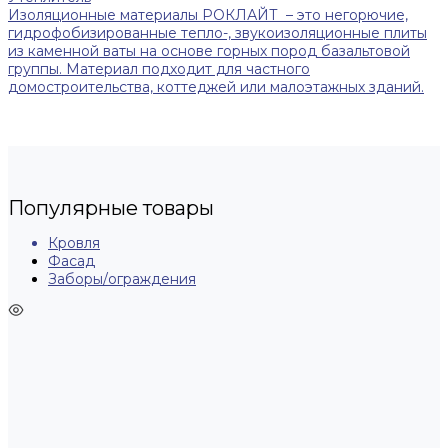
Изоляционные материалы РОКЛАЙТ – это негорючие,
гидрофобизированные тепло-, звукоизоляционные плиты
из каменной ваты на основе горных пород базальтовой
группы. Материал подходит для частного
домостроительства, коттеджей или малоэтажных зданий.
Популярные товары
Кровля
Фасад
Заборы/ограждения