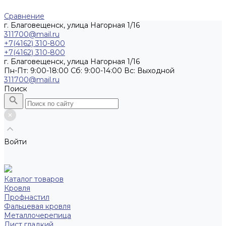
Сравнение
г. Благовещенск, улица Нагорная 1/16
311700@mail.ru
+7(4162) 310-800
+7(4162) 310-800
г. Благовещенск, улица Нагорная 1/16
Пн-Пт: 9:00-18:00 Cб: 9:00-14:00 Вс: Выходной
311700@mail.ru
Поиск
Войти
Каталог товаров
Кровля
Профнастил
Фальцевая кровля
Металлочерепица
Лист гладкий