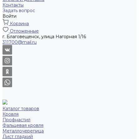
Контакты
Задать вопрос
Войти
Корзина
Отложенные
г. Благовещенск, улица Нагорная 1/16
311700@mail.ru
Каталог товаров
Кровля
Профнастил
Фальцевая кровля
Металлочерепица
Лист гладкий