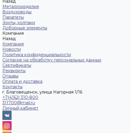
Назад
Металлоизделия
Воздуховоды
Парапеты
Зонты, колпаки
Доборные элементы
Компания
Назад
Компания
Новости
Политика конфиденциальности
Согласие на обработку персональных данных
Сертификаты
Реквизиты
Отзывы
Оплата и доставка
Контакты
г. Благовещенск, улица Нагорная 1/16
+7(4162) 310-800
311700@mail.ru
Личный кабинет