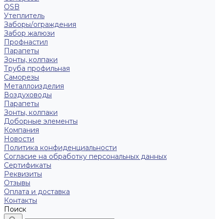
OSB
Утеплитель
Заборы/ограждения
Забор жалюзи
Профнастил
Парапеты
Зонты, колпаки
Труба профильная
Саморезы
Металлоизделия
Воздуховоды
Парапеты
Зонты, колпаки
Доборные элементы
Компания
Новости
Политика конфиденциальности
Согласие на обработку персональных данных
Сертификаты
Реквизиты
Отзывы
Оплата и доставка
Контакты
Поиск