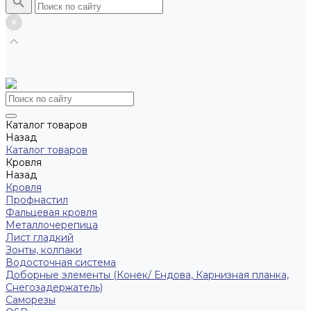
Каталог товаров
Назад
Каталог товаров
Кровля
Назад
Кровля
Профнастил
Фальцевая кровля
Металлочерепица
Лист гладкий
Зонты, колпаки
Водосточная система
Доборные элементы (Конек/ Ендова, Карнизная планка,
Снегозадержатель)
Саморезы