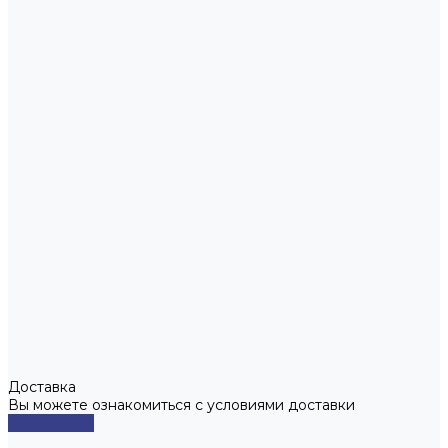
Доставка
Вы можете ознакомиться с условиями доставки
Подробнее