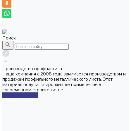
Поиск
Производство профнастила
Наша компания с 2008 года занимается производством и
продажей профильного металлического листа. Этот
материал получил широчайшее применение в
современном строительстве.
Смотреть сейчас