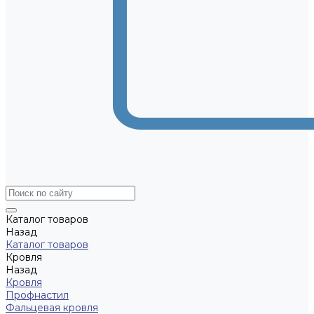
Каталог товаров
Назад
Каталог товаров
Кровля
Назад
Кровля
Профнастил
Фальцевая кровля