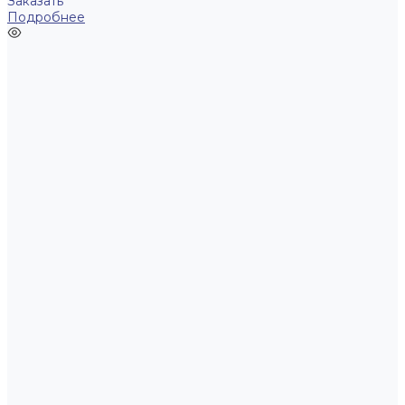
Заказать
Подробнее