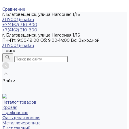
Сравнение
г. Благовещенск, улица Нагорная 1/16
311700@mail.ru
+7(4162) 310-800
+7(4162) 310-800
г. Благовещенск, улица Нагорная 1/16
Пн-Пт: 9:00-18:00 Cб: 9:00-14:00 Вс: Выходной
311700@mail.ru
Поиск
Войти
Каталог товаров
Кровля
Профнастил
Фальцевая кровля
Металлочерепица
Лист гладкий