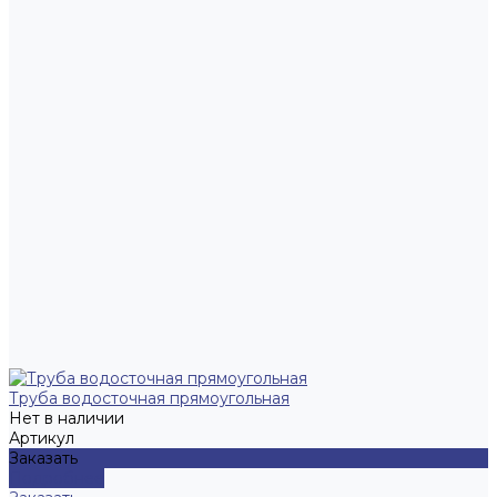
Труба водосточная прямоугольная
Нет в наличии
Артикул
Заказать
Подробнее