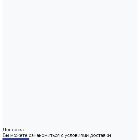
Доставка
Вы можете ознакомиться с условиями доставки