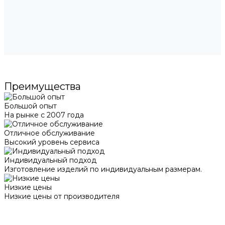
Преимущества
Большой опыт
На рынке с 2007 года
Отличное обслуживание
Высокий уровень сервиса
Индивидуальный подход
Изготовление изделий по индивидуальным размерам.
Низкие цены
Низкие цены от производителя