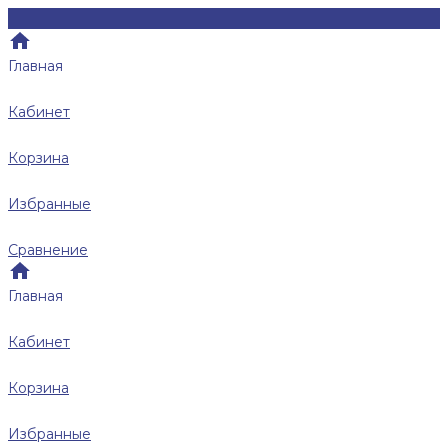
Главная
Кабинет
Корзина
Избранные
Сравнение
Главная
Кабинет
Корзина
Избранные