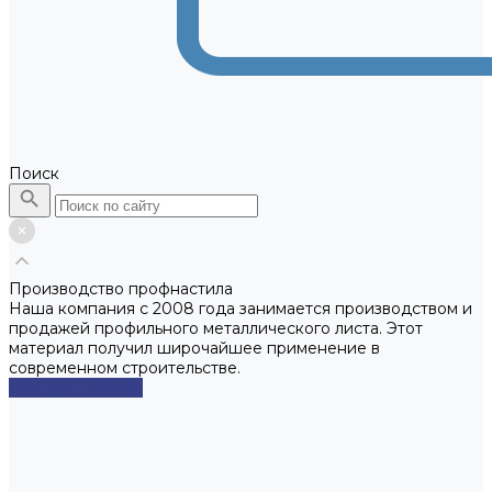
Поиск
Производство профнастила
Наша компания с 2008 года занимается производством и
продажей профильного металлического листа. Этот
материал получил широчайшее применение в
современном строительстве.
Смотреть сейчас