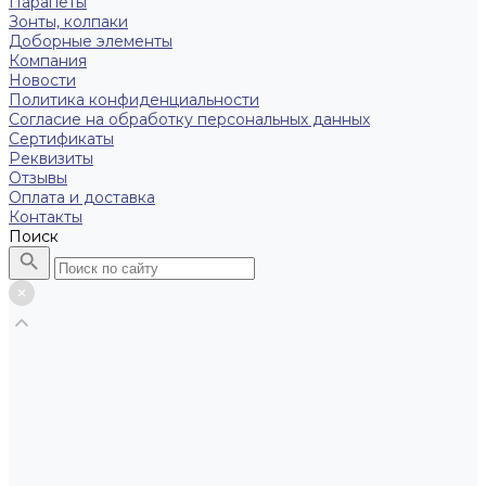
Парапеты
Зонты, колпаки
Доборные элементы
Компания
Новости
Политика конфиденциальности
Согласие на обработку персональных данных
Сертификаты
Реквизиты
Отзывы
Оплата и доставка
Контакты
Поиск