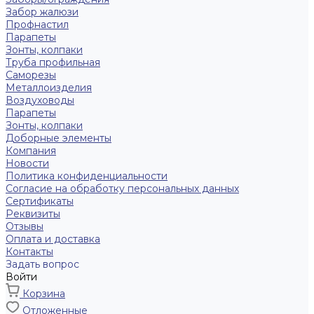
Забор жалюзи
Профнастил
Парапеты
Зонты, колпаки
Труба профильная
Саморезы
Металлоизделия
Воздуховоды
Парапеты
Зонты, колпаки
Доборные элементы
Компания
Новости
Политика конфиденциальности
Согласие на обработку персональных данных
Сертификаты
Реквизиты
Отзывы
Оплата и доставка
Контакты
Задать вопрос
Войти
Корзина
Отложенные