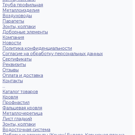
Труба профильная
Металлоизделия
Воздуховоды
Парапеты
Зонты, колпаки
Доборные элементы
Компания
Новости
Политика конфиденциальности
Согласие на обработку персональных данных
Сертификаты
Реквизиты
Отзывы
Оплата и доставка
Контакты
...
Каталог товаров
Кровля
Профнастил
Фальцевая кровля
Металлочерепица
Лист гладкий
Зонты, колпаки
Водосточная система