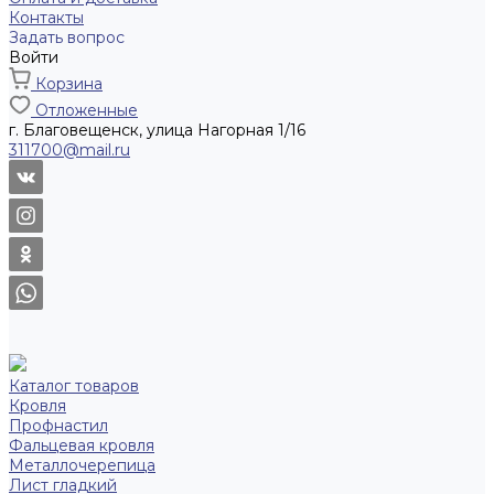
Контакты
Задать вопрос
Войти
Корзина
Отложенные
г. Благовещенск, улица Нагорная 1/16
311700@mail.ru
Каталог товаров
Кровля
Профнастил
Фальцевая кровля
Металлочерепица
Лист гладкий