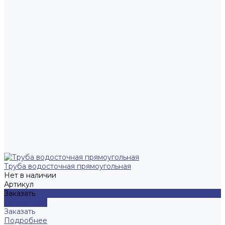
Труба водосточная прямоугольная
Нет в наличии
Артикул
Заказать
Подробнее
Заказать
Подробнее