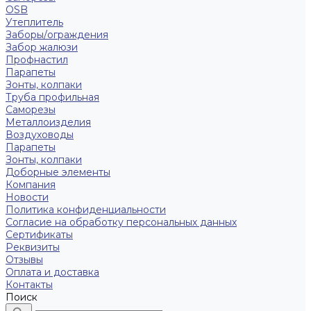
OSB
Утеплитель
Заборы/ограждения
Забор жалюзи
Профнастил
Парапеты
Зонты, колпаки
Труба профильная
Саморезы
Металлоизделия
Воздуховоды
Парапеты
Зонты, колпаки
Доборные элементы
Компания
Новости
Политика конфиденциальности
Согласие на обработку персональных данных
Сертификаты
Реквизиты
Отзывы
Оплата и доставка
Контакты
Поиск