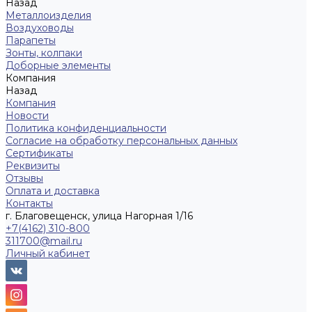
Назад
Металлоизделия
Воздуховоды
Парапеты
Зонты, колпаки
Доборные элементы
Компания
Назад
Компания
Новости
Политика конфиденциальности
Согласие на обработку персональных данных
Сертификаты
Реквизиты
Отзывы
Оплата и доставка
Контакты
г. Благовещенск, улица Нагорная 1/16
+7(4162) 310-800
311700@mail.ru
Личный кабинет