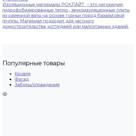
Изоляционные материалы РОКЛАЙТ – это негорючие,
гидрофобизированные тепло-, звукоизоляционные плиты
из каменной ваты на основе горных пород базальтовой
группы. Материал подходит для частного
домостроительства, коттеджей или малоэтажных зданий.
Популярные товары
Кровля
Фасад
Заборы/ограждения