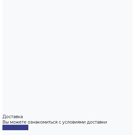
Доставка
Вы можете ознакомиться с условиями доставки
Подробнее