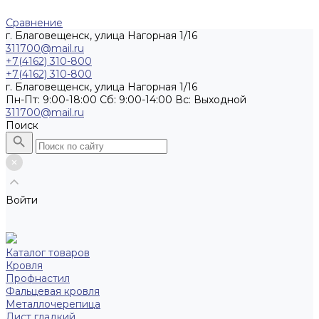
Сравнение
г. Благовещенск, улица Нагорная 1/16
311700@mail.ru
+7(4162) 310-800
+7(4162) 310-800
г. Благовещенск, улица Нагорная 1/16
Пн-Пт: 9:00-18:00 Cб: 9:00-14:00 Вс: Выходной
311700@mail.ru
Поиск
Войти
Каталог товаров
Кровля
Профнастил
Фальцевая кровля
Металлочерепица
Лист гладкий