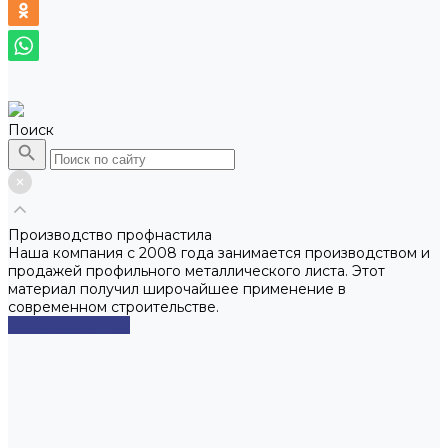
Поиск
Производство профнастила
Наша компания с 2008 года занимается производством и
продажей профильного металлического листа. Этот
материал получил широчайшее применение в
современном строительстве.
Смотреть сейчас