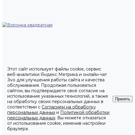
Этот сайт использует файлы cookie, сервис
веб-аналитики Яндекс Метрика и онлайн-чат
Jivo для улучшения работы сайта и качества
обслуживания. Продолжая пользоваться
сайтом, вы подтверждаете своё согласие на
использование указанных технологий, а также
Принять
на обработку своих персональных данных в
соответствии с
Согласием на обработку
персональных данных
и
Политикой обработки
персональных данных
. Вы можете отказаться
от использования cookie, изменив настройки
браузера.