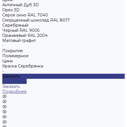
Античный Дуб 3D
Орех 3D
Серое окно RAL 7040
Сморщенный шоколад RAL 8017
Серебряный
Черный RAL 9005
Оранжевый RAL 2004
Матовый графит
-
Покрытие
Полимерное
Цинк
Краска Серебрянка
-
Заказать
Подробнее
Заказать
Подробнее