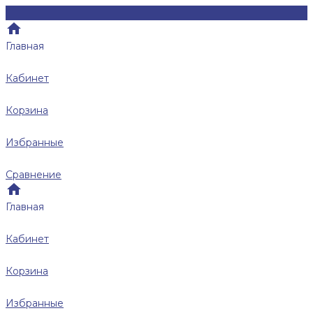
Главная
Кабинет
Корзина
Избранные
Сравнение
Главная
Кабинет
Корзина
Избранные