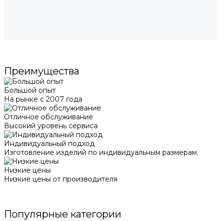
Преимущества
Большой опыт
На рынке с 2007 года
Отличное обслуживание
Высокий уровень сервиса
Индивидуальный подход
Изготовление изделий по индивидуальным размерам.
Низкие цены
Низкие цены от производителя
Популярные категории