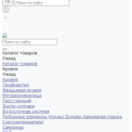
Каталог товаров
Назад
Каталог товаров
Кровля
Назад
Кровля
Профнастил
Фальцевая кровля
Металлочерепица
Лист гладкий
Зонты, колпаки
Водосточная система
Доборные элементы (Конек/ Ендова, Карнизная планка,
Снегозадержатель)
Саморезы