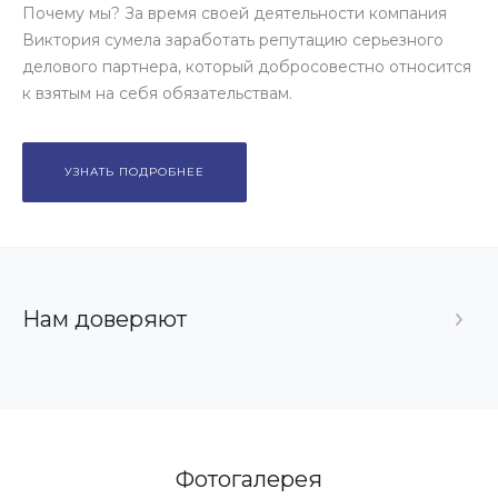
Почему мы? За время своей деятельности компания
Виктория сумела заработать репутацию серьезного
делового партнера, который добросовестно относится
к взятым на себя обязательствам.
УЗНАТЬ ПОДРОБНЕЕ
Нам доверяют
Фотогалерея