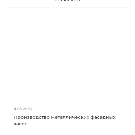
11.08.2023
Производство металлических фасадных
касет