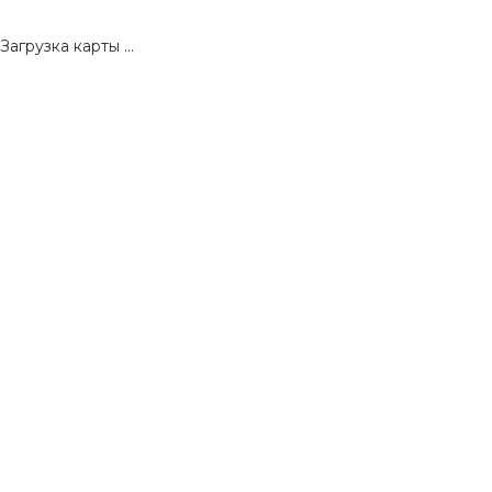
Загрузка карты ...