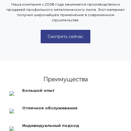
Наша компания с 2008 года занимается производством и
продажей профильного металлического листа. Этот материал
получил широчайшее применение в современном
строительстве.
Смотреть сейчас
Преимущества
Большой опыт
Отличное обслуживание
Индивидуальный подход