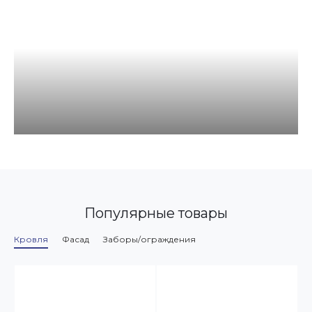
Популярные товары
Кровля
Фасад
Заборы/ограждения