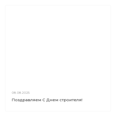
08.08.2025
Поздравляем С Днем строителя!