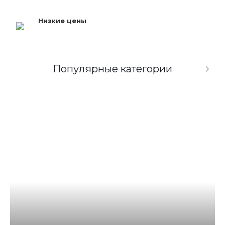
Низкие цены
Популярные категории