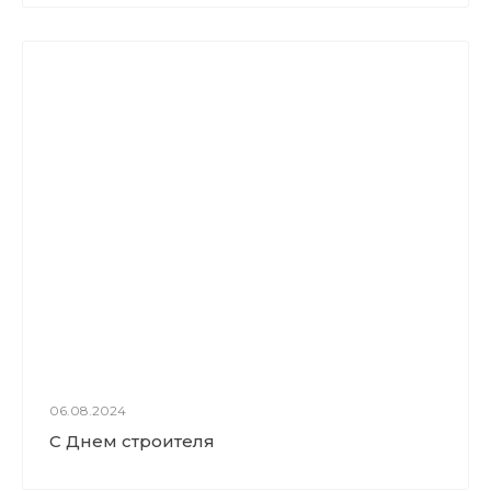
06.08.2024
С Днем строителя