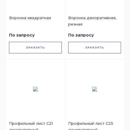
Воронка квадратная
Воронка декоративная,
резная
По запросу
По запросу
ЗАКАЗАТЬ
ЗАКАЗАТЬ
Профильный лист С21
Профильный лист С25
декоративный
декоративный