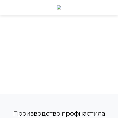
Производство профнастила