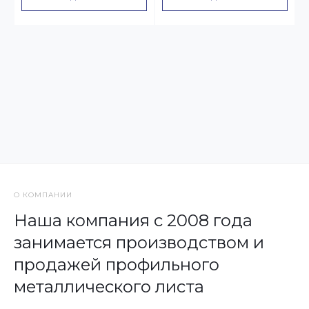
О КОМПАНИИ
Наша компания с 2008 года
занимается производством и
продажей профильного
металлического листа