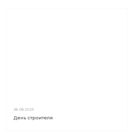
28.08.2023
День строителя