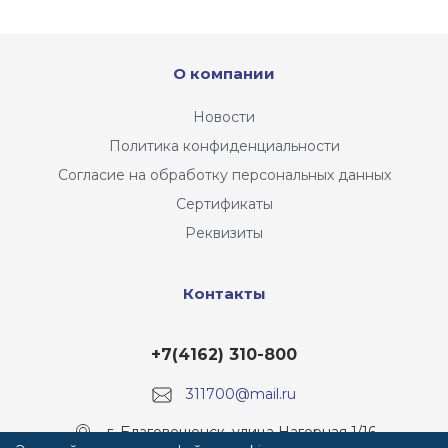
О компании
Новости
Политика конфиденциальности
Согласие на обработку персональных данных
Сертификаты
Реквизиты
Контакты
+7(4162) 310-800
311700@mail.ru
г. Благовещенск, улица Нагорная 1/16