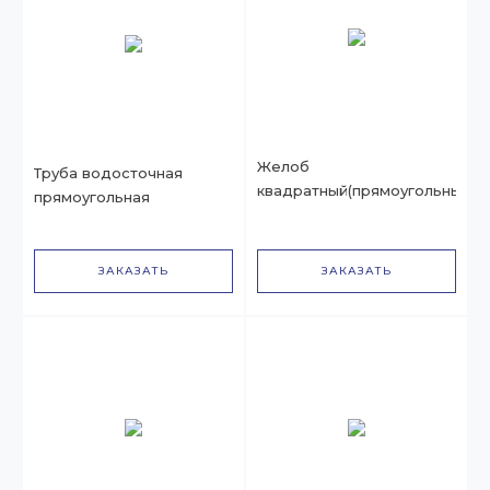
Желоб
Труба водосточная
квадратный(прямоугольный)
прямоугольная
ЗАКАЗАТЬ
ЗАКАЗАТЬ