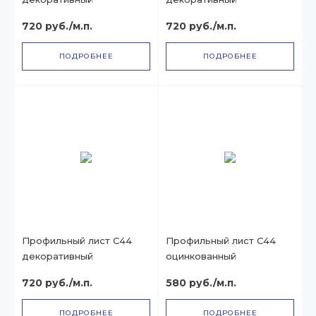
720 руб./м.п.
720 руб./м.п.
ПОДРОБНЕЕ
ПОДРОБНЕЕ
Профильный лист С44
Профильный лист С44
декоративный
оцинкованный
720 руб./м.п.
580 руб./м.п.
ПОДРОБНЕЕ
ПОДРОБНЕЕ