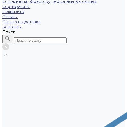
Согласие на обработку персональных данных
Сертификаты
Реквизиты
Отзывы
Оплата и доставка
Контакты
Поиск