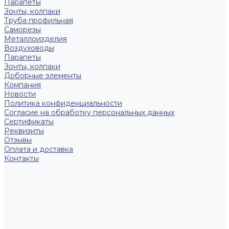
Парапеты
Зонты, колпаки
Труба профильная
Саморезы
Металлоизделия
Воздуховоды
Парапеты
Зонты, колпаки
Доборные элементы
Компания
Новости
Политика конфиденциальности
Согласие на обработку персональных данных
Сертификаты
Реквизиты
Отзывы
Оплата и доставка
Контакты