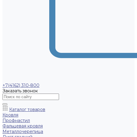
+7(4162) 310-800
Заказать звонок
Каталог товаров
Кровля
Профнастил
Фальцевая кровля
Металлочерепица