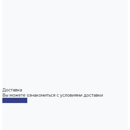
Доставка
Вы можете ознакомиться с условиями доставки
Подробнее