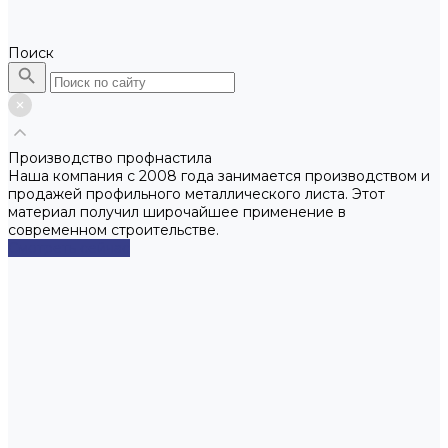
Поиск
Производство профнастила
Наша компания с 2008 года занимается производством и
продажей профильного металлического листа. Этот
материал получил широчайшее применение в
современном строительстве.
Смотреть сейчас