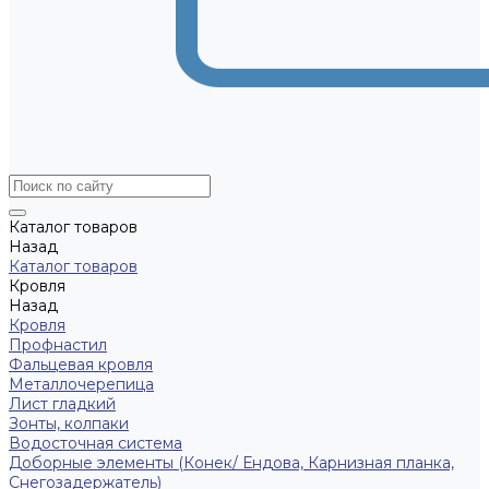
Каталог товаров
Назад
Каталог товаров
Кровля
Назад
Кровля
Профнастил
Фальцевая кровля
Металлочерепица
Лист гладкий
Зонты, колпаки
Водосточная система
Доборные элементы (Конек/ Ендова, Карнизная планка,
Снегозадержатель)