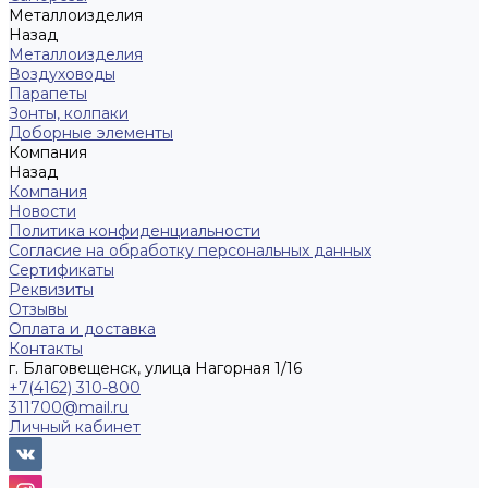
Металлоизделия
Назад
Металлоизделия
Воздуховоды
Парапеты
Зонты, колпаки
Доборные элементы
Компания
Назад
Компания
Новости
Политика конфиденциальности
Согласие на обработку персональных данных
Сертификаты
Реквизиты
Отзывы
Оплата и доставка
Контакты
г. Благовещенск, улица Нагорная 1/16
+7(4162) 310-800
311700@mail.ru
Личный кабинет