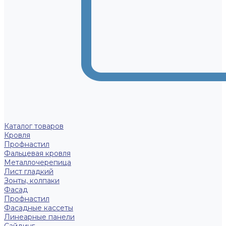
Каталог товаров
Кровля
Профнастил
Фальцевая кровля
Металлочерепица
Лист гладкий
Зонты, колпаки
Фасад
Профнастил
Фасадные кассеты
Линеарные панели