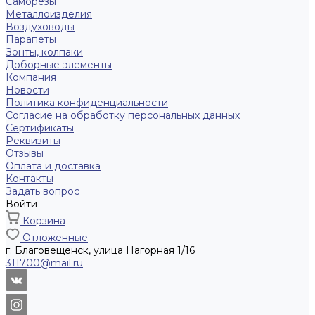
Саморезы
Металлоизделия
Воздуховоды
Парапеты
Зонты, колпаки
Доборные элементы
Компания
Новости
Политика конфиденциальности
Согласие на обработку персональных данных
Сертификаты
Реквизиты
Отзывы
Оплата и доставка
Контакты
Задать вопрос
Войти
Корзина
Отложенные
г. Благовещенск, улица Нагорная 1/16
311700@mail.ru