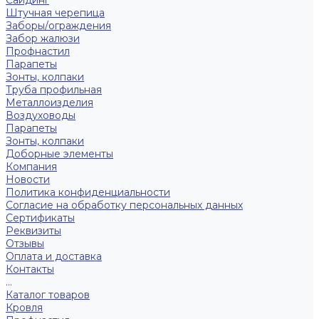
Сайдинг
Штучная черепица
Заборы/ограждения
Забор жалюзи
Профнастил
Парапеты
Зонты, колпаки
Труба профильная
Металлоизделия
Воздуховоды
Парапеты
Зонты, колпаки
Доборные элементы
Компания
Новости
Политика конфиденциальности
Согласие на обработку персональных данных
Сертификаты
Реквизиты
Отзывы
Оплата и доставка
Контакты
...
Каталог товаров
Кровля