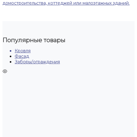
домостроительства, коттеджей или малоэтажных зданий.
Популярные товары
Кровля
Фасад
Заборы/ограждения