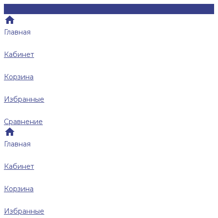
Главная
Кабинет
Корзина
Избранные
Сравнение
Главная
Кабинет
Корзина
Избранные