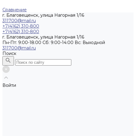
Сравнение
г. Благовещенск, улица Нагорная 1/16
311700@mail.ru
+7(4162) 310-800
+7(4162) 310-800
г. Благовещенск, улица Нагорная 1/16
Пн-Пт: 9:00-18:00 Cб: 9:00-14:00 Вс: Выходной
311700@mail.ru
Поиск
Войти