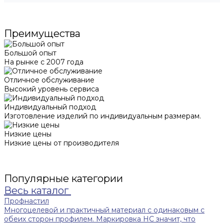
Преимущества
Большой опыт
На рынке с 2007 года
Отличное обслуживание
Высокий уровень сервиса
Индивидуальный подход
Изготовление изделий по индивидуальным размерам.
Низкие цены
Низкие цены от производителя
Популярные категории
Весь каталог
Профнастил
Многоцелевой и практичный материал с одинаковым с
обеих сторон профилем. Маркировка НС значит, что