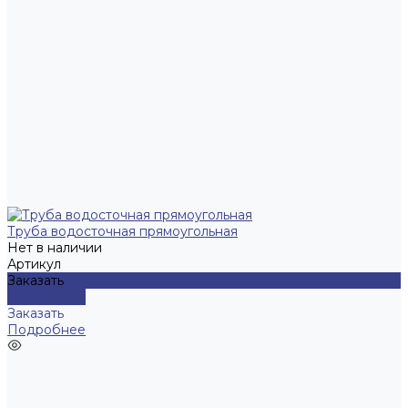
Труба водосточная прямоугольная
Нет в наличии
Артикул
Заказать
Подробнее
Заказать
Подробнее