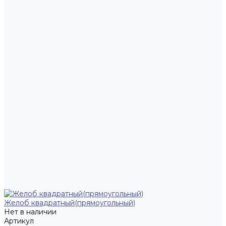
Желоб квадратный(прямоугольный)
Нет в наличии
Артикул