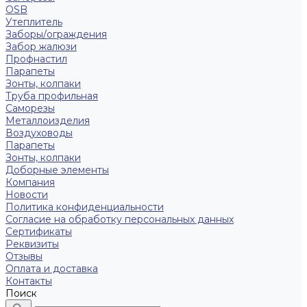
OSB
Утеплитель
Заборы/ограждения
Забор жалюзи
Профнастил
Парапеты
Зонты, колпаки
Труба профильная
Саморезы
Металлоизделия
Воздуховоды
Парапеты
Зонты, колпаки
Доборные элементы
Компания
Новости
Политика конфиденциальности
Согласие на обработку персональных данных
Сертификаты
Реквизиты
Отзывы
Оплата и доставка
Контакты
Поиск