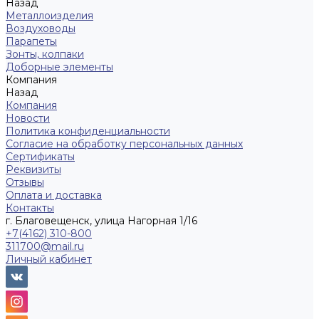
Назад
Металлоизделия
Воздуховоды
Парапеты
Зонты, колпаки
Доборные элементы
Компания
Назад
Компания
Новости
Политика конфиденциальности
Согласие на обработку персональных данных
Сертификаты
Реквизиты
Отзывы
Оплата и доставка
Контакты
г. Благовещенск, улица Нагорная 1/16
+7(4162) 310-800
311700@mail.ru
Личный кабинет