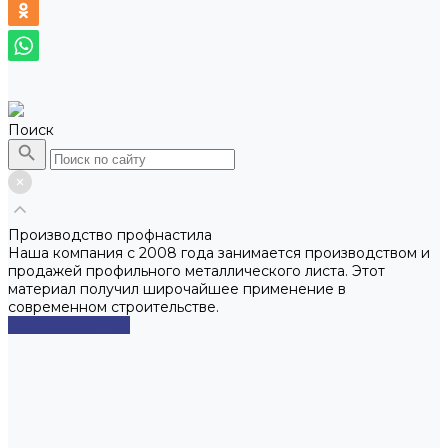
Поиск
Производство профнастила
Наша компания с 2008 года занимается производством и
продажей профильного металлического листа. Этот
материал получил широчайшее применение в
современном строительстве.
Смотреть сейчас