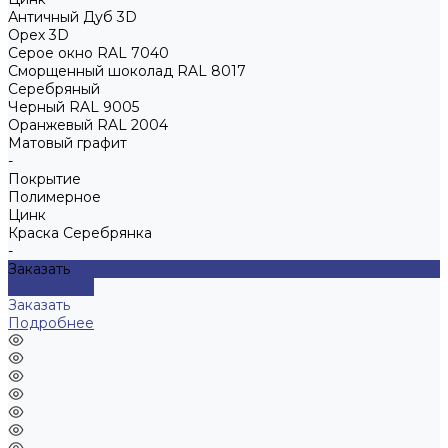
Античный Дуб 3D
Орех 3D
Серое окно RAL 7040
Сморщенный шоколад RAL 8017
Серебряный
Черный RAL 9005
Оранжевый RAL 2004
Матовый графит
-
Покрытие
Полимерное
Цинк
Краска Серебрянка
-
Заказать
Подробнее
Заказать
Подробнее