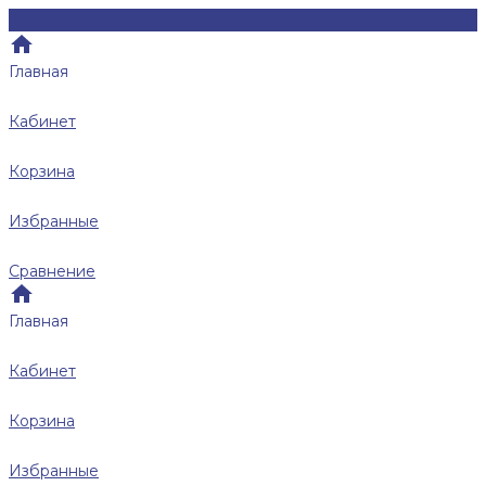
Главная
Кабинет
Корзина
Избранные
Сравнение
Главная
Кабинет
Корзина
Избранные