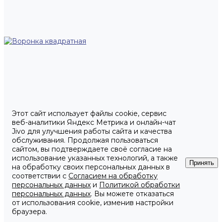
Этот сайт использует файлы cookie, сервис
веб-аналитики Яндекс Метрика и онлайн-чат
Jivo для улучшения работы сайта и качества
обслуживания. Продолжая пользоваться
сайтом, вы подтверждаете своё согласие на
использование указанных технологий, а также
Принять
на обработку своих персональных данных в
соответствии с
Согласием на обработку
персональных данных
и
Политикой обработки
персональных данных
. Вы можете отказаться
от использования cookie, изменив настройки
браузера.