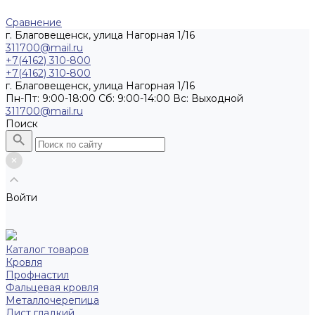
Сравнение
г. Благовещенск, улица Нагорная 1/16
311700@mail.ru
+7(4162) 310-800
+7(4162) 310-800
г. Благовещенск, улица Нагорная 1/16
Пн-Пт: 9:00-18:00 Cб: 9:00-14:00 Вс: Выходной
311700@mail.ru
Поиск
Войти
Каталог товаров
Кровля
Профнастил
Фальцевая кровля
Металлочерепица
Лист гладкий