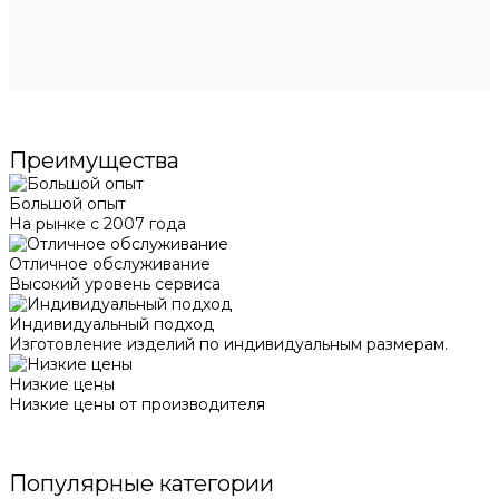
Преимущества
Большой опыт
На рынке с 2007 года
Отличное обслуживание
Высокий уровень сервиса
Индивидуальный подход
Изготовление изделий по индивидуальным размерам.
Низкие цены
Низкие цены от производителя
Популярные категории