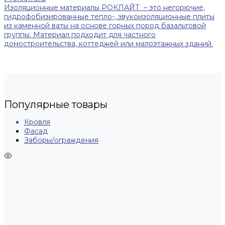
Изоляционные материалы РОКЛАЙТ – это негорючие,
гидрофобизированные тепло-, звукоизоляционные плиты
из каменной ваты на основе горных пород базальтовой
группы. Материал подходит для частного
домостроительства, коттеджей или малоэтажных зданий.
Популярные товары
Кровля
Фасад
Заборы/ограждения