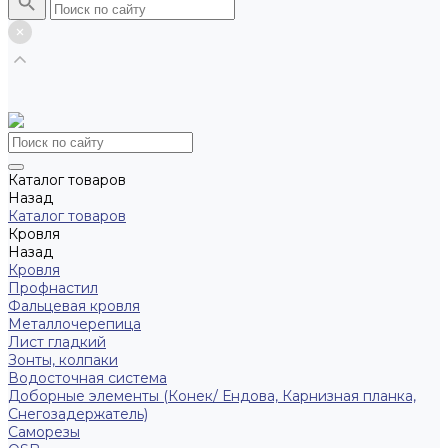
Каталог товаров
Назад
Каталог товаров
Кровля
Назад
Кровля
Профнастил
Фальцевая кровля
Металлочерепица
Лист гладкий
Зонты, колпаки
Водосточная система
Доборные элементы (Конек/ Ендова, Карнизная планка,
Снегозадержатель)
Саморезы