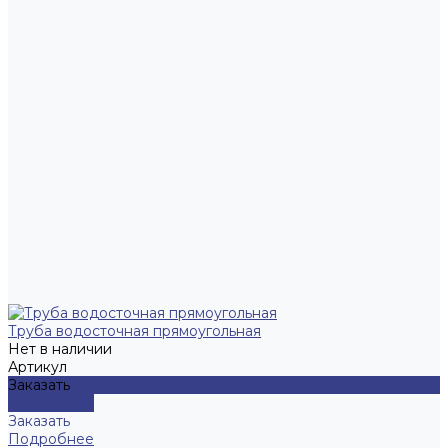
Труба водосточная прямоугольная
Нет в наличии
Артикул
Заказать
Подробнее
Заказать
Подробнее