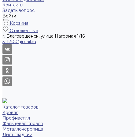
Контакты
Задать вопрос
Войти
Корзина
Отложенные
г. Благовещенск, улица Нагорная 1/16
311700@mail.ru
Каталог товаров
Кровля
Профнастил
Фальцевая кровля
Металлочерепица
Лист гладкий