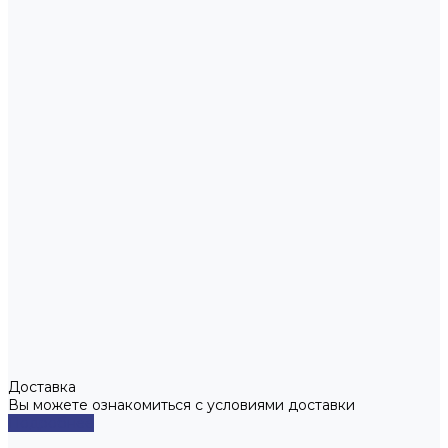
Доставка
Вы можете ознакомиться с условиями доставки
Подробнее