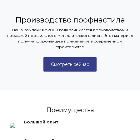
Производство профнастила
Наша компания с 2008 года занимается производством и
продажей профильного металлического листа. Этот материал
получил широчайшее применение в современном
строительстве.
Смотреть сейчас
Преимущества
Большой опыт