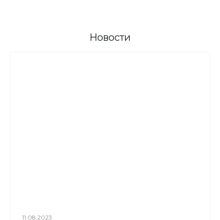
Новости
11.08.2023