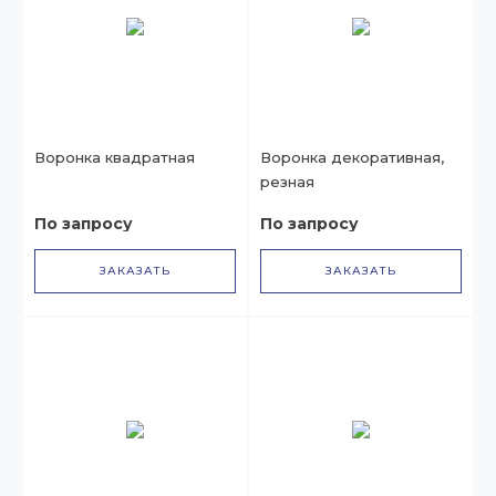
Воронка квадратная
Воронка декоративная,
резная
По запросу
По запросу
ЗАКАЗАТЬ
ЗАКАЗАТЬ