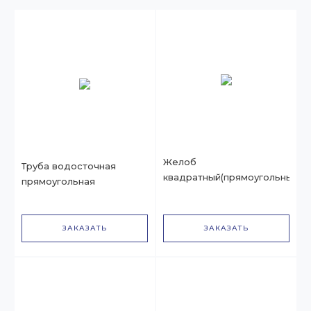
Желоб
Труба водосточная
квадратный(прямоугольный)
прямоугольная
ЗАКАЗАТЬ
ЗАКАЗАТЬ