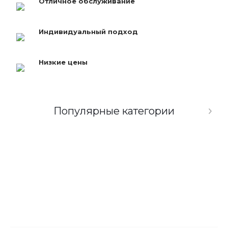
Отличное обслуживание
Индивидуальный подход
Низкие цены
Популярные категории