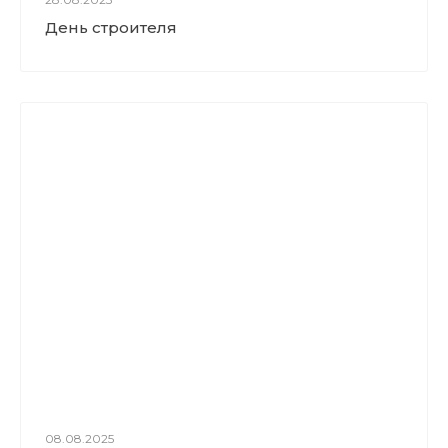
День строителя
08.08.2025