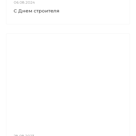
06.08.2024
С Днем строителя
28.08.2023