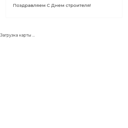
Поздравляем С Днем строителя!
Загрузка карты ...