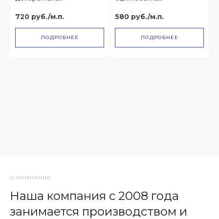
720 руб./м.п.
580 руб./м.п.
ПОДРОБНЕЕ
ПОДРОБНЕЕ
О КОМПАНИИ
Наша компания с 2008 года
занимается производством и