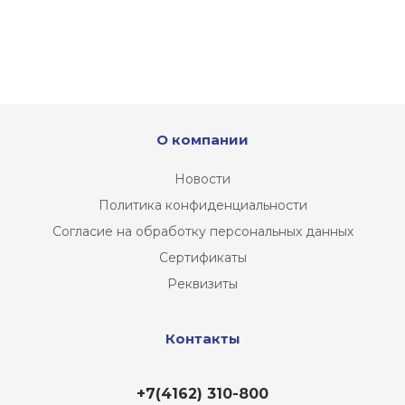
О компании
Новости
Политика конфиденциальности
Согласие на обработку персональных данных
Сертификаты
Реквизиты
Контакты
+7(4162) 310-800