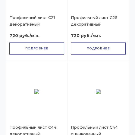
Профильный лист С21
Профильный лист С25
декоративный
декоративный
720 руб./м.п.
720 руб./м.п.
ПОДРОБНЕЕ
ПОДРОБНЕЕ
Профильный лист С44
Профильный лист С44
декоративный
оцинкованный