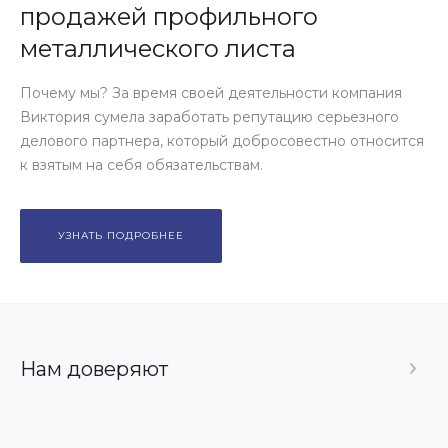
продажей профильного
металлического листа
Почему мы? За время своей деятельности компания
Виктория сумела заработать репутацию серьезного
делового партнера, который добросовестно относится
к взятым на себя обязательствам.
УЗНАТЬ ПОДРОБНЕЕ
Нам доверяют