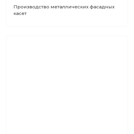
Производство металлических фасадных
касет