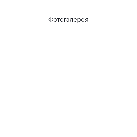
Фотогалерея