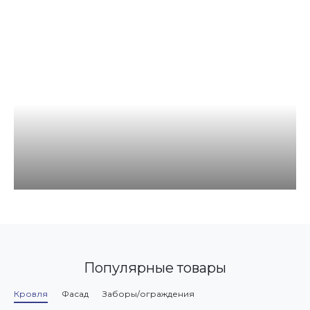
Популярные товары
Кровля
Фасад
Заборы/ограждения