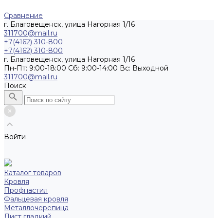
Сравнение
г. Благовещенск, улица Нагорная 1/16
311700@mail.ru
+7(4162) 310-800
+7(4162) 310-800
г. Благовещенск, улица Нагорная 1/16
Пн-Пт: 9:00-18:00 Cб: 9:00-14:00 Вс: Выходной
311700@mail.ru
Поиск
Войти
Каталог товаров
Кровля
Профнастил
Фальцевая кровля
Металлочерепица
Лист гладкий