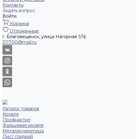
Контакты
Задать вопрос
Войти
Корзина
Отложенные
г. Благовещенск, улица Нагорная 1/16
311700@mail.ru
Каталог товаров
Кровля
Профнастил
Фальцевая кровля
Металлочерепица
Лист гладкий