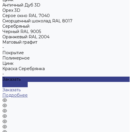
Античный Дуб 3D
Орех 3D
Серое окно RAL 7040
Сморщенный шоколад RAL 8017
Серебряный
Черный RAL 9005
Оранжевый RAL 2004
Матовый графит
-
Покрытие
Полимерное
Цинк
Краска Серебрянка
-
Заказать
Подробнее
Заказать
Подробнее