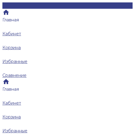
Главная
Кабинет
Корзина
Избранные
Сравнение
Главная
Кабинет
Корзина
Избранные