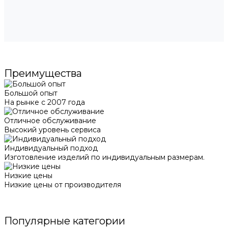
Преимущества
Большой опыт
На рынке с 2007 года
Отличное обслуживание
Высокий уровень сервиса
Индивидуальный подход
Изготовление изделий по индивидуальным размерам.
Низкие цены
Низкие цены от производителя
Популярные категории