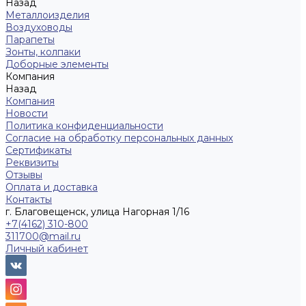
Назад
Металлоизделия
Воздуховоды
Парапеты
Зонты, колпаки
Доборные элементы
Компания
Назад
Компания
Новости
Политика конфиденциальности
Согласие на обработку персональных данных
Сертификаты
Реквизиты
Отзывы
Оплата и доставка
Контакты
г. Благовещенск, улица Нагорная 1/16
+7(4162) 310-800
311700@mail.ru
Личный кабинет