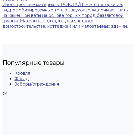
Изоляционные материалы РОКЛАЙТ – это негорючие,
гидрофобизированные тепло-, звукоизоляционные плиты
из каменной ваты на основе горных пород базальтовой
группы. Материал подходит для частного
домостроительства, коттеджей или малоэтажных зданий.
Популярные товары
Кровля
Фасад
Заборы/ограждения