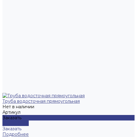
Труба водосточная прямоугольная
Нет в наличии
Артикул
Заказать
Подробнее
Заказать
Подробнее