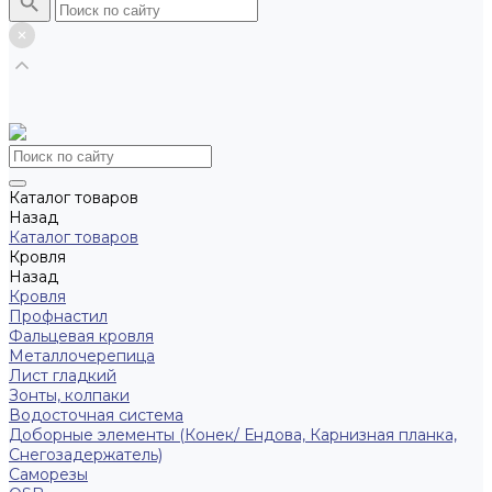
Каталог товаров
Назад
Каталог товаров
Кровля
Назад
Кровля
Профнастил
Фальцевая кровля
Металлочерепица
Лист гладкий
Зонты, колпаки
Водосточная система
Доборные элементы (Конек/ Ендова, Карнизная планка,
Снегозадержатель)
Саморезы