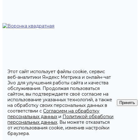
Этот сайт использует файлы cookie, сервис
веб-аналитики Яндекс Метрика и онлайн-чат
Jivo для улучшения работы сайта и качества
обслуживания. Продолжая пользоваться
сайтом, вы подтверждаете своё согласие на
использование указанных технологий, а также
Принять
на обработку своих персональных данных в
соответствии с
Согласием на обработку
персональных данных
и
Политикой обработки
персональных данных
. Вы можете отказаться
от использования cookie, изменив настройки
браузера.