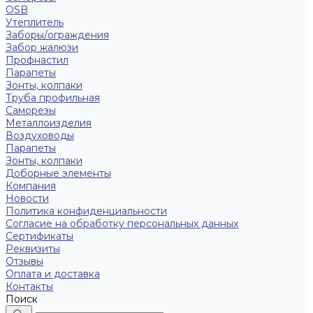
OSB
Утеплитель
Заборы/ограждения
Забор жалюзи
Профнастил
Парапеты
Зонты, колпаки
Труба профильная
Саморезы
Металлоизделия
Воздуховоды
Парапеты
Зонты, колпаки
Доборные элементы
Компания
Новости
Политика конфиденциальности
Согласие на обработку персональных данных
Сертификаты
Реквизиты
Отзывы
Оплата и доставка
Контакты
Поиск