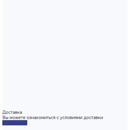
Доставка
Вы можете ознакомиться с условиями доставки
Подробнее