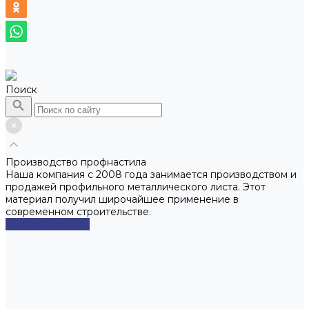
Поиск
Производство профнастила
Наша компания с 2008 года занимается производством и
продажей профильного металлического листа. Этот
материал получил широчайшее применение в
современном строительстве.
Смотреть сейчас