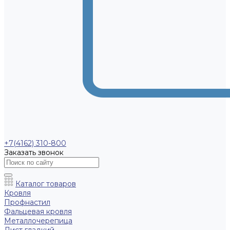
+7(4162) 310-800
Заказать звонок
Каталог товаров
Кровля
Профнастил
Фальцевая кровля
Металлочерепица