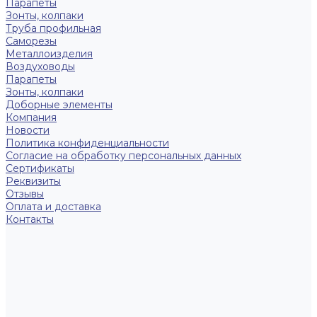
Парапеты
Зонты, колпаки
Труба профильная
Саморезы
Металлоизделия
Воздуховоды
Парапеты
Зонты, колпаки
Доборные элементы
Компания
Новости
Политика конфиденциальности
Согласие на обработку персональных данных
Сертификаты
Реквизиты
Отзывы
Оплата и доставка
Контакты