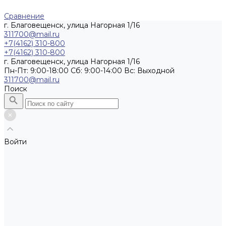
Сравнение
г. Благовещенск, улица Нагорная 1/16
311700@mail.ru
+7(4162) 310-800
+7(4162) 310-800
г. Благовещенск, улица Нагорная 1/16
Пн-Пт: 9:00-18:00 Cб: 9:00-14:00 Вс: Выходной
311700@mail.ru
Поиск
Войти