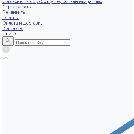
Согласие на обработку персональных данных
Сертификаты
Реквизиты
Отзывы
Оплата и доставка
Контакты
Поиск