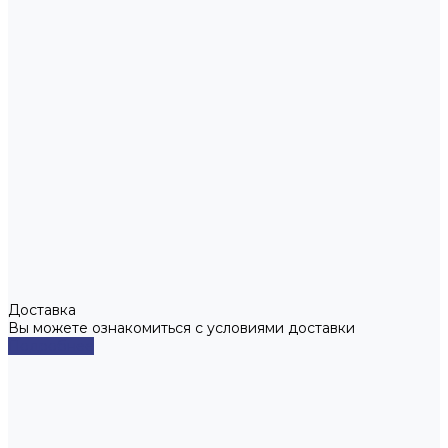
Доставка
Вы можете ознакомиться с условиями доставки
Подробнее