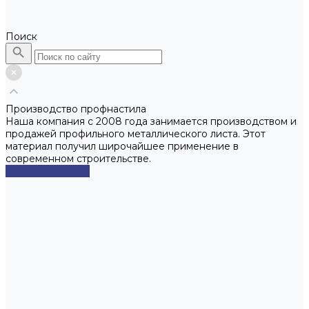
Поиск
Производство профнастила
Наша компания с 2008 года занимается производством и
продажей профильного металлического листа. Этот
материал получил широчайшее применение в
современном строительстве.
Смотреть сейчас