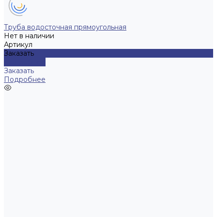
Труба водосточная прямоугольная
Нет в наличии
Артикул
Заказать
Подробнее
Заказать
Подробнее