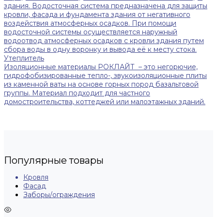
здания. Водосточная система предназначена для защиты
кровли, фасада и фундамента здания от негативного
воздействия атмосферных осадков. При помощи
водосточной системы осуществляется наружный
водоотвод атмосферных осадков с кровли здания путем
сбора воды в одну воронку и вывода её к месту стока.
Утеплитель
Изоляционные материалы РОКЛАЙТ – это негорючие,
гидрофобизированные тепло-, звукоизоляционные плиты
из каменной ваты на основе горных пород базальтовой
группы. Материал подходит для частного
домостроительства, коттеджей или малоэтажных зданий.
Популярные товары
Кровля
Фасад
Заборы/ограждения