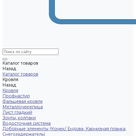
Каталог товаров
Назад
Каталог товаров
Кровля
Назад
Кровля
Профнастил
Фальцевая кровля
Металлочерепица
Лист гладкий
Зонты, колпаки
Водосточная система
Доборные элементы (Конек/ Ендова, Карнизная планка,
Снегозадержатель)