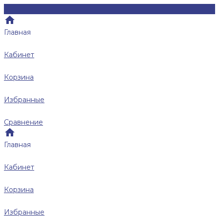
Главная
Кабинет
Корзина
Избранные
Сравнение
Главная
Кабинет
Корзина
Избранные