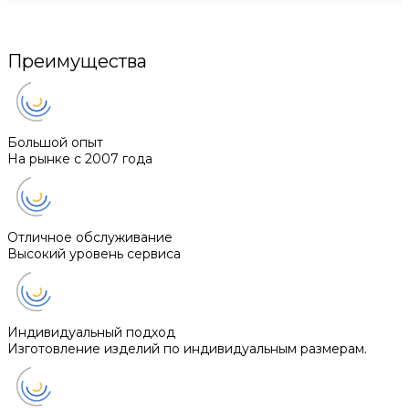
Преимущества
Большой опыт
На рынке с 2007 года
Отличное обслуживание
Высокий уровень сервиса
Индивидуальный подход
Изготовление изделий по индивидуальным размерам.