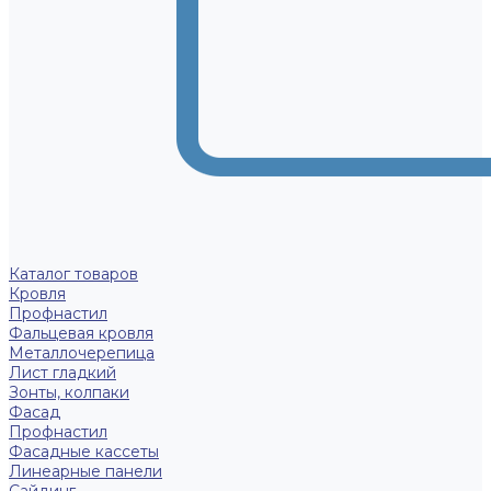
Каталог товаров
Кровля
Профнастил
Фальцевая кровля
Металлочерепица
Лист гладкий
Зонты, колпаки
Фасад
Профнастил
Фасадные кассеты
Линеарные панели