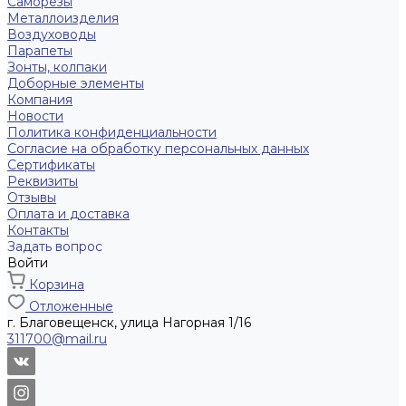
Саморезы
Металлоизделия
Воздуховоды
Парапеты
Зонты, колпаки
Доборные элементы
Компания
Новости
Политика конфиденциальности
Согласие на обработку персональных данных
Сертификаты
Реквизиты
Отзывы
Оплата и доставка
Контакты
Задать вопрос
Войти
Корзина
Отложенные
г. Благовещенск, улица Нагорная 1/16
311700@mail.ru