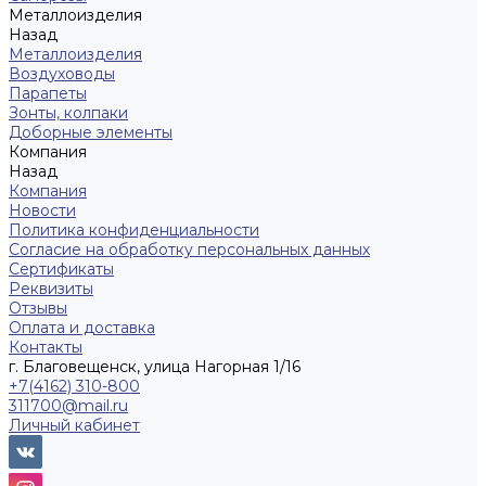
Металлоизделия
Назад
Металлоизделия
Воздуховоды
Парапеты
Зонты, колпаки
Доборные элементы
Компания
Назад
Компания
Новости
Политика конфиденциальности
Согласие на обработку персональных данных
Сертификаты
Реквизиты
Отзывы
Оплата и доставка
Контакты
г. Благовещенск, улица Нагорная 1/16
+7(4162) 310-800
311700@mail.ru
Личный кабинет