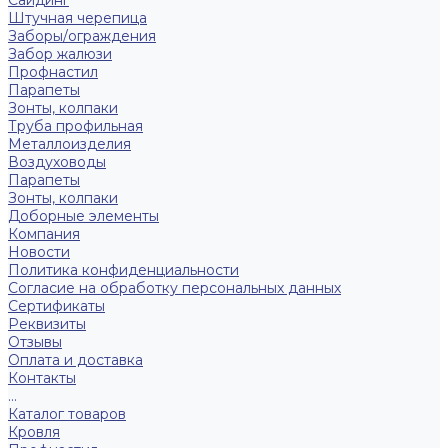
Сайдинг
Штучная черепица
Заборы/ограждения
Забор жалюзи
Профнастил
Парапеты
Зонты, колпаки
Труба профильная
Металлоизделия
Воздуховоды
Парапеты
Зонты, колпаки
Доборные элементы
Компания
Новости
Политика конфиденциальности
Согласие на обработку персональных данных
Сертификаты
Реквизиты
Отзывы
Оплата и доставка
Контакты
...
Каталог товаров
Кровля