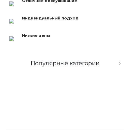
Отличное обслуживание
Индивидуальный подход
Низкие цены
Популярные категории