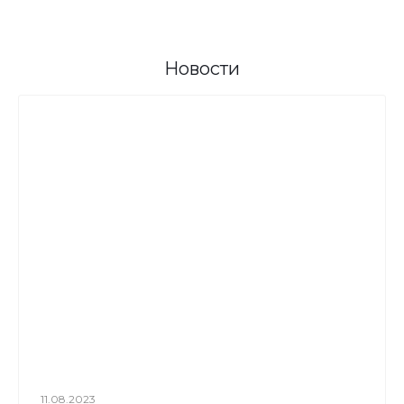
Новости
11.08.2023