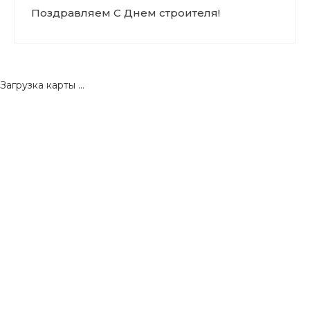
Поздравляем С Днем строителя!
Загрузка карты ...