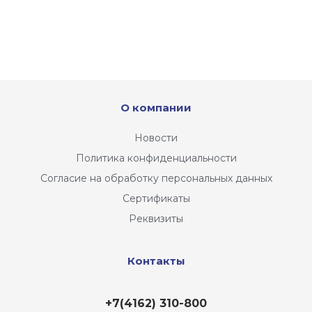
О компании
Новости
Политика конфиденциальности
Согласие на обработку персональных данных
Сертификаты
Реквизиты
Контакты
+7(4162) 310-800