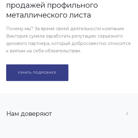
продажей профильного
металлического листа
Почему мы? За время своей деятельности компания
Виктория сумела заработать репутацию серьезного
делового партнера, который добросовестно относится
к взятым на себя обязательствам.
УЗНАТЬ ПОДРОБНЕЕ
Нам доверяют