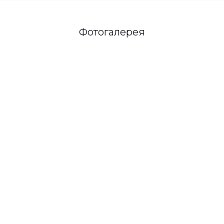
Фотогалерея