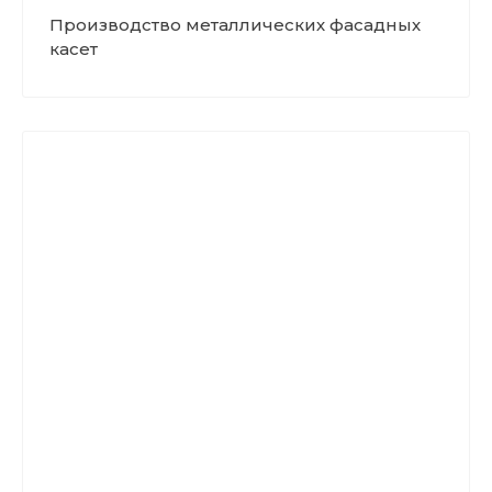
Производство металлических фасадных
касет