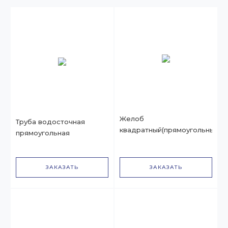
Желоб
Труба водосточная
квадратный(прямоугольный)
прямоугольная
ЗАКАЗАТЬ
ЗАКАЗАТЬ