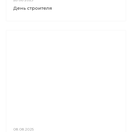
День строителя
08.08.2025