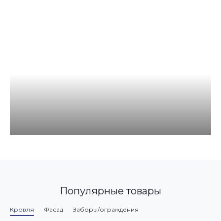
Популярные товары
Кровля
Фасад
Заборы/ограждения