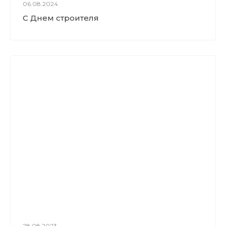
06.08.2024
С Днем строителя
28.08.2023