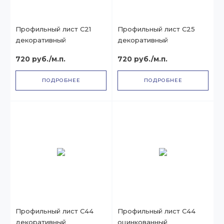
Профильный лист С21
Профильный лист С25
декоративный
декоративный
720 руб./м.п.
720 руб./м.п.
ПОДРОБНЕЕ
ПОДРОБНЕЕ
Профильный лист С44
Профильный лист С44
декоративный
оцинкованный