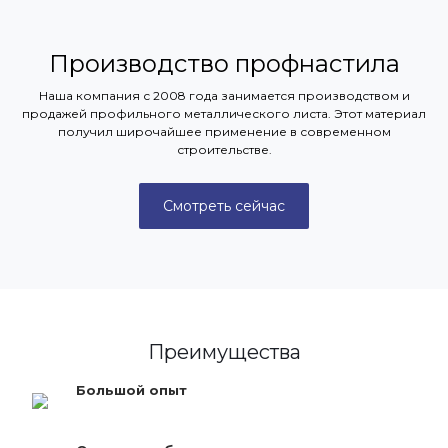
Производство профнастила
Наша компания с 2008 года занимается производством и
продажей профильного металлического листа. Этот материал
получил широчайшее применение в современном
строительстве.
Смотреть сейчас
Преимущества
Большой опыт