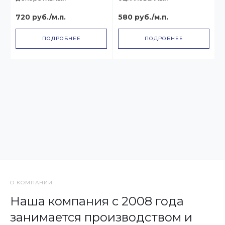
720 руб./м.п.
580 руб./м.п.
ПОДРОБНЕЕ
ПОДРОБНЕЕ
О КОМПАНИИ
Наша компания с 2008 года
занимается производством и