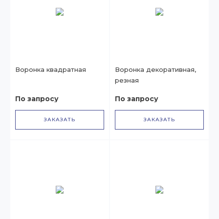
Воронка квадратная
Воронка декоративная,
резная
По запросу
По запросу
ЗАКАЗАТЬ
ЗАКАЗАТЬ