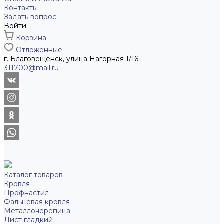
Контакты
Задать вопрос
Войти
Корзина
Отложенные
г. Благовещенск, улица Нагорная 1/16
311700@mail.ru
Каталог товаров
Кровля
Профнастил
Фальцевая кровля
Металлочерепица
Лист гладкий