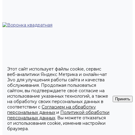
Этот сайт использует файлы cookie, сервис
веб-аналитики Яндекс Метрика и онлайн-чат
Jivo для улучшения работы сайта и качества
обслуживания. Продолжая пользоваться
сайтом, вы подтверждаете своё согласие на
использование указанных технологий, а также
Принять
на обработку своих персональных данных в
соответствии с
Согласием на обработку
персональных данных
и
Политикой обработки
персональных данных
. Вы можете отказаться
от использования cookie, изменив настройки
браузера.