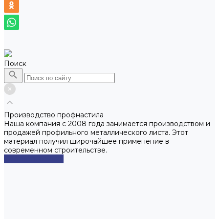
Поиск
Производство профнастила
Наша компания с 2008 года занимается производством и
продажей профильного металлического листа. Этот
материал получил широчайшее применение в
современном строительстве.
Смотреть сейчас