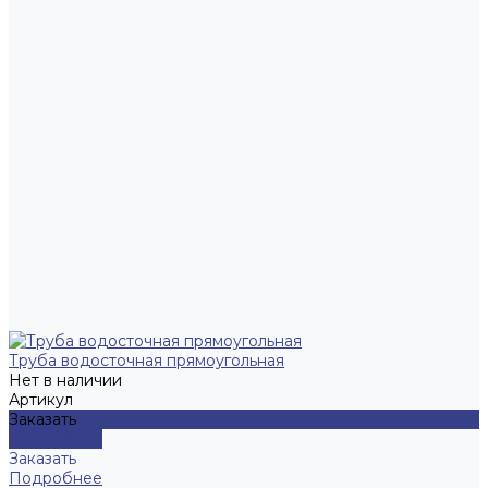
Труба водосточная прямоугольная
Нет в наличии
Артикул
Заказать
Подробнее
Заказать
Подробнее