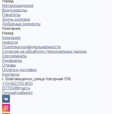
Назад
Металлоизделия
Воздуховоды
Парапеты
Зонты, колпаки
Доборные элементы
Компания
Назад
Компания
Новости
Политика конфиденциальности
Согласие на обработку персональных данных
Сертификаты
Реквизиты
Отзывы
Оплата и доставка
Контакты
г. Благовещенск, улица Нагорная 1/16
+7(4162) 310-800
311700@mail.ru
Личный кабинет