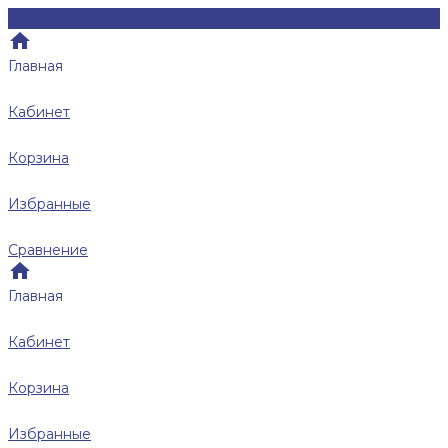
Главная
Кабинет
Корзина
Избранные
Сравнение
Главная
Кабинет
Корзина
Избранные