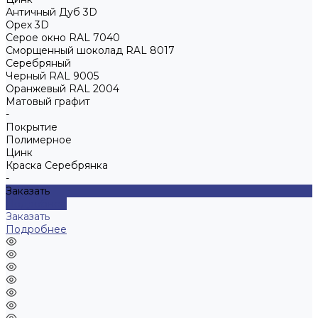
Античный Дуб 3D
Орех 3D
Серое окно RAL 7040
Сморщенный шоколад RAL 8017
Серебряный
Черный RAL 9005
Оранжевый RAL 2004
Матовый графит
-
Покрытие
Полимерное
Цинк
Краска Серебрянка
-
Заказать
Подробнее
Заказать
Подробнее