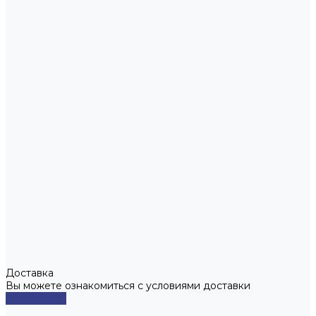
Доставка
Вы можете ознакомиться с условиями доставки
Подробнее