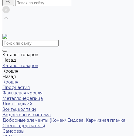
Каталог товаров
Назад
Каталог товаров
Кровля
Назад
Кровля
Профнастил
Фальцевая кровля
Металлочерепица
Лист гладкий
Зонты, колпаки
Водосточная система
Доборные элементы (Конек/ Ендова, Карнизная планка,
Снегозадержатель)
Саморезы