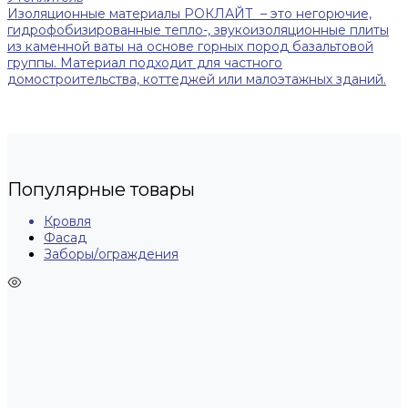
Изоляционные материалы РОКЛАЙТ – это негорючие,
гидрофобизированные тепло-, звукоизоляционные плиты
из каменной ваты на основе горных пород базальтовой
группы. Материал подходит для частного
домостроительства, коттеджей или малоэтажных зданий.
Популярные товары
Кровля
Фасад
Заборы/ограждения