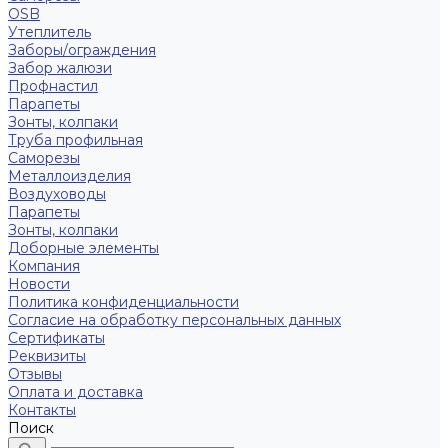
OSB
Утеплитель
Заборы/ограждения
Забор жалюзи
Профнастил
Парапеты
Зонты, колпаки
Труба профильная
Саморезы
Металлоизделия
Воздуховоды
Парапеты
Зонты, колпаки
Доборные элементы
Компания
Новости
Политика конфиденциальности
Согласие на обработку персональных данных
Сертификаты
Реквизиты
Отзывы
Оплата и доставка
Контакты
Поиск