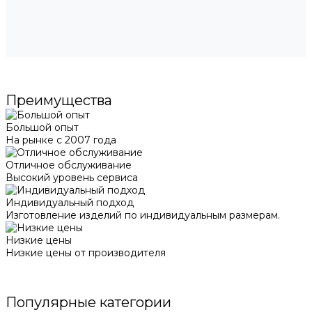
Преимущества
Большой опыт
На рынке с 2007 года
Отличное обслуживание
Высокий уровень сервиса
Индивидуальный подход
Изготовление изделий по индивидуальным размерам.
Низкие цены
Низкие цены от производителя
Популярные категории