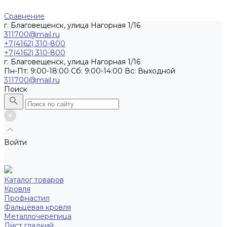
Сравнение
г. Благовещенск, улица Нагорная 1/16
311700@mail.ru
+7(4162) 310-800
+7(4162) 310-800
г. Благовещенск, улица Нагорная 1/16
Пн-Пт: 9:00-18:00 Cб: 9:00-14:00 Вс: Выходной
311700@mail.ru
Поиск
Войти
Каталог товаров
Кровля
Профнастил
Фальцевая кровля
Металлочерепица
Лист гладкий