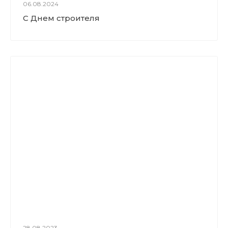
06.08.2024
С Днем строителя
28.08.2023