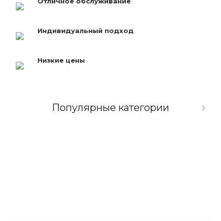
Отличное обслуживание
Индивидуальный подход
Низкие цены
Популярные категории