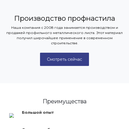
Производство профнастила
Наша компания с 2008 года занимается производством и
продажей профильного металлического листа. Этот материал
получил широчайшее применение в современном
строительстве.
Смотреть сейчас
Преимущества
Большой опыт