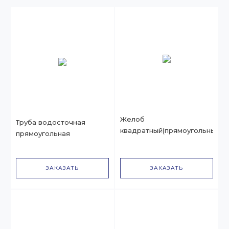
Желоб
Труба водосточная
квадратный(прямоугольный)
прямоугольная
ЗАКАЗАТЬ
ЗАКАЗАТЬ