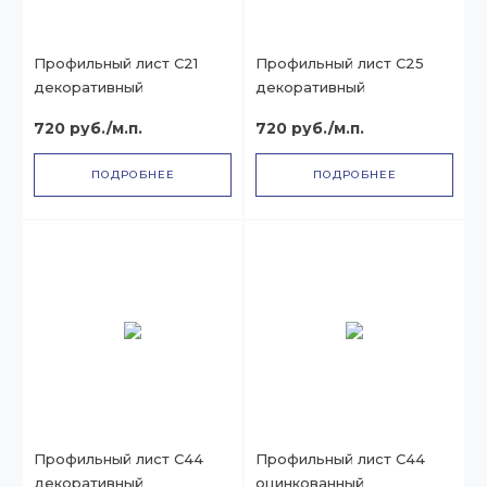
Профильный лист С21
Профильный лист С25
декоративный
декоративный
720 руб./м.п.
720 руб./м.п.
ПОДРОБНЕЕ
ПОДРОБНЕЕ
Профильный лист С44
Профильный лист С44
декоративный
оцинкованный