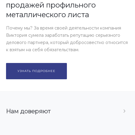
продажей профильного
металлического листа
Почему мы? За время своей деятельности компания
Виктория сумела заработать репутацию серьезного
делового партнера, который добросовестно относится
к взятым на себя обязательствам.
УЗНАТЬ ПОДРОБНЕЕ
Нам доверяют