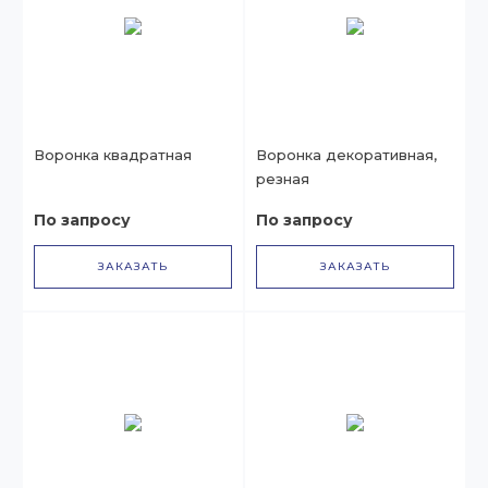
Воронка квадратная
Воронка декоративная,
резная
По запросу
По запросу
ЗАКАЗАТЬ
ЗАКАЗАТЬ