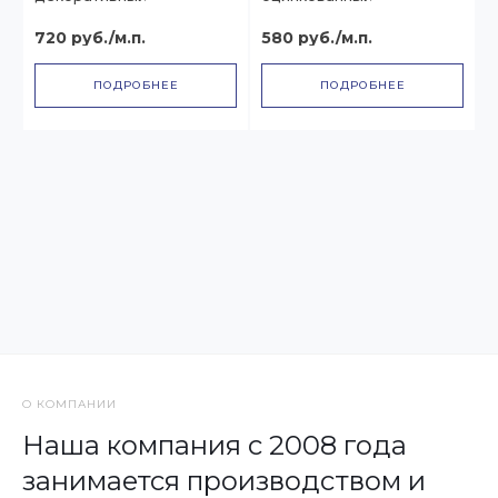
720 руб./м.п.
580 руб./м.п.
ПОДРОБНЕЕ
ПОДРОБНЕЕ
О КОМПАНИИ
Наша компания с 2008 года
занимается производством и