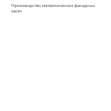
Производство металлических фасадных
касет