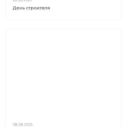
День строителя
08.08.2025