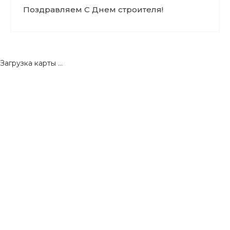
Поздравляем С Днем строителя!
Загрузка карты ...