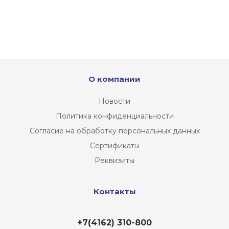
О компании
Новости
Политика конфиденциальности
Согласие на обработку персональных данных
Сертификаты
Реквизиты
Контакты
+7(4162) 310-800