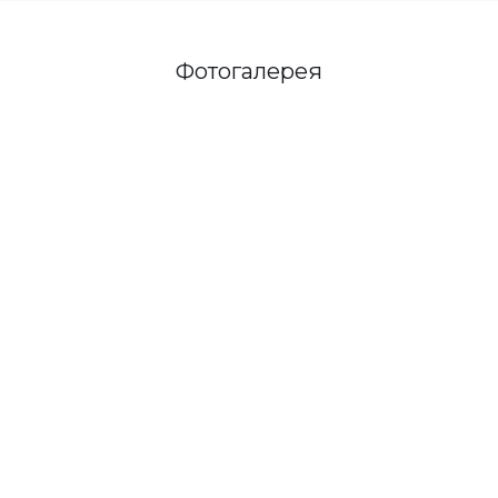
Фотогалерея