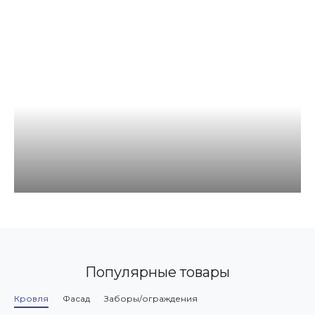
Популярные товары
Кровля
Фасад
Заборы/ограждения