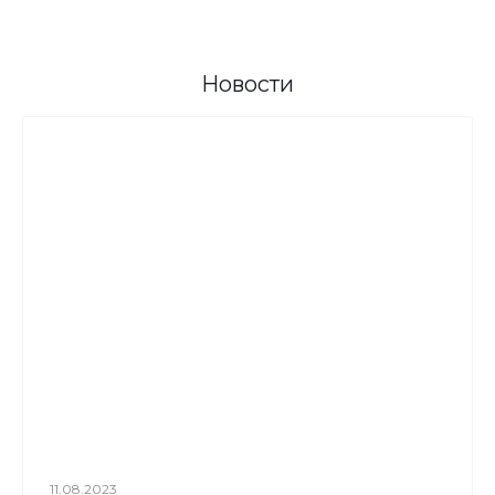
Новости
11.08.2023