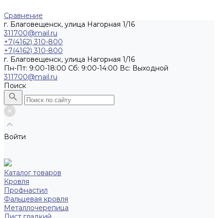
Сравнение
г. Благовещенск, улица Нагорная 1/16
311700@mail.ru
+7(4162) 310-800
+7(4162) 310-800
г. Благовещенск, улица Нагорная 1/16
Пн-Пт: 9:00-18:00 Cб: 9:00-14:00 Вс: Выходной
311700@mail.ru
Поиск
Войти
Каталог товаров
Кровля
Профнастил
Фальцевая кровля
Металлочерепица
Лист гладкий