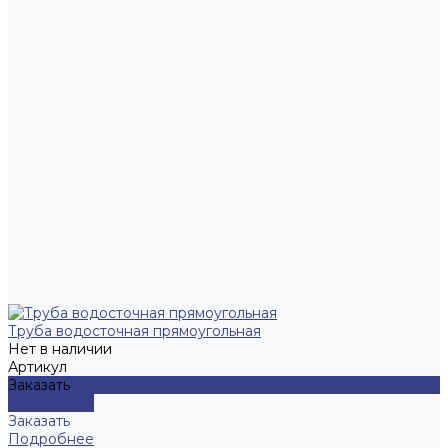
Труба водосточная прямоугольная
Нет в наличии
Артикул
Заказать
Подробнее
Заказать
Подробнее