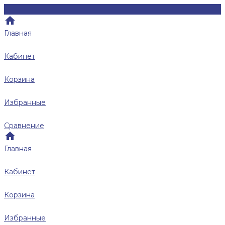
Главная
Кабинет
Корзина
Избранные
Сравнение
Главная
Кабинет
Корзина
Избранные