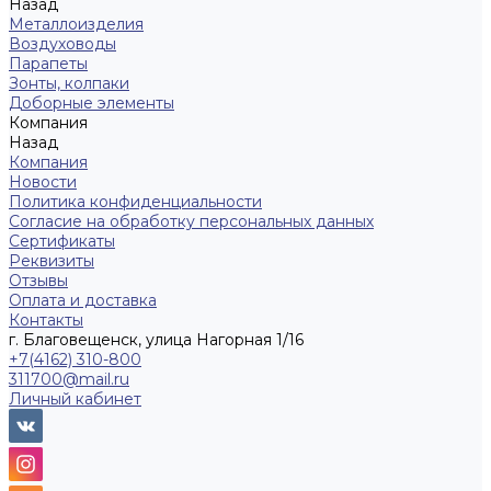
Назад
Металлоизделия
Воздуховоды
Парапеты
Зонты, колпаки
Доборные элементы
Компания
Назад
Компания
Новости
Политика конфиденциальности
Согласие на обработку персональных данных
Сертификаты
Реквизиты
Отзывы
Оплата и доставка
Контакты
г. Благовещенск, улица Нагорная 1/16
+7(4162) 310-800
311700@mail.ru
Личный кабинет