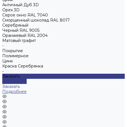
Античный Дуб 3D
Орех 3D
Серое окно RAL 7040
Сморщенный шоколад RAL 8017
Серебряный
Черный RAL 9005
Оранжевый RAL 2004
Матовый графит
-
Покрытие
Полимерное
Цинк
Краска Серебрянка
-
Заказать
Подробнее
Заказать
Подробнее