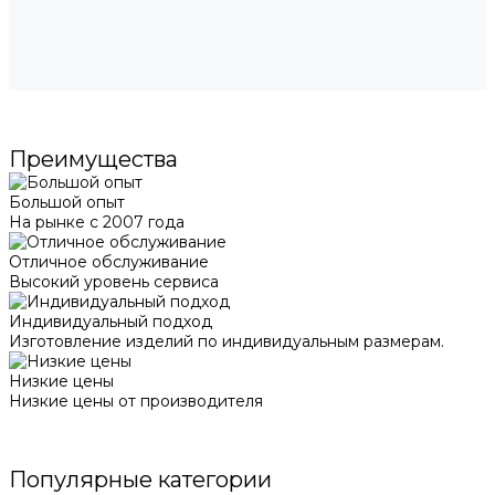
Преимущества
Большой опыт
На рынке с 2007 года
Отличное обслуживание
Высокий уровень сервиса
Индивидуальный подход
Изготовление изделий по индивидуальным размерам.
Низкие цены
Низкие цены от производителя
Популярные категории