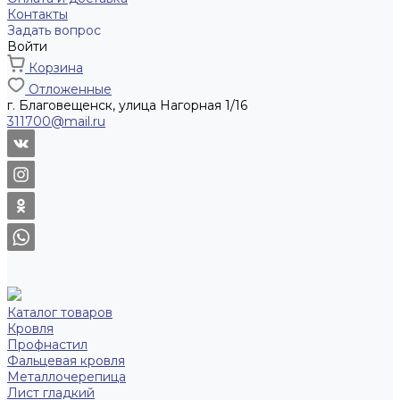
Контакты
Задать вопрос
Войти
Корзина
Отложенные
г. Благовещенск, улица Нагорная 1/16
311700@mail.ru
Каталог товаров
Кровля
Профнастил
Фальцевая кровля
Металлочерепица
Лист гладкий