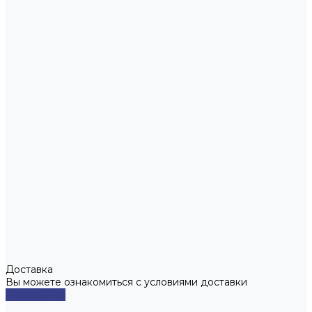
Доставка
Вы можете ознакомиться с условиями доставки
Подробнее