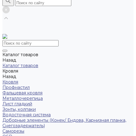
Каталог товаров
Назад
Каталог товаров
Кровля
Назад
Кровля
Профнастил
Фальцевая кровля
Металлочерепица
Лист гладкий
Зонты, колпаки
Водосточная система
Доборные элементы (Конек/ Ендова, Карнизная планка,
Снегозадержатель)
Саморезы