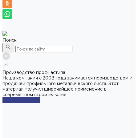
Поиск
Производство профнастила
Наша компания с 2008 года занимается производством и
продажей профильного металлического листа. Этот
материал получил широчайшее применение в
современном строительстве.
Смотреть сейчас