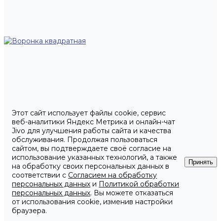
Этот сайт использует файлы cookie, сервис
веб-аналитики Яндекс Метрика и онлайн-чат
Jivo для улучшения работы сайта и качества
обслуживания. Продолжая пользоваться
сайтом, вы подтверждаете своё согласие на
использование указанных технологий, а также
Принять
на обработку своих персональных данных в
соответствии с
Согласием на обработку
персональных данных
и
Политикой обработки
персональных данных
. Вы можете отказаться
от использования cookie, изменив настройки
браузера.