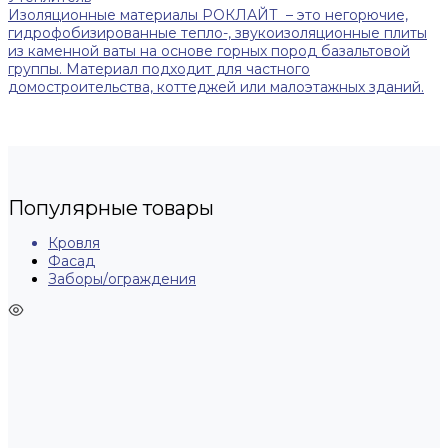
Изоляционные материалы РОКЛАЙТ – это негорючие,
гидрофобизированные тепло-, звукоизоляционные плиты
из каменной ваты на основе горных пород базальтовой
группы. Материал подходит для частного
домостроительства, коттеджей или малоэтажных зданий.
Популярные товары
Кровля
Фасад
Заборы/ограждения