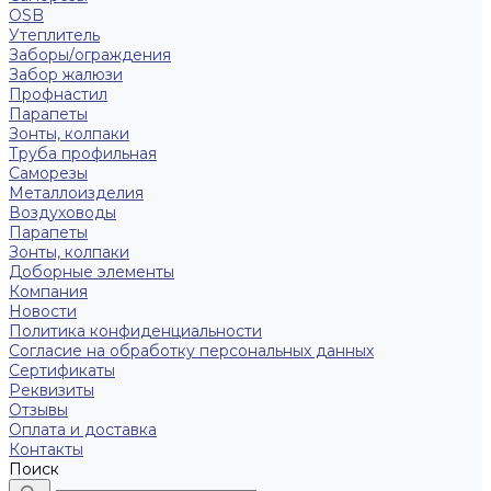
OSB
Утеплитель
Заборы/ограждения
Забор жалюзи
Профнастил
Парапеты
Зонты, колпаки
Труба профильная
Саморезы
Металлоизделия
Воздуховоды
Парапеты
Зонты, колпаки
Доборные элементы
Компания
Новости
Политика конфиденциальности
Согласие на обработку персональных данных
Сертификаты
Реквизиты
Отзывы
Оплата и доставка
Контакты
Поиск