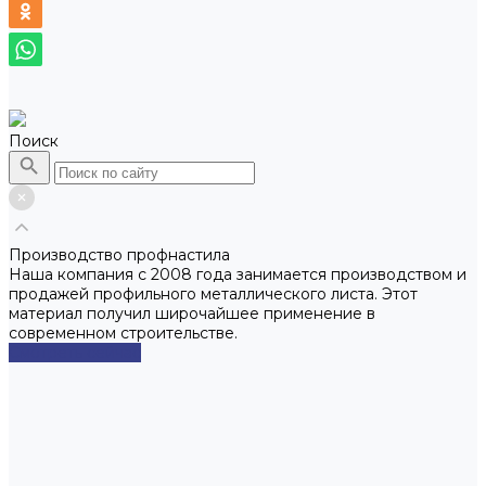
Поиск
Производство профнастила
Наша компания с 2008 года занимается производством и
продажей профильного металлического листа. Этот
материал получил широчайшее применение в
современном строительстве.
Смотреть сейчас