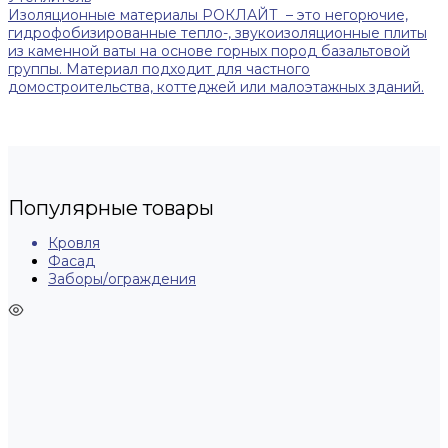
Изоляционные материалы РОКЛАЙТ – это негорючие,
гидрофобизированные тепло-, звукоизоляционные плиты
из каменной ваты на основе горных пород базальтовой
группы. Материал подходит для частного
домостроительства, коттеджей или малоэтажных зданий.
Популярные товары
Кровля
Фасад
Заборы/ограждения