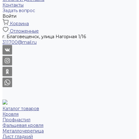
Контакты
Задать вопрос
Войти
Корзина
Отложенные
г. Благовещенск, улица Нагорная 1/16
311700@mail.ru
Каталог товаров
Кровля
Профнастил
Фальцевая кровля
Металлочерепица
Лист гладкий