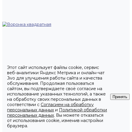
Этот сайт использует файлы cookie, сервис
веб-аналитики Яндекс Метрика и онлайн-чат
Jivo для улучшения работы сайта и качества
обслуживания. Продолжая пользоваться
сайтом, вы подтверждаете своё согласие на
использование указанных технологий, а также
Принять
на обработку своих персональных данных в
соответствии с
Согласием на обработку
персональных данных
и
Политикой обработки
персональных данных
. Вы можете отказаться
от использования cookie, изменив настройки
браузера.