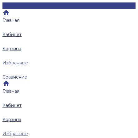
Главная
Кабинет
Корзина
Избранные
Сравнение
Главная
Кабинет
Корзина
Избранные