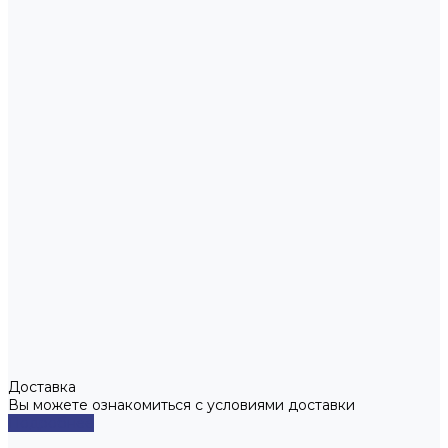
Доставка
Вы можете ознакомиться с условиями доставки
Подробнее