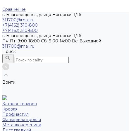
Сравнение
г. Благовещенск, улица Нагорная 1/16
311700@mail.ru
+7(4162) 310-800
+7(4162) 310-800
г. Благовещенск, улица Нагорная 1/16
Пн-Пт: 9:00-18:00 Cб: 9:00-14:00 Вс: Выходной
311700@mail.ru
Поиск
Войти
Каталог товаров
Кровля
Профнастил
Фальцевая кровля
Металлочерепица
Лист гладкий