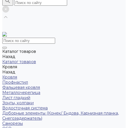
Каталог товаров
Назад
Каталог товаров
Кровля
Назад
Кровля
Профнастил
Фальцевая кровля
Металлочерепица
Лист гладкий
Зонты, колпаки
Водосточная система
Доборные элементы (Конек/ Ендова, Карнизная планка,
Снегозадержатель)
Саморезы