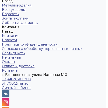
Назад
Металлоизделия
Воздуховоды
Парапеты
Зонты, колпаки
Доборные элементы
Компания
Назад
Компания
Новости
Политика конфиденциальности
Согласие на обработку персональных данных
Сертификаты
Реквизиты
Отзывы
Оплата и доставка
Контакты
г. Благовещенск, улица Нагорная 1/16
+7(4162) 310-800
311700@mail.ru
Личный кабинет