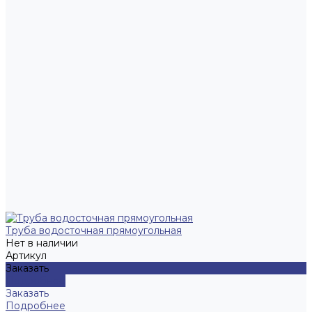
Труба водосточная прямоугольная
Нет в наличии
Артикул
Заказать
Подробнее
Заказать
Подробнее