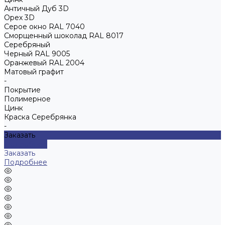
Античный Дуб 3D
Орех 3D
Серое окно RAL 7040
Сморщенный шоколад RAL 8017
Серебряный
Черный RAL 9005
Оранжевый RAL 2004
Матовый графит
-
Покрытие
Полимерное
Цинк
Краска Серебрянка
-
Заказать
Подробнее
Заказать
Подробнее