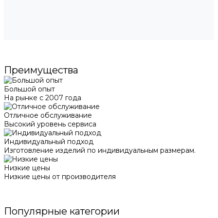
Преимущества
Большой опыт
На рынке с 2007 года
Отличное обслуживание
Высокий уровень сервиса
Индивидуальный подход
Изготовление изделий по индивидуальным размерам.
Низкие цены
Низкие цены от производителя
Популярные категории