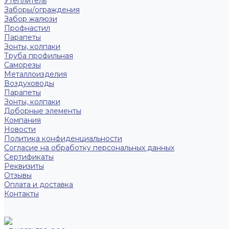
Утеплитель
Заборы/ограждения
Забор жалюзи
Профнастил
Парапеты
Зонты, колпаки
Труба профильная
Саморезы
Металлоизделия
Воздуховоды
Парапеты
Зонты, колпаки
Доборные элементы
Компания
Новости
Политика конфиденциальности
Согласие на обработку персональных данных
Сертификаты
Реквизиты
Отзывы
Оплата и доставка
Контакты