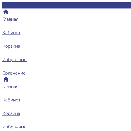
Главная
Кабинет
Корзина
Избранные
Сравнение
Главная
Кабинет
Корзина
Избранные