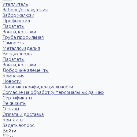
Утеплитель
Заборы/ограждения
Забор жалюзи
Профнастил
Парапеты
Зонты, колпаки
Труба профильная
Саморезы
Металлоизделия
Воздуховоды
Парапеты
Зонты, колпаки
Доборные элементы
Компания
Новости
Политика конфиденциальности
Согласие на обработку персональных данных
Сертификаты
Реквизиты
Отзывы
Оплата и доставка
Контакты
Задать вопрос
Войти