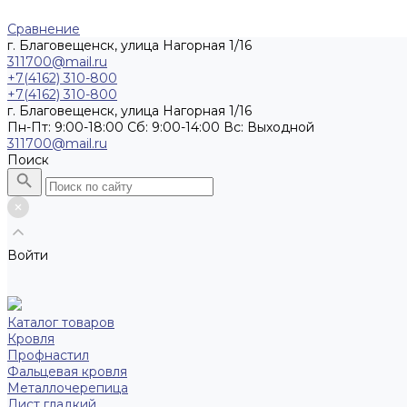
Сравнение
г. Благовещенск, улица Нагорная 1/16
311700@mail.ru
+7(4162) 310-800
+7(4162) 310-800
г. Благовещенск, улица Нагорная 1/16
Пн-Пт: 9:00-18:00 Cб: 9:00-14:00 Вс: Выходной
311700@mail.ru
Поиск
Войти
Каталог товаров
Кровля
Профнастил
Фальцевая кровля
Металлочерепица
Лист гладкий