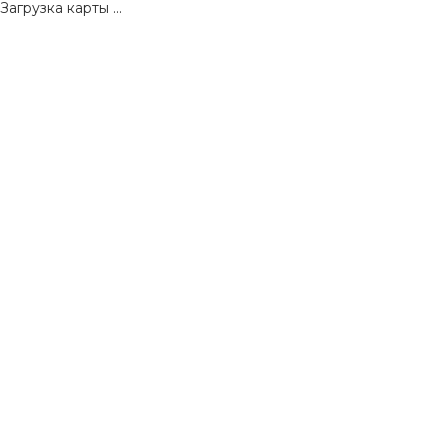
Загрузка карты ...