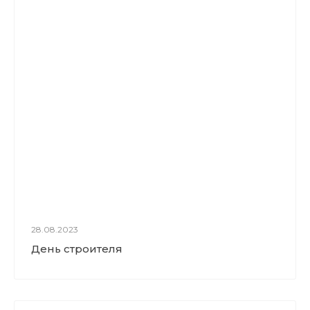
28.08.2023
День строителя