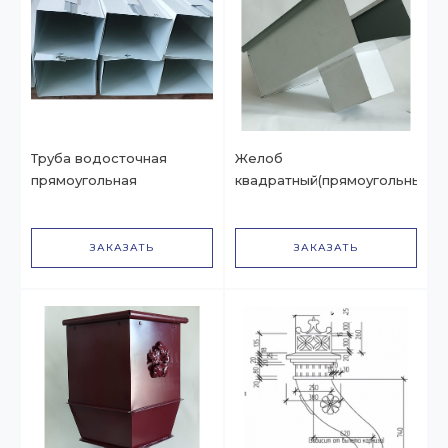
Труба водосточная
Желоб
прямоугольная
квадратный(прямоугольный)
ЗАКАЗАТЬ
ЗАКАЗАТЬ