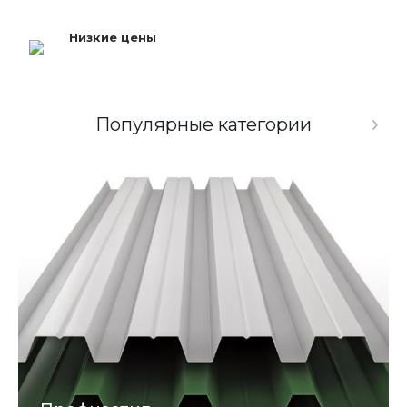
Низкие цены
Популярные категории