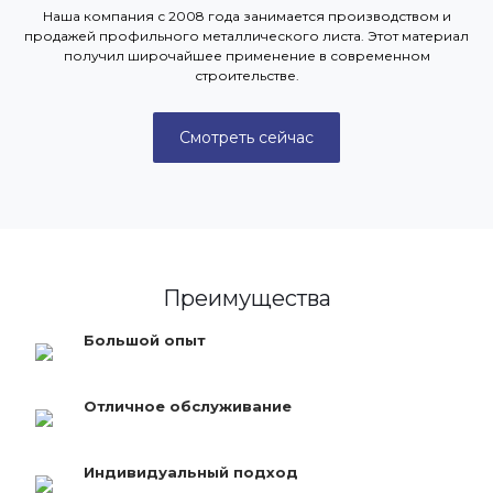
Наша компания с 2008 года занимается производством и
продажей профильного металлического листа. Этот материал
получил широчайшее применение в современном
строительстве.
Смотреть сейчас
Преимущества
Большой опыт
Отличное обслуживание
Индивидуальный подход