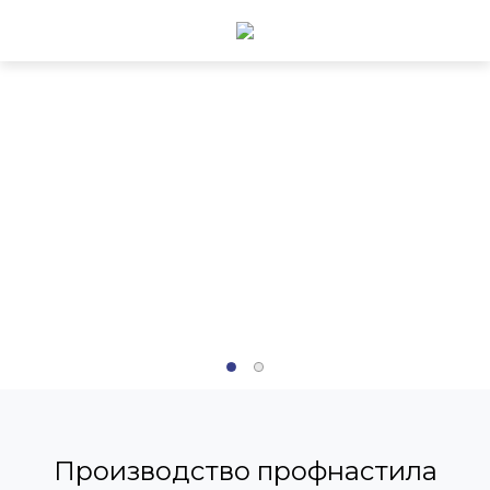
Производство профнастила