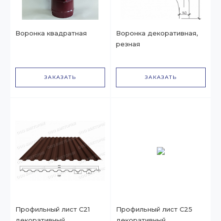
Воронка квадратная
Воронка декоративная,
резная
ЗАКАЗАТЬ
ЗАКАЗАТЬ
Профильный лист С21
Профильный лист С25
декоративный
декоративный