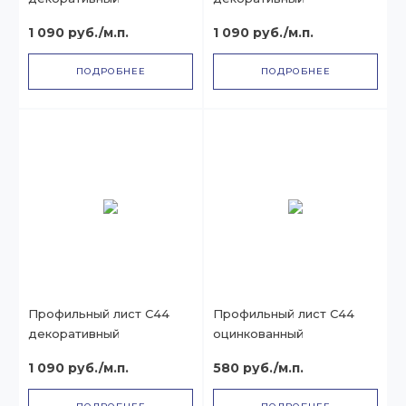
1 090 руб./м.п.
1 090 руб./м.п.
ПОДРОБНЕЕ
ПОДРОБНЕЕ
Профильный лист С44
Профильный лист С44
декоративный
оцинкованный
1 090 руб./м.п.
580 руб./м.п.