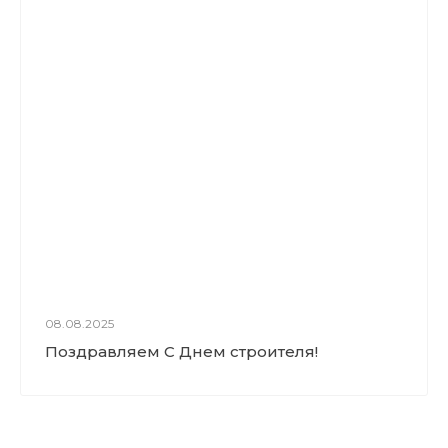
08.08.2025
Поздравляем С Днем строителя!