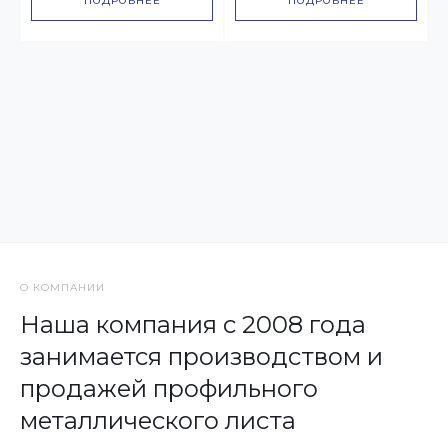
ПОДРОБНЕЕ
ПОДРОБНЕЕ
О КОМПАНИИ
Наша компания с 2008 года
занимается производством и
продажей профильного
металлического листа