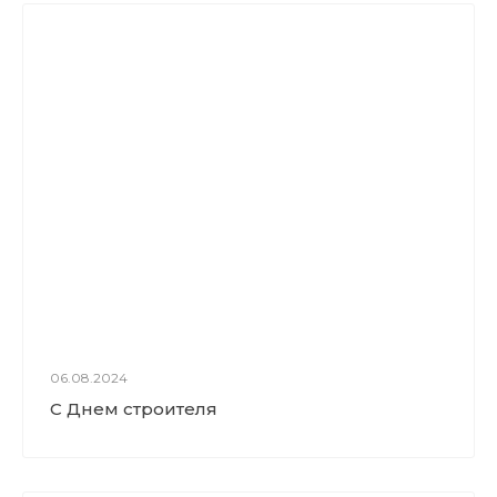
06.08.2024
С Днем строителя