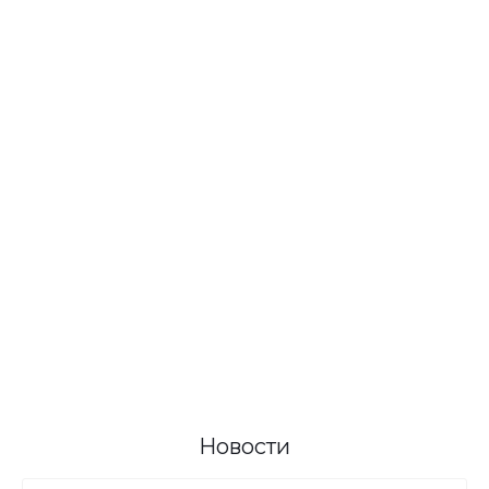
Новости